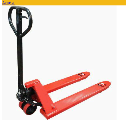
Акция!