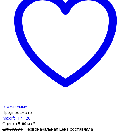
В желаемые
Предпросмотр
Maxlift HPT 20
Оценка
5.00
из 5
20900,00
₽
Первоначальная цена составляла