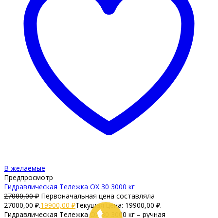
В желаемые
Предпросмотр
Гидравлическая Тележка OX 30 3000 кг
27000,00
₽
Первоначальная цена составляла
27000,00 ₽.
19900,00
₽
Текущая цена: 19900,00 ₽.
Гидравлическая Тележка OX 30 3000 кг – ручная