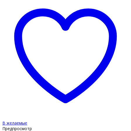
В желаемые
Предпросмотр