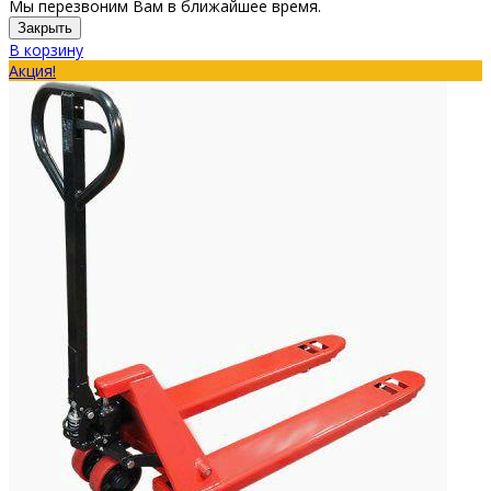
Мы перезвоним Вам в ближайшее время.
Закрыть
В корзину
Акция!