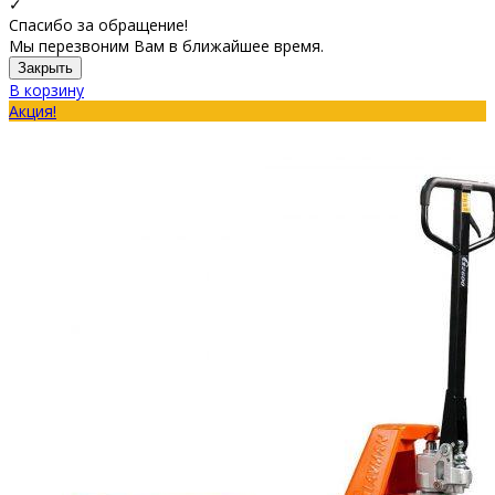
✓
Спасибо за обращение!
Мы перезвоним Вам в ближайшее время.
Закрыть
В корзину
Акция!