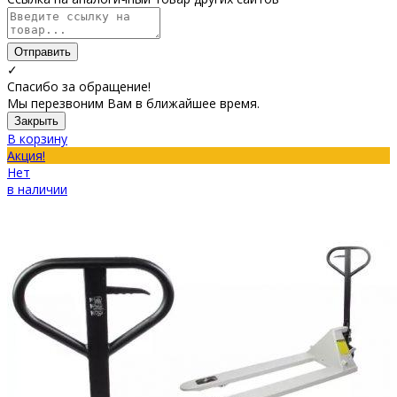
Отправить
✓
Спасибо за обращение!
Мы перезвоним Вам в ближайшее время.
Закрыть
В корзину
Акция!
Нет
в наличии