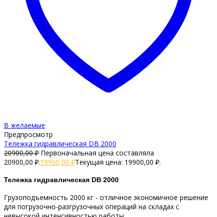
В желаемые
Предпросмотр
Тележка гидравлическая DB 2000
20900,00
₽
Первоначальная цена составляла
20900,00 ₽.
19900,00
₽
Текущая цена: 19900,00 ₽.
Тележка гидравлическая DB 2000
Грузоподъемность 2000 кг - отличное экономичное решение
для погрузочно-разгрузочных операций на складах с
невысокой интенсивностью работы.