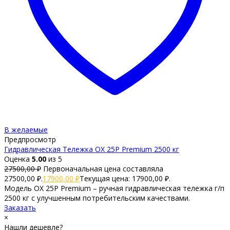
В желаемые
Предпросмотр
Гидравлическая Тележка OX 25P Premium 2500 кг
Оценка
5.00
из 5
27500,00
₽
Первоначальная цена составляла
27500,00 ₽.
17900,00
₽
Текущая цена: 17900,00 ₽.
Модель OX 25P Premium – ручная гидравлическая тележка г/п
2500 кг с улучшенным потребительским качествами.
Заказать
×
Нашли дешевле?