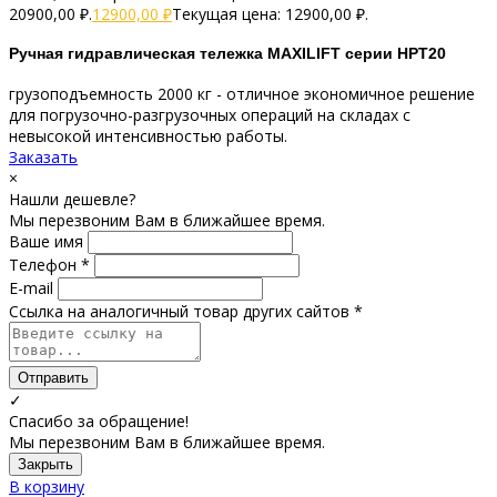
20900,00 ₽.
12900,00
₽
Текущая цена: 12900,00 ₽.
Ручная гидравлическая тележка MAXILIFT серии HPT20
грузоподъемность 2000 кг - отличное экономичное решение
для погрузочно-разгрузочных операций на складах с
невысокой интенсивностью работы.
Заказать
×
Нашли дешевле?
Мы перезвоним Вам в ближайшее время.
Ваше имя
Телефон *
E-mail
Ссылка на аналогичный товар других сайтов *
Отправить
✓
Спасибо за обращение!
Мы перезвоним Вам в ближайшее время.
Закрыть
В корзину