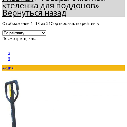
«тележка для поддонов»
Вернуться назад
Отображение 1–18 из 51
Сортировка: по рейтингу
Посмотреть, как:
1
2
3
Акция!