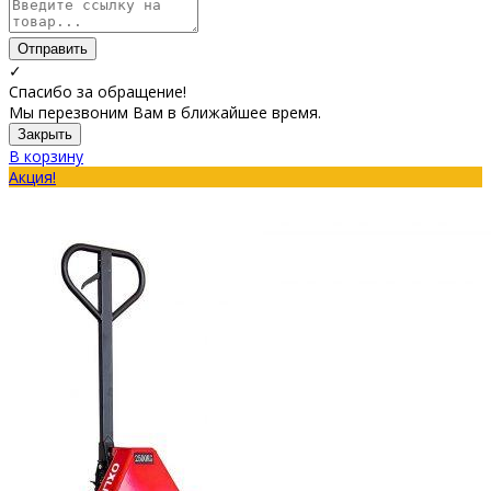
Отправить
✓
Спасибо за обращение!
Мы перезвоним Вам в ближайшее время.
Закрыть
В корзину
Акция!