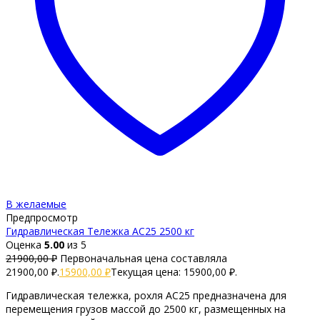
В желаемые
Предпросмотр
Гидравлическая Тележка AC25 2500 кг
Оценка
5.00
из 5
21900,00
₽
Первоначальная цена составляла
21900,00 ₽.
15900,00
₽
Текущая цена: 15900,00 ₽.
Гидравлическая тележка, рохля AC25 предназначена для
перемещения грузов массой до 2500 кг, размещенных на