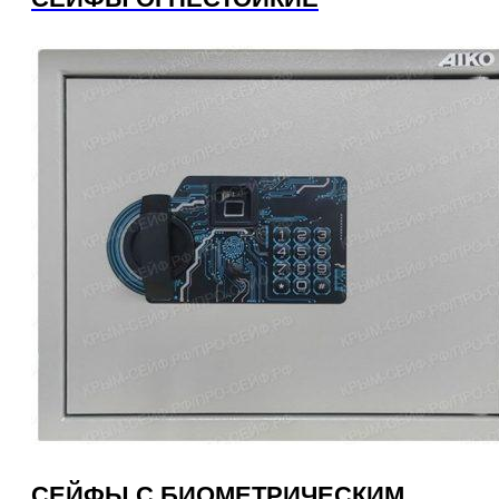
СЕЙФЫ С БИОМЕТРИЧЕСКИМ