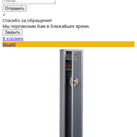
Отправить
✓
Спасибо за обращение!
Мы перезвоним Вам в ближайшее время.
Закрыть
В корзину
Акция!