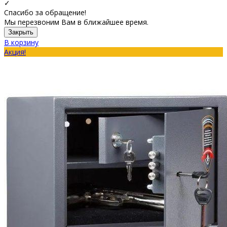
✓
Спасибо за обращение!
Мы перезвоним Вам в ближайшее время.
Закрыть
В корзину
Акция!