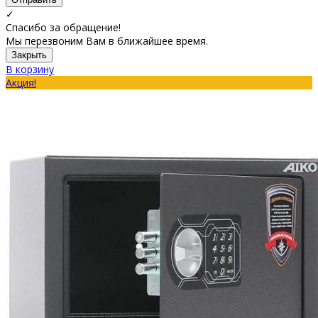
✓
Спасибо за обращение!
Мы перезвоним Вам в ближайшее время.
Закрыть
В корзину
Акция!