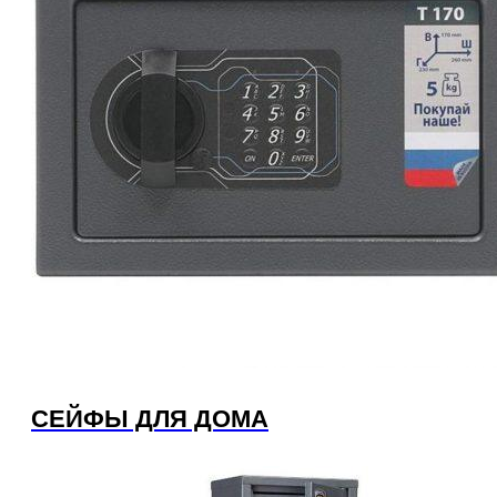
СЕЙФЫ ДЛЯ ДОМА