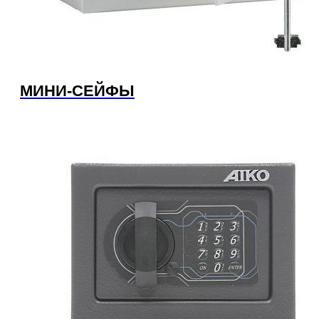
МИНИ-СЕЙФЫ