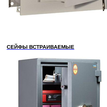
СЕЙФЫ ВСТРАИВАЕМЫЕ