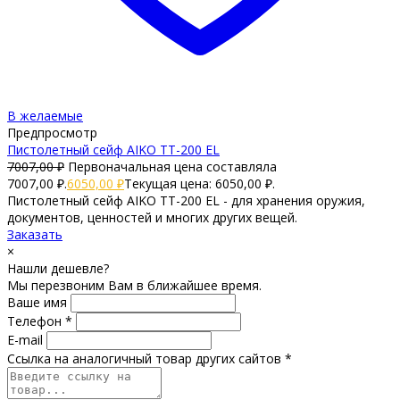
В желаемые
Предпросмотр
Пистолетный сейф AIKO TT-200 EL
7007,00
₽
Первоначальная цена составляла
7007,00 ₽.
6050,00
₽
Текущая цена: 6050,00 ₽.
Пистолетный сейф AIKO TT-200 EL - для хранения оружия,
документов, ценностей и многих других вещей.
Заказать
×
Нашли дешевле?
Мы перезвоним Вам в ближайшее время.
Ваше имя
Телефон *
E-mail
Ссылка на аналогичный товар других сайтов *