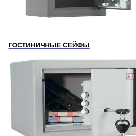
ГОСТИНИЧНЫЕ СЕЙФЫ