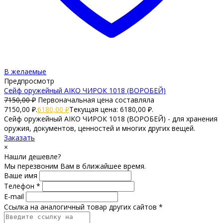
В желаемые
Предпросмотр
Сейф оружейный AIKO ЧИРОК 1018 (ВОРОБЕЙ)
7150,00
₽
Первоначальная цена составляла
7150,00 ₽.
6180,00
₽
Текущая цена: 6180,00 ₽.
Сейф оружейный AIKO ЧИРОК 1018 (ВОРОБЕЙ) - для хранения
оружия, документов, ценностей и многих других вещей.
Заказать
×
Нашли дешевле?
Мы перезвоним Вам в ближайшее время.
Ваше имя
Телефон *
E-mail
Ссылка на аналогичный товар других сайтов *