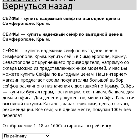
Вернуться назад
СЕЙФЫ - купить надежный сейф по выгодной цене в
Симферополе. Крым.
СЕЙФЫ — купить надежный сейф по выгодной цене в
Симферополе. Крым.
СЕЙФЫ — купить надежный сейф по выгодной цене в
Симферополе. Крым. Купить сейф в Симферополе, Крыму,
Севастополе от крупнейшего производителя, напрямую со
склада можно из представленных ниже моделей. У нас Вы
можете купить Сейфы по выгодным ценам. Наш интернет-
магазин предлагает своим покупателям большой выбор
сейфов различного назначения с доставкой по Крыму. Сейфы
— купить: бухгалтерам, гостиницам, охотникам, банкам, для
дома и офиса. Для денег и документов, мини-сейфы. Гарантия
выгодной покупки. Каталог, характеристики, цены, отзывы,
рекомендации. Все сейфы в одном месте, покупай 100% без
переплат
Отображение 1–18 из 160
Сортировка: по рейтингу