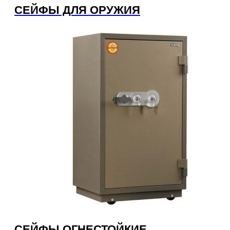
СЕЙФЫ ДЛЯ ОРУЖИЯ
СЕЙФЫ ОГНЕСТОЙКИЕ