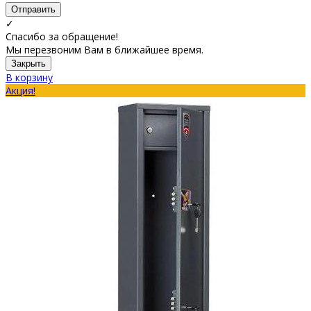
Отправить
✓
Спасибо за обращение!
Мы перезвоним Вам в ближайшее время.
Закрыть
В корзину
Акция!