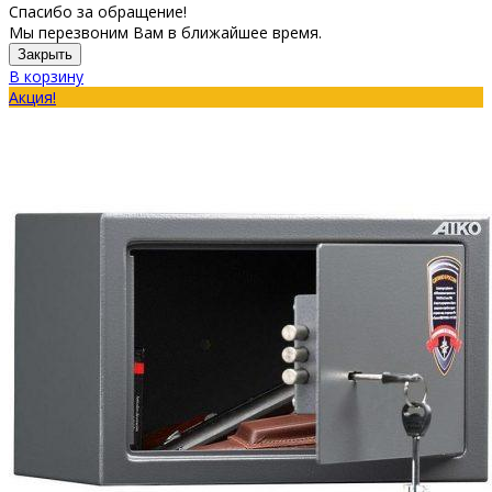
Спасибо за обращение!
Мы перезвоним Вам в ближайшее время.
Закрыть
В корзину
Акция!