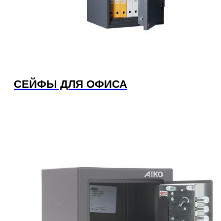
СЕЙФЫ ДЛЯ ОФИСА