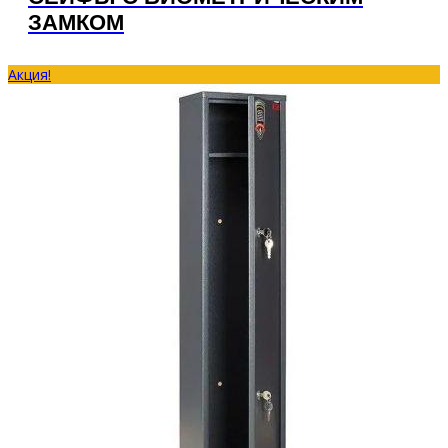
ЗАМКОМ
Акция!