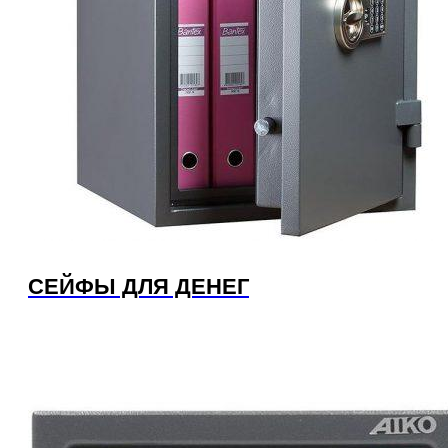
СЕЙФЫ ДЛЯ ДЕНЕГ