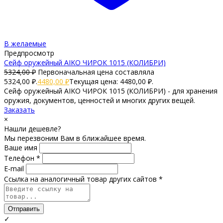
В желаемые
Предпросмотр
Сейф оружейный AIKO ЧИРОК 1015 (КОЛИБРИ)
5324,00
₽
Первоначальная цена составляла
5324,00 ₽.
4480,00
₽
Текущая цена: 4480,00 ₽.
Сейф оружейный AIKO ЧИРОК 1015 (КОЛИБРИ) - для хранения
оружия, документов, ценностей и многих других вещей.
Заказать
×
Нашли дешевле?
Мы перезвоним Вам в ближайшее время.
Ваше имя
Телефон *
E-mail
Ссылка на аналогичный товар других сайтов *
Отправить
✓