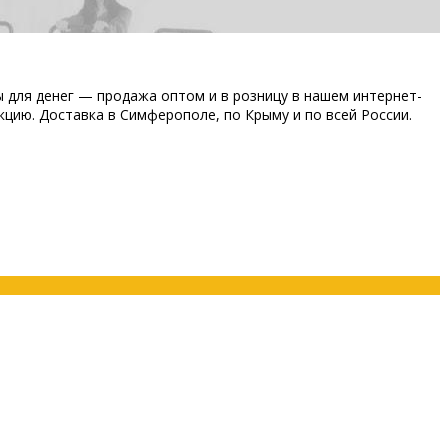
ы для денег — продажа оптом и в розницу в нашем интернет-
кцию. Доставка в Симферополе, по Крыму и по всей России.