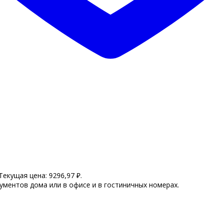
Текущая цена: 9296,97 ₽.
ументов дома или в офисе и в гостиничных номерах.