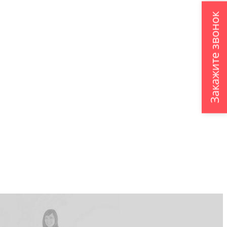
Закажите звонок