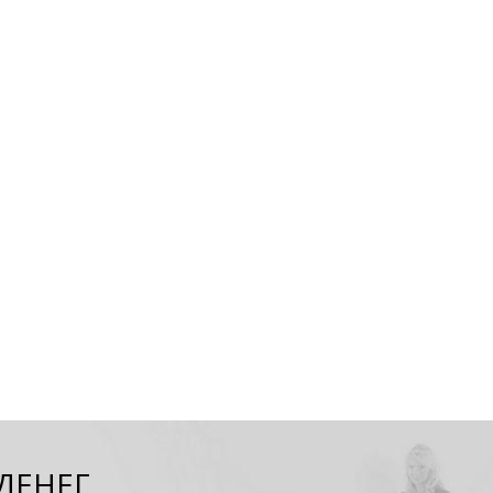
ДЕНЕГ