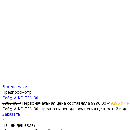
В желаемые
Предпросмотр
Сейф AIKO TSN.30
9986,00
₽
Первоначальная цена составляла 9986,00 ₽.
9296,97
₽
Сейф AIKO TSN.30- предназначен для хранения ценностей и док
Заказать
×
Нашли дешевле?