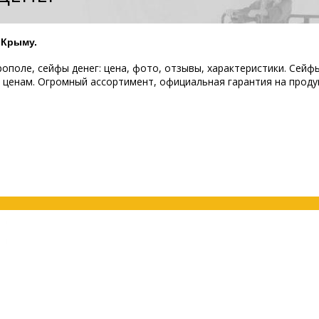
 Крыму.
ополе, сейфы денег: цена, фото, отзывы, характеристики. Сейф
м ценам. Огромный ассортимент, официальная гарантия на проду