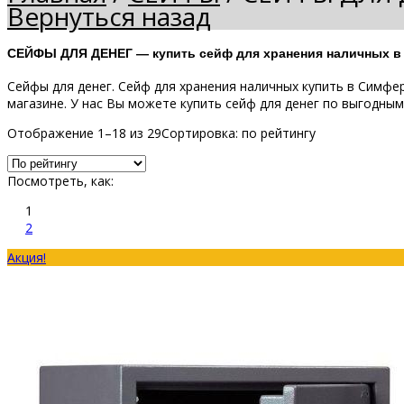
Вернуться назад
СЕЙФЫ ДЛЯ ДЕНЕГ — купить сейф для хранения наличных в
Сейфы для денег. Сейф для хранения наличных купить в Симфер
магазине. У нас Вы можете купить сейф для денег по выгодны
Отображение 1–18 из 29
Сортировка: по рейтингу
Посмотреть, как:
1
2
Акция!