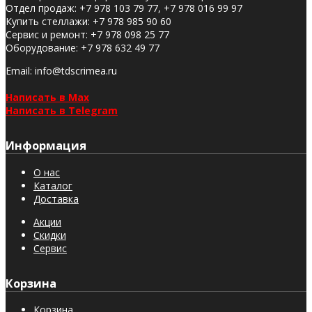
Отдел продаж
:
+7 978 103 79 77, +7 978 016 99 97
Купить стеллажи
:
+7 978 985 90 60
Сервис и ремонт
:
+7 978 098 25 77
Оборудование
:
+7 978 632 49 77
Email
: info@tdscrimea.ru
Написать в Max
Написать в Telegram
Информация
О нас
Каталог
Доставка
Акции
Скидки
Сервис
Корзина
Корзина