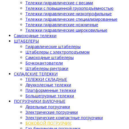
Тележки гидравлические с весами
Тележки с повышенной грузоподъёмностью
Тележки гидравлические низкопрофильные
Тележки гидравлические специализированные
Тележки гидравлические ножничные
Тележки гидравлические широковильные
Самоходные тележки
ШТАБЕЛЕРЫ
Гидравлические штабелеры
Штабелеры с электроподъемом
Самоходные штабелеры
Бочкокантователи
Штабелеры-ричтраки
СКЛАДСКИЕ ТЕЛЕЖКИ
ТЕЛЕЖКИ СКЛАДНЫЕ
Двухколесные тележки
Платформенные тележки
Большегрузные тележки
ПОГРУЗЧИКИ ВИЛОЧНЫЕ
Дизельные погрузчики
Электрические погрузчики
Электрические компактные погрузчики
БОКОВОЙ ПОГРУЗЧИК
Газ-бензиновые погрузчики