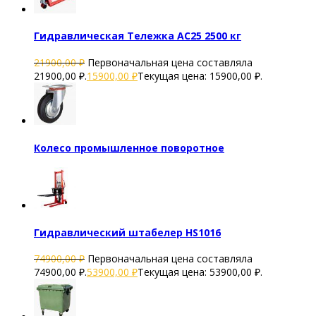
Гидравлическая Тележка AC25 2500 кг
21900,00
₽
Первоначальная цена составляла
21900,00 ₽.
15900,00
₽
Текущая цена: 15900,00 ₽.
Колесо промышленное поворотное
Гидравлический штабелер HS1016
74900,00
₽
Первоначальная цена составляла
74900,00 ₽.
53900,00
₽
Текущая цена: 53900,00 ₽.