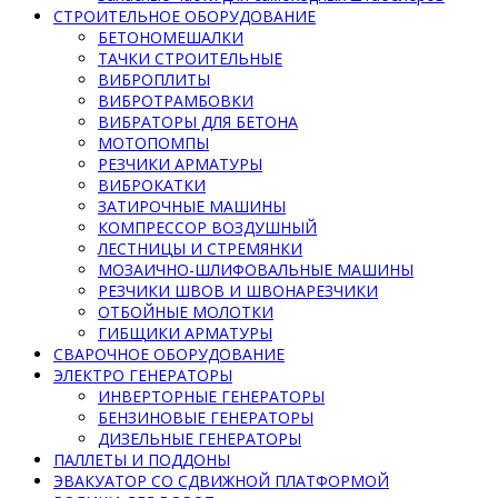
СТРОИТЕЛЬНОЕ ОБОРУДОВАНИЕ
БЕТОНОМЕШАЛКИ
ТАЧКИ СТРОИТЕЛЬНЫЕ
ВИБРОПЛИТЫ
ВИБРОТРАМБОВКИ
ВИБРАТОРЫ ДЛЯ БЕТОНА
МОТОПОМПЫ
РЕЗЧИКИ АРМАТУРЫ
ВИБРОКАТКИ
ЗАТИРОЧНЫЕ МАШИНЫ
КОМПРЕССОР ВОЗДУШНЫЙ
ЛЕСТНИЦЫ И СТРЕМЯНКИ
МОЗАИЧНО-ШЛИФОВАЛЬНЫЕ МАШИНЫ
РЕЗЧИКИ ШВОВ И ШВОНАРЕЗЧИКИ
ОТБОЙНЫЕ МОЛОТКИ
ГИБЩИКИ АРМАТУРЫ
СВАРОЧНОЕ ОБОРУДОВАНИЕ
ЭЛЕКТРО ГЕНЕРАТОРЫ
ИНВЕРТОРНЫЕ ГЕНЕРАТОРЫ
БЕНЗИНОВЫЕ ГЕНЕРАТОРЫ
ДИЗЕЛЬНЫЕ ГЕНЕРАТОРЫ
ПАЛЛЕТЫ И ПОДДОНЫ
ЭВАКУАТОР СО СДВИЖНОЙ ПЛАТФОРМОЙ