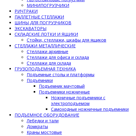
МИНИПОГРУЗЧИКИ
РИЧТРАКИ
ПАЛЛЕТНЫЕ СТЕЛЛАЖИ
ШИНЫ ДЛЯ ПОГРУЗЧИКОВ
ЭКСКАВАТОРЫ
СКЛАДСКИЕ ЛОТКИ И ЯЩИКИ
Стойки, стеллажи, шкафы для ящиков
СТЕЛЛАЖИ МЕТАЛЛИЧЕСКИЕ
Стеллажи архивные
Стеллажи для офиса и склада
Стеллажи для склада
ГРУЗОПОДЪЕМНАЯ ТЕХНИКА
Подъемные столы и платформы
Подъёмники
Подъемник мачтовый
Подъемники ножничные
Ножничные подъемники с
электроподъемом
Самоходные ножничные подъемники
ПОДЪЕМНОЕ ОБОРУДОВАНИЕ
Лебедки и тали
Домкраты
Краны мостовые