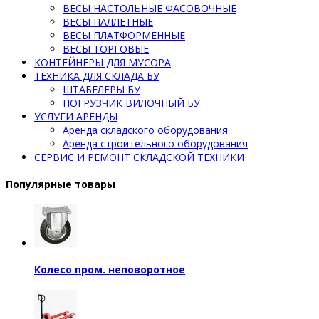
ВЕСЫ НАСТОЛЬНЫЕ ФАСОВОЧНЫЕ
ВЕСЫ ПАЛЛЕТНЫЕ
ВЕСЫ ПЛАТФОРМЕННЫЕ
ВЕСЫ ТОРГОВЫЕ
КОНТЕЙНЕРЫ ДЛЯ МУСОРА
ТЕХНИКА ДЛЯ СКЛАДА БУ
ШТАБЕЛЕРЫ БУ
ПОГРУЗЧИК ВИЛОЧНЫЙ БУ
УСЛУГИ АРЕНДЫ
Аренда складского оборудования
Аренда строительного оборудования
СЕРВИС И РЕМОНТ СКЛАДСКОЙ ТЕХНИКИ
Популярные товары
Колесо пром. неповоротное