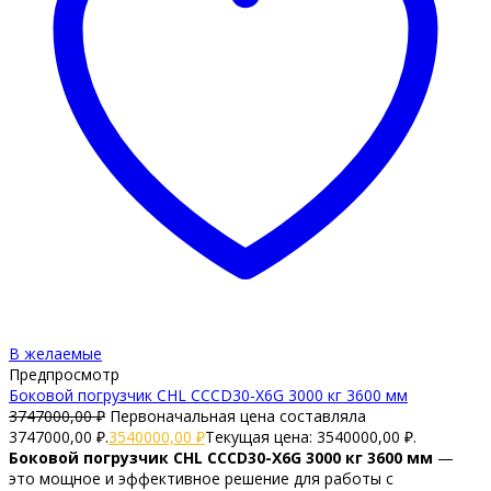
В желаемые
Предпросмотр
Боковой погрузчик CHL CCCD30-X6G 3000 кг 3600 мм
3747000,00
₽
Первоначальная цена составляла
3747000,00 ₽.
3540000,00
₽
Текущая цена: 3540000,00 ₽.
Боковой погрузчик CHL CCCD30-X6G 3000 кг 3600 мм
—
это мощное и эффективное решение для работы с