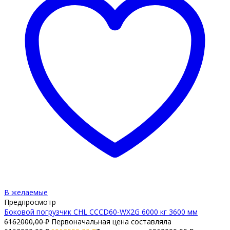
В желаемые
Предпросмотр
Боковой погрузчик CHL CCCD60-WX2G 6000 кг 3600 мм
6162000,00
₽
Первоначальная цена составляла