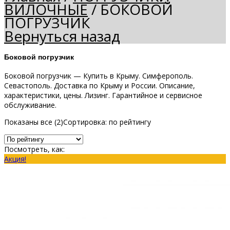
ВИЛОЧНЫЕ
/
БОКОВОЙ
ПОГРУЗЧИК
Вернуться назад
Боковой погрузчик
Боковой погрузчик — Купить в Крыму. Симферополь.
Севастополь. Доставка по Крыму и России. Описание,
характеристики, цены. Лизинг. Гарантийное и сервисное
обслуживание.
Показаны все (2)
Сортировка: по рейтингу
Посмотреть, как:
Акция!