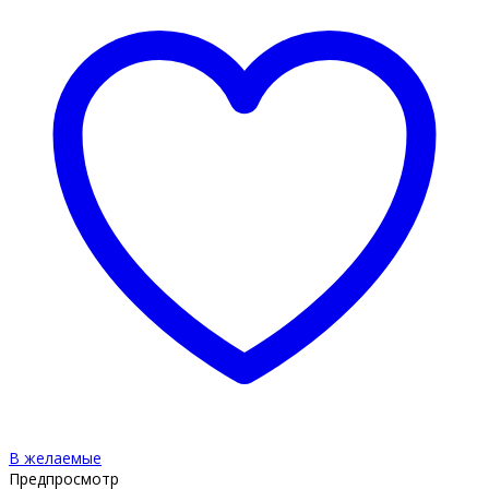
В желаемые
Предпросмотр