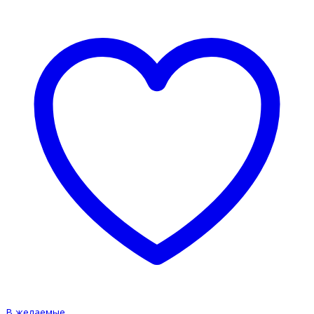
В желаемые