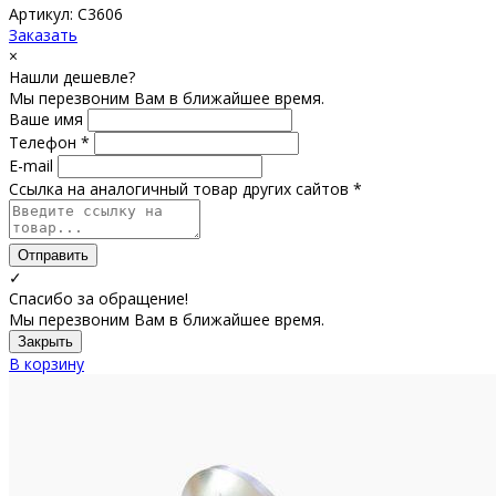
Артикул: С3606
Заказать
×
Нашли дешевле?
Мы перезвоним Вам в ближайшее время.
Ваше имя
Телефон *
E-mail
Ссылка на аналогичный товар других сайтов *
Отправить
✓
Спасибо за обращение!
Мы перезвоним Вам в ближайшее время.
Закрыть
В корзину