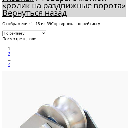
«ролик на раздвижные ворота»
Вернуться назад
Отображение 1–18 из 59
Сортировка: по рейтингу
Посмотреть, как:
1
2
…
4