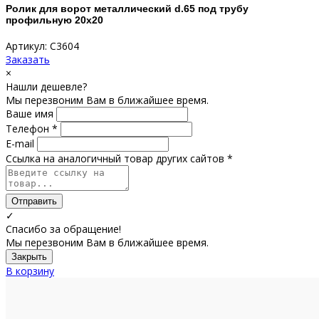
Ролик для ворот металлический d.65 под трубу
профильную 20х20
Артикул: С3604
Заказать
×
Нашли дешевле?
Мы перезвоним Вам в ближайшее время.
Ваше имя
Телефон *
E-mail
Ссылка на аналогичный товар других сайтов *
Отправить
✓
Спасибо за обращение!
Мы перезвоним Вам в ближайшее время.
Закрыть
В корзину