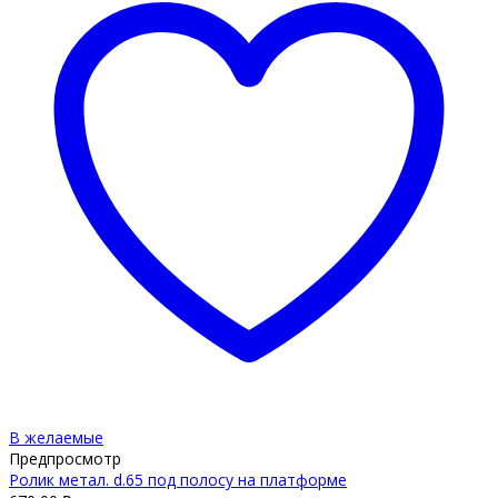
В желаемые
Предпросмотр
Ролик метал. d.65 под полосу на платформе