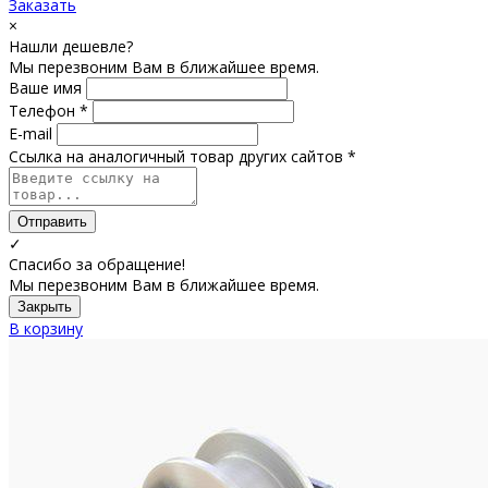
Заказать
×
Нашли дешевле?
Мы перезвоним Вам в ближайшее время.
Ваше имя
Телефон *
E-mail
Ссылка на аналогичный товар других сайтов *
Отправить
✓
Спасибо за обращение!
Мы перезвоним Вам в ближайшее время.
Закрыть
В корзину