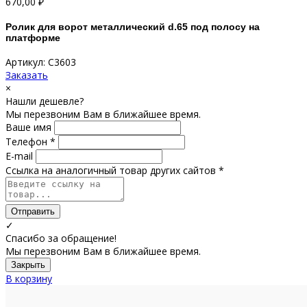
670,00
₽
Ролик для ворот металлический d.65 под полосу на
платформе
Артикул: С3603
Заказать
×
Нашли дешевле?
Мы перезвоним Вам в ближайшее время.
Ваше имя
Телефон *
E-mail
Ссылка на аналогичный товар других сайтов *
Отправить
✓
Спасибо за обращение!
Мы перезвоним Вам в ближайшее время.
Закрыть
В корзину