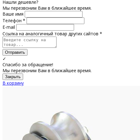
Нашли дешевле?
Мы перезвоним Вам в ближайшее время.
Ваше имя
Телефон *
E-mail
Ссылка на аналогичный товар других сайтов *
Отправить
✓
Спасибо за обращение!
Мы перезвоним Вам в ближайшее время.
Закрыть
В корзину