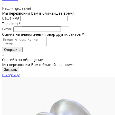
×
Нашли дешевле?
Мы перезвоним Вам в ближайшее время.
Ваше имя
Телефон *
E-mail
Ссылка на аналогичный товар других сайтов *
Отправить
✓
Спасибо за обращение!
Мы перезвоним Вам в ближайшее время.
Закрыть
В корзину