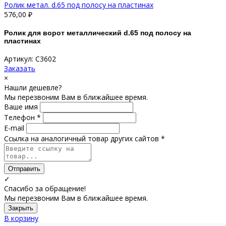
Ролик метал. d.65 под полосу на пластинах
576,00
₽
Ролик для ворот металлический d.65 под полосу на
пластинах
Артикул: С3602
Заказать
×
Нашли дешевле?
Мы перезвоним Вам в ближайшее время.
Ваше имя
Телефон *
E-mail
Ссылка на аналогичный товар других сайтов *
Отправить
✓
Спасибо за обращение!
Мы перезвоним Вам в ближайшее время.
Закрыть
В корзину