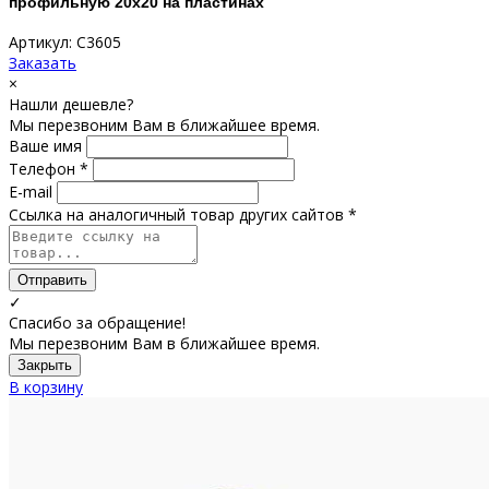
профильную 20х20 на пластинах
Артикул: С3605
Заказать
×
Нашли дешевле?
Мы перезвоним Вам в ближайшее время.
Ваше имя
Телефон *
E-mail
Ссылка на аналогичный товар других сайтов *
Отправить
✓
Спасибо за обращение!
Мы перезвоним Вам в ближайшее время.
Закрыть
В корзину