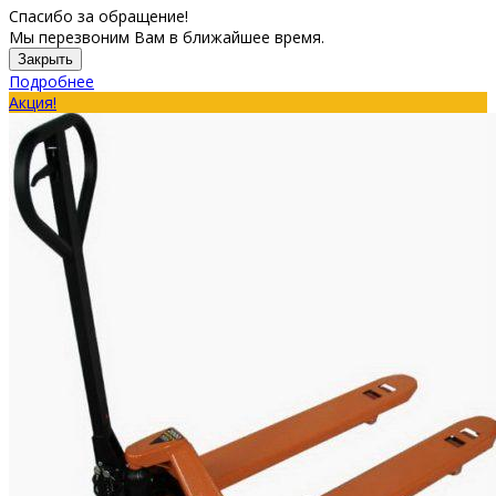
Спасибо за обращение!
Мы перезвоним Вам в ближайшее время.
Закрыть
Подробнее
Акция!