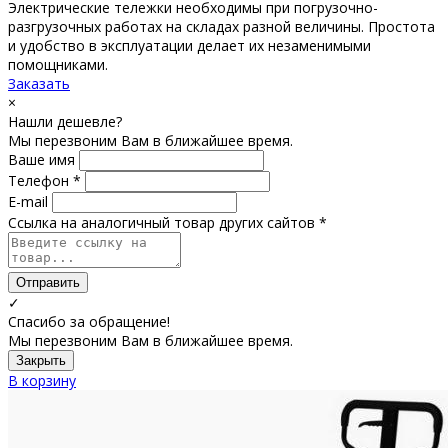
Электрические тележки необходимы при погрузочно-
разгрузочных работах на складах разной величины. Простота
и удобство в эксплуатации делает их незаменимыми
помощниками.
Заказать
×
Нашли дешевле?
Мы перезвоним Вам в ближайшее время.
Ваше имя
Телефон *
E-mail
Ссылка на аналогичный товар других сайтов *
Отправить
✓
Спасибо за обращение!
Мы перезвоним Вам в ближайшее время.
Закрыть
В корзину