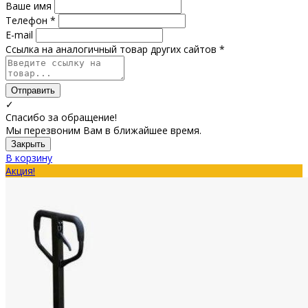
Ваше имя
Телефон *
E-mail
Ссылка на аналогичный товар других сайтов *
Отправить
✓
Спасибо за обращение!
Мы перезвоним Вам в ближайшее время.
Закрыть
В корзину
Акция!