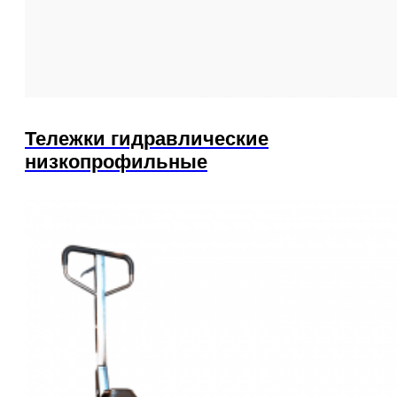
Тележки гидравлические
низкопрофильные