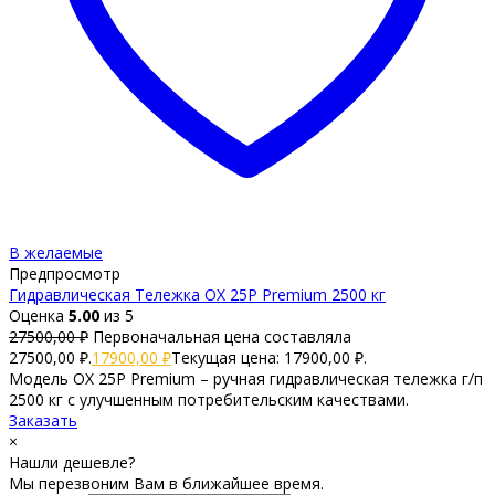
В желаемые
Предпросмотр
Гидравлическая Тележка OX 25P Premium 2500 кг
Оценка
5.00
из 5
27500,00
₽
Первоначальная цена составляла
27500,00 ₽.
17900,00
₽
Текущая цена: 17900,00 ₽.
Модель OX 25P Premium – ручная гидравлическая тележка г/п
2500 кг с улучшенным потребительским качествами.
Заказать
×
Нашли дешевле?
Мы перезвоним Вам в ближайшее время.