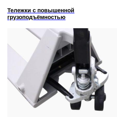
Тележки с повышенной
грузоподъёмностью