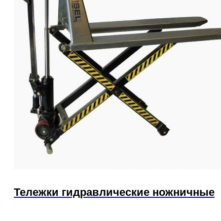
Тележки гидравлические ножничные