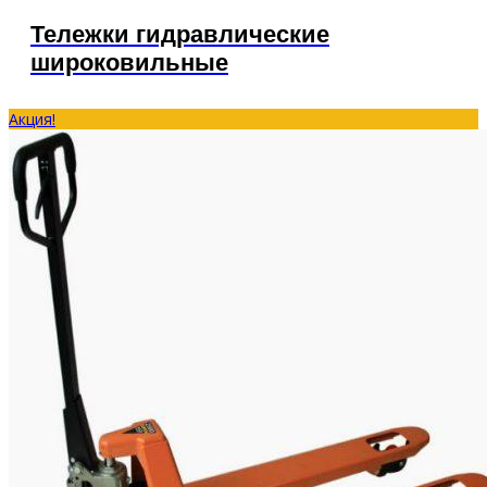
Тележки гидравлические
широковильные
Акция!