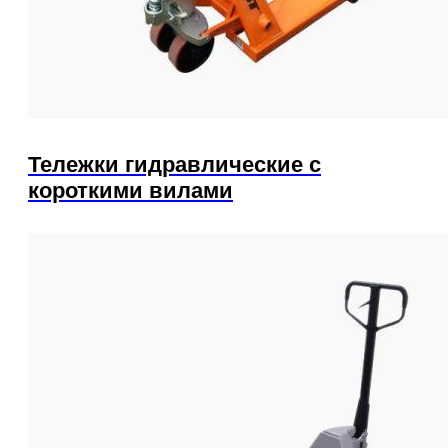
Тележки гидравлические с
короткими вилами