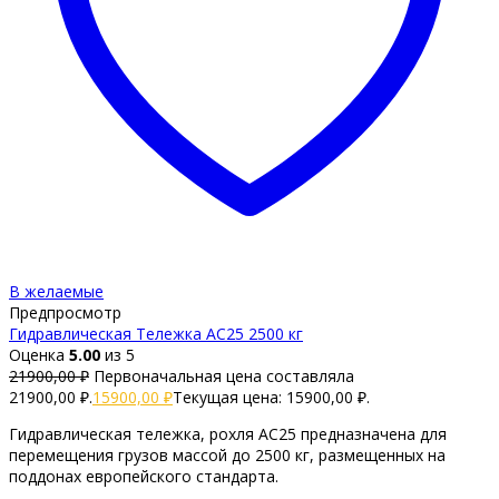
В желаемые
Предпросмотр
Гидравлическая Тележка AC25 2500 кг
Оценка
5.00
из 5
21900,00
₽
Первоначальная цена составляла
21900,00 ₽.
15900,00
₽
Текущая цена: 15900,00 ₽.
Гидравлическая тележка, рохля AC25 предназначена для
перемещения грузов массой до 2500 кг, размещенных на
поддонах европейского стандарта.