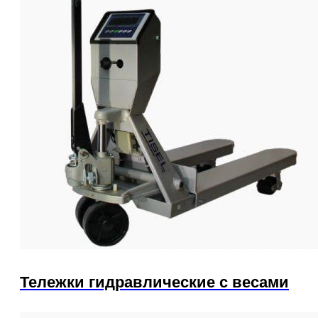
Тележки гидравлические с весами