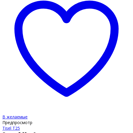
В желаемые
Предпросмотр
Tisel T25