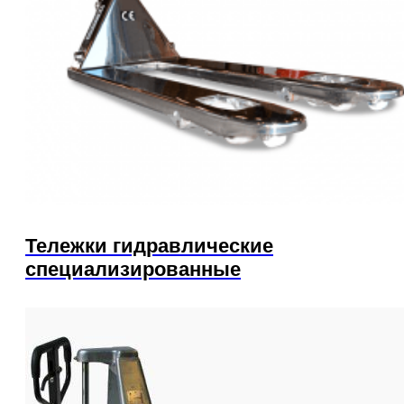
Тележки гидравлические
специализированные