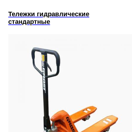
Тележки гидравлические
стандартные