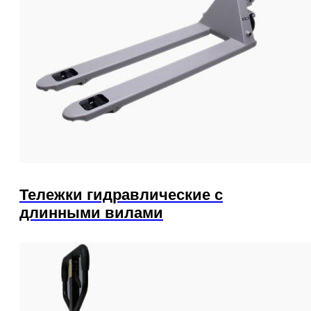
Тележки гидравлические с
длинными вилами