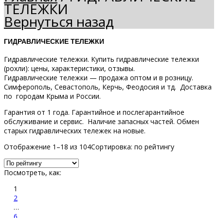
ТЕЛЕЖКИ
Вернуться назад
ГИДРАВЛИЧЕСКИЕ ТЕЛЕЖКИ
Гидравлические тележки. Купить гидравлические тележки
(рохли): цены, характеристики, отзывы.
Гидравлические тележки — продажа оптом и в розницу.
Симферополь, Севастополь, Керчь, Феодосия и тд. Доставка
по городам Крыма и России.
Гарантия от 1 года. Гарантийное и послегарантийное
обслуживание и сервис. Наличие запасных частей. Обмен
старых гидравлических тележек на новые.
Отображение 1–18 из 104
Сортировка: по рейтингу
Посмотреть, как:
1
2
…
6