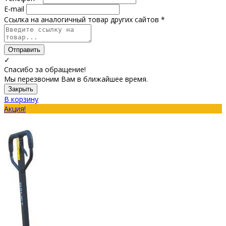
E-mail
Ссылка на аналогичный товар других сайтов *
Отправить
✓
Спасибо за обращение!
Мы перезвоним Вам в ближайшее время.
Закрыть
В корзину
Акция!