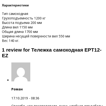
Характеристики
Тип самоходная
Грузоподъемность 1200 кг
Высота подъема 200 мм
Длина вил 1150 мм
Общая длина 1700 мм
Ширина несущей поверхности вил 550 мм
Вес 140 кг.
1 review for Тележка самоходная EPT12-
EZ
Роман
17.10.2019 - 08:36
Спасибо, что посоветовали, очень удобная для работы