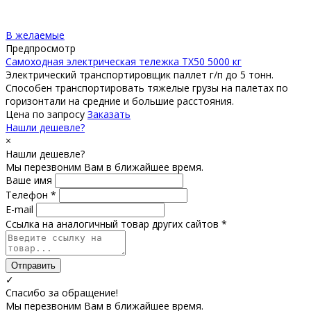
В желаемые
Предпросмотр
Самоходная электрическая тележка TX50 5000 кг
Электрический транспортировщик паллет г/п до 5 тонн.
Способен транспортировать тяжелые грузы на палетах по
горизонтали на средние и большие расстояния.
Цена по запросу
Заказать
Нашли дешевле?
×
Нашли дешевле?
Мы перезвоним Вам в ближайшее время.
Ваше имя
Телефон *
E-mail
Ссылка на аналогичный товар других сайтов *
Отправить
✓
Спасибо за обращение!
Мы перезвоним Вам в ближайшее время.