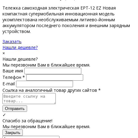
Тележка самоходная электричеcкая EPT-12 EZ Новая
компактная супермобильная инновационная модель
укомплектована необслуживаемым литиево-йонным
аккумулятором последнего поколения и внешним зарядным
устройством.
Заказать
Нашли дешевле?
×
Нашли дешевле?
Мы перезвоним Вам в ближайшее время.
Ваше имя
Телефон *
E-mail
Ссылка на аналогичный товар других сайтов *
Отправить
✓
Спасибо за обращение!
Мы перезвоним Вам в ближайшее время.
Закрыть