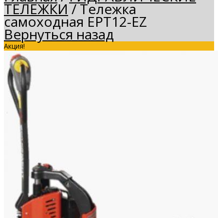
ТЕЛЕЖКИ
/
Тележка
самоходная EPT12-EZ
Вернуться назад
Акция!