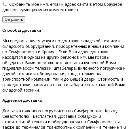
Сохранить моё имя, email и адрес сайта в этом браузере
для последующих моих комментариев.
Способы доставки
Мы предоставляем услуги по доставке складской техники и
складского оборудования, приобретенных в нашей компании
по Симферополю и Крыму.
Если Ваш адрес доставки
находится в одном из других регионов РФ, мы готовы
обсудить с Вами возможность доставки купленной Вами
гидравлической тележки, штабелера, вилочного погрузчика и
другой техники и оборудования, как до терминала
транспортной компании, так и до Вашей двери.
Стоимость и
срок доставки, зависят от типа и габаритов заказанной Вами
складской техники.
Адресная доставка
Доставка вилочных погрузчиков по Симферополю, Крыму,
Севастополю - Бесплатная.
Доставка складской и
строительной техники и оборудования по Симферополю, а
также до терминалов транспортных компаний – в течение 1-3