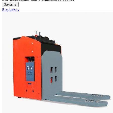
Закрыть
В корзину