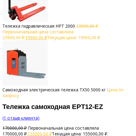
Тележка гидравлическая HPT 2000
23900,00
₽
Первоначальная цена составляла
23900,00 ₽.
19900,00
₽
Текущая цена: 19900,00 ₽.
Самоходная электрическая тележка TX50 5000 кг
Цена по
запросу
Тележка самоходная EPT12-EZ
(
1
отзыв клиента)
170000,00
₽
Первоначальная цена составляла
170000,00 ₽.
155000,00
₽
Текущая цена: 155000,00 ₽.