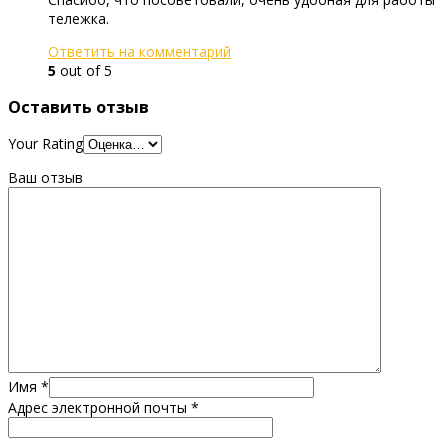
тележка.
Ответить на комментарий
5
out of 5
Оставить отзыв
Your Rating
Ваш отзыв
Имя
*
Адрес электронной почты
*