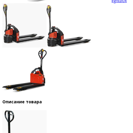
lightbox
Описание товара