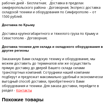
рабочих дней - Бесплатная;
Доставка в пределах
симферопольского района - Договорная;
Экспресс-доставка
складской техники и оборудования по Симферополю – от
1500 рублей.
Доставка по Крыму
Доставка крупногабаритного и тяжелого груза по Крыму и
Севастополю - Договорная;
Доставка техники для склада и складского оборудования в
другие регионы
Заказанную Вами складскую технику и оборудование, мы
можем доставить до терминалов или же осуществить
прямую доставку до дверей Вашего склада силами
транспортных компаний.
Сотрудники нашей компании
подберут и предложат максимально удобный и экономически
выгодный способ доставки, приобретенного Вами
оборудования и техники.
Для заказа доставки, перейдите в
раздел -
Контакты
Похожие товары