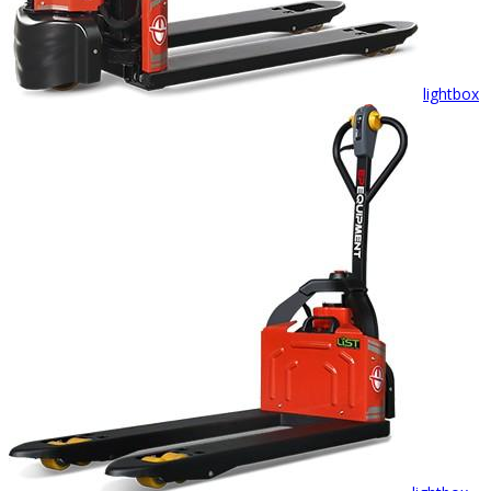
lightbox