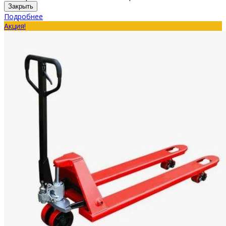
Закрыть
Подробнее
Акция!