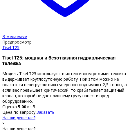
В желаемые
Предпросмотр
Tisel T25
Tisel T25: мощная и безотказная гидравлическая
тележка
Модель Tisel T25 используют в интенсивном режиме: техника
выдерживает круглосуточную работу. При этом можно не
опасаться перегрузок: вилы уверенно поднимают 2,5 тонны, а
если вес превышает критический, то срабатывает защитный
клапан, который не даст лишнему грузу нанести вред
оборудованию.
Оценка
5.00
из 5
Цена по запросу
Заказать
Нашли дешевле?
×
Нашли дешевле?