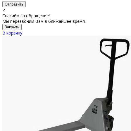
Отправить
✓
Спасибо за обращение!
Мы перезвоним Вам в ближайшее время.
Закрыть
В корзину