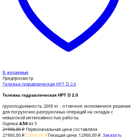
В желаемые
Предпросмотр
Тележка гидравлическая HPT D 2.0
Тележка гидравлическая HPT D 2.0
грузоподъемность 2000 кг - отличное экономичное решение
для погрузочно-разгрузочных операций на складах с
невысокой интенсивностью работы.
Оценка
4.50
из 5
21900,00
₽
Первоначальная цена составляла
21900,00 ₽.
12900,00
₽
Текущая цена: 12900,00 ₽.
Заказать