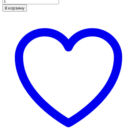
В корзину