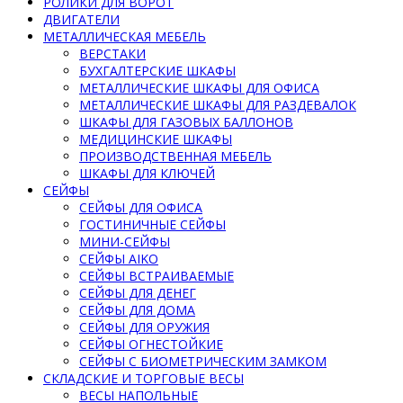
РОЛИКИ ДЛЯ ВОРОТ
ДВИГАТЕЛИ
МЕТАЛЛИЧЕСКАЯ МЕБЕЛЬ
ВЕРСТАКИ
БУХГАЛТЕРСКИЕ ШКАФЫ
МЕТАЛЛИЧЕСКИЕ ШКАФЫ ДЛЯ ОФИСА
МЕТАЛЛИЧЕСКИЕ ШКАФЫ ДЛЯ РАЗДЕВАЛОК
ШКАФЫ ДЛЯ ГАЗОВЫХ БАЛЛОНОВ
МЕДИЦИНСКИЕ ШКАФЫ
ПРОИЗВОДСТВЕННАЯ МЕБЕЛЬ
ШКАФЫ ДЛЯ КЛЮЧЕЙ
СЕЙФЫ
СЕЙФЫ ДЛЯ ОФИСА
ГОСТИНИЧНЫЕ СЕЙФЫ
МИНИ-СЕЙФЫ
СЕЙФЫ AIKO
СЕЙФЫ ВСТРАИВАЕМЫЕ
СЕЙФЫ ДЛЯ ДЕНЕГ
СЕЙФЫ ДЛЯ ДОМА
СЕЙФЫ ДЛЯ ОРУЖИЯ
СЕЙФЫ ОГНЕСТОЙКИЕ
СЕЙФЫ С БИОМЕТРИЧЕСКИМ ЗАМКОМ
СКЛАДСКИЕ И ТОРГОВЫЕ ВЕСЫ
ВЕСЫ НАПОЛЬНЫЕ