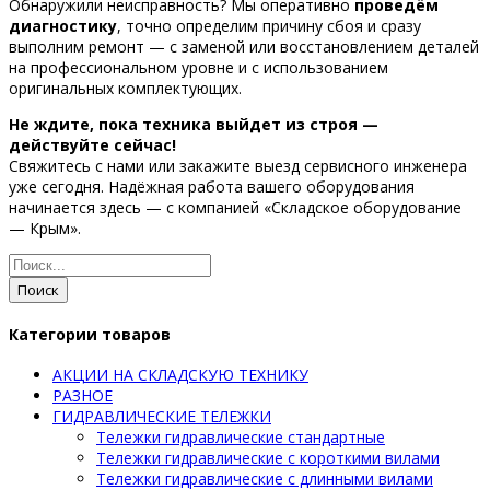
Обнаружили неисправность? Мы оперативно
проведём
диагностику
, точно определим причину сбоя и сразу
выполним ремонт — с заменой или восстановлением деталей
на профессиональном уровне и с использованием
оригинальных комплектующих.
Не ждите, пока техника выйдет из строя —
действуйте сейчас!
Свяжитесь с нами или закажите выезд сервисного инженера
уже сегодня. Надёжная работа вашего оборудования
начинается здесь — с компанией «Складское оборудование
— Крым».
Поиск
Категории товаров
АКЦИИ НА СКЛАДСКУЮ ТЕХНИКУ
РАЗНОЕ
ГИДРАВЛИЧЕСКИЕ ТЕЛЕЖКИ
Тележки гидравлические стандартные
Тележки гидравлические с короткими вилами
Тележки гидравлические с длинными вилами