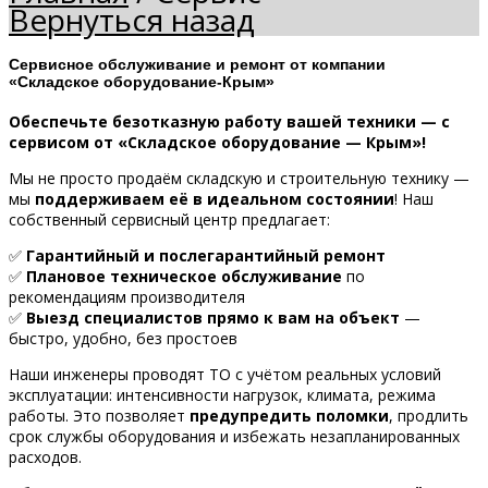
Вернуться назад
Сервисное обслуживание и ремонт от компании
«Складское оборудование-Крым»
Обеспечьте безотказную работу вашей техники — с
сервисом от «Складское оборудование — Крым»!
Мы не просто продаём складскую и строительную технику —
мы
поддерживаем её в идеальном состоянии
! Наш
собственный сервисный центр предлагает:
✅
Гарантийный и послегарантийный ремонт
✅
Плановое техническое обслуживание
по
рекомендациям производителя
✅
Выезд специалистов прямо к вам на объект
—
быстро, удобно, без простоев
Наши инженеры проводят ТО с учётом реальных условий
эксплуатации: интенсивности нагрузок, климата, режима
работы. Это позволяет
предупредить поломки
, продлить
срок службы оборудования и избежать незапланированных
расходов.