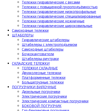
Тележки гидравлические с весами
Тележки с повышенной грузоподъёмностью
Тележки гидравлические низкопрофильные
Тележки гидравлические специализированные
Тележки гидравлические ножничные
Тележки гидравлические широковильные
Самоходные тележки
ШТАБЕЛЕРЫ
Гидравлические штабелеры
Штабелеры с электроподъемом
Самоходные штабелеры
Бочкокантователи
Штабелеры-ричтраки
СКЛАДСКИЕ ТЕЛЕЖКИ
ТЕЛЕЖКИ СКЛАДНЫЕ
Двухколесные тележки
Платформенные тележки
Большегрузные тележки
ПОГРУЗЧИКИ ВИЛОЧНЫЕ
Дизельные погрузчики
Электрические погрузчики
Электрические компактные погрузчики
БОКОВОЙ ПОГРУЗЧИК
Газ-бензиновые погрузчики