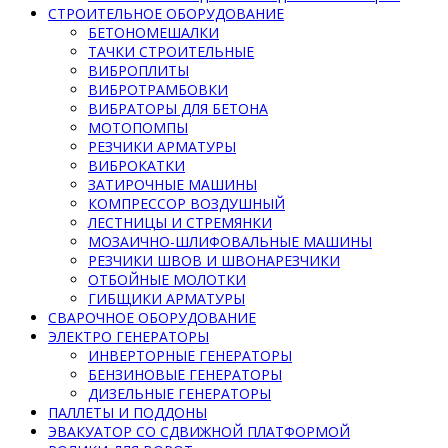
СТРОИТЕЛЬНОЕ ОБОРУДОВАНИЕ
БЕТОНОМЕШАЛКИ
ТАЧКИ СТРОИТЕЛЬНЫЕ
ВИБРОПЛИТЫ
ВИБРОТРАМБОВКИ
ВИБРАТОРЫ ДЛЯ БЕТОНА
МОТОПОМПЫ
РЕЗЧИКИ АРМАТУРЫ
ВИБРОКАТКИ
ЗАТИРОЧНЫЕ МАШИНЫ
КОМПРЕССОР ВОЗДУШНЫЙ
ЛЕСТНИЦЫ И СТРЕМЯНКИ
МОЗАИЧНО-ШЛИФОВАЛЬНЫЕ МАШИНЫ
РЕЗЧИКИ ШВОВ И ШВОНАРЕЗЧИКИ
ОТБОЙНЫЕ МОЛОТКИ
ГИБЩИКИ АРМАТУРЫ
СВАРОЧНОЕ ОБОРУДОВАНИЕ
ЭЛЕКТРО ГЕНЕРАТОРЫ
ИНВЕРТОРНЫЕ ГЕНЕРАТОРЫ
БЕНЗИНОВЫЕ ГЕНЕРАТОРЫ
ДИЗЕЛЬНЫЕ ГЕНЕРАТОРЫ
ПАЛЛЕТЫ И ПОДДОНЫ
ЭВАКУАТОР СО СДВИЖНОЙ ПЛАТФОРМОЙ