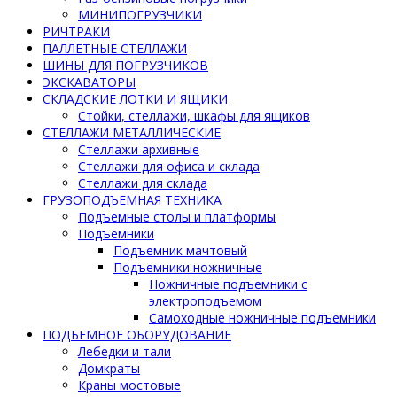
МИНИПОГРУЗЧИКИ
РИЧТРАКИ
ПАЛЛЕТНЫЕ СТЕЛЛАЖИ
ШИНЫ ДЛЯ ПОГРУЗЧИКОВ
ЭКСКАВАТОРЫ
СКЛАДСКИЕ ЛОТКИ И ЯЩИКИ
Стойки, стеллажи, шкафы для ящиков
СТЕЛЛАЖИ МЕТАЛЛИЧЕСКИЕ
Стеллажи архивные
Стеллажи для офиса и склада
Стеллажи для склада
ГРУЗОПОДЪЕМНАЯ ТЕХНИКА
Подъемные столы и платформы
Подъёмники
Подъемник мачтовый
Подъемники ножничные
Ножничные подъемники с
электроподъемом
Самоходные ножничные подъемники
ПОДЪЕМНОЕ ОБОРУДОВАНИЕ
Лебедки и тали
Домкраты
Краны мостовые