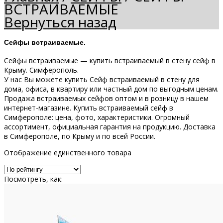
ВСТРАИВАЕМЫЕ
Вернуться назад
Сейфы встраиваемые.
Сейфы встраиваемые — купить встраиваемый в стену сейф в
Крыму. Симферополь.
У нас Вы можете купить Сейф встраиваемый в стену для
дома, офиса, в квартиру или частный дом по выгодным ценам.
Продажа встраиваемых сейфов оптом и в розницу в нашем
интернет-магазине. Купить встраиваемый сейф в
Симферополе: цена, фото, характеристики. Огромный
ассортимент, официальная гарантия на продукцию. Доставка
в Симферополе, по Крыму и по всей России.
Отображение единственного товара
Посмотреть, как: