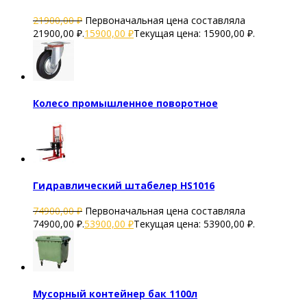
21900,00
₽
Первоначальная цена составляла
21900,00 ₽.
15900,00
₽
Текущая цена: 15900,00 ₽.
Колесо промышленное поворотное
Гидравлический штабелер HS1016
74900,00
₽
Первоначальная цена составляла
74900,00 ₽.
53900,00
₽
Текущая цена: 53900,00 ₽.
Мусорный контейнер бак 1100л