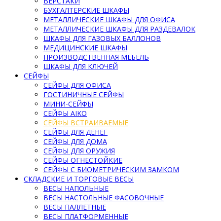
ВЕРСТАКИ
БУХГАЛТЕРСКИЕ ШКАФЫ
МЕТАЛЛИЧЕСКИЕ ШКАФЫ ДЛЯ ОФИСА
МЕТАЛЛИЧЕСКИЕ ШКАФЫ ДЛЯ РАЗДЕВАЛОК
ШКАФЫ ДЛЯ ГАЗОВЫХ БАЛЛОНОВ
МЕДИЦИНСКИЕ ШКАФЫ
ПРОИЗВОДСТВЕННАЯ МЕБЕЛЬ
ШКАФЫ ДЛЯ КЛЮЧЕЙ
СЕЙФЫ
СЕЙФЫ ДЛЯ ОФИСА
ГОСТИНИЧНЫЕ СЕЙФЫ
МИНИ-СЕЙФЫ
СЕЙФЫ AIKO
СЕЙФЫ ВСТРАИВАЕМЫЕ
СЕЙФЫ ДЛЯ ДЕНЕГ
СЕЙФЫ ДЛЯ ДОМА
СЕЙФЫ ДЛЯ ОРУЖИЯ
СЕЙФЫ ОГНЕСТОЙКИЕ
СЕЙФЫ С БИОМЕТРИЧЕСКИМ ЗАМКОМ
СКЛАДСКИЕ И ТОРГОВЫЕ ВЕСЫ
ВЕСЫ НАПОЛЬНЫЕ
ВЕСЫ НАСТОЛЬНЫЕ ФАСОВОЧНЫЕ
ВЕСЫ ПАЛЛЕТНЫЕ
ВЕСЫ ПЛАТФОРМЕННЫЕ