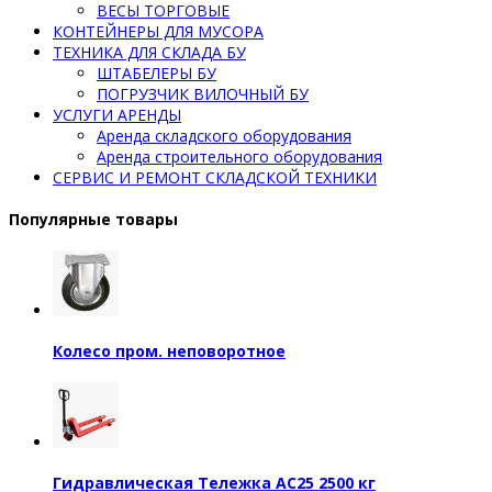
ВЕСЫ ТОРГОВЫЕ
КОНТЕЙНЕРЫ ДЛЯ МУСОРА
ТЕХНИКА ДЛЯ СКЛАДА БУ
ШТАБЕЛЕРЫ БУ
ПОГРУЗЧИК ВИЛОЧНЫЙ БУ
УСЛУГИ АРЕНДЫ
Аренда складского оборудования
Аренда строительного оборудования
СЕРВИС И РЕМОНТ СКЛАДСКОЙ ТЕХНИКИ
Популярные товары
Колесо пром. неповоротное
Гидравлическая Тележка AC25 2500 кг