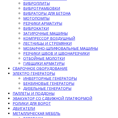
ВИБРОПЛИТЫ
ВИБРОТРАМБОВКИ
ВИБРАТОРЫ ДЛЯ БЕТОНА
МОТОПОМПЫ
РЕЗЧИКИ АРМАТУРЫ
ВИБРОКАТКИ
ЗАТИРОЧНЫЕ МАШИНЫ
КОМПРЕССОР ВОЗДУШНЫЙ
ЛЕСТНИЦЫ И СТРЕМЯНКИ
МОЗАИЧНО-ШЛИФОВАЛЬНЫЕ МАШИНЫ
РЕЗЧИКИ ШВОВ И ШВОНАРЕЗЧИКИ
ОТБОЙНЫЕ МОЛОТКИ
ГИБЩИКИ АРМАТУРЫ
СВАРОЧНОЕ ОБОРУДОВАНИЕ
ЭЛЕКТРО ГЕНЕРАТОРЫ
ИНВЕРТОРНЫЕ ГЕНЕРАТОРЫ
БЕНЗИНОВЫЕ ГЕНЕРАТОРЫ
ДИЗЕЛЬНЫЕ ГЕНЕРАТОРЫ
ПАЛЛЕТЫ И ПОДДОНЫ
ЭВАКУАТОР СО СДВИЖНОЙ ПЛАТФОРМОЙ
РОЛИКИ ДЛЯ ВОРОТ
ДВИГАТЕЛИ
МЕТАЛЛИЧЕСКАЯ МЕБЕЛЬ