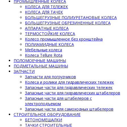
ПРОМЫШЛЕННЫЕ КОЛЕСА
КОЛЕСА ДЛЯ ТЕЛЕЖЕК
КОЛЕСА ДЛЯ ТАЧЕК
БОЛЬШЕГРУЗНЫЕ ПОЛИУРЕТАНОВЫЕ КОЛЕСА
БОЛЬШЕГРУЗНЫЕ ОБРЕЗИНЕННЫЕ КОЛЕСА
АППАРАТНЫЕ КОЛЕСА
ТЕРМОСТОЙКИЕ КОЛЕСА
Колесо промышленное без кронштейна
ПОЛИАМИДНЫЕ КОЛЕСА
Мебельные колеса
Колеса Tellure Rota
ПОЛОМОЕЧНЫЕ МАШИНЫ
ПОДМЕТАЛЬНЫЕ МАШИНЫ
ЗАПЧАСТИ
Запчасти для погрузчиков
Колеса и ролики для гидравлических тележек
Запасные части для гидравлических тележек
Запасные части для гидравлических штабелеров
Запасные части для штабелеров с
электроподъемом
Запасные части для самоходных штабелеров
СТРОИТЕЛЬНОЕ ОБОРУДОВАНИЕ
БЕТОНОМЕШАЛКИ
ТАЧКИ СТРОИТЕЛЬНЫЕ