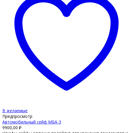
В желаемые
Предпросмотр
Автомобильный сейф МБА-3
9900,00
₽