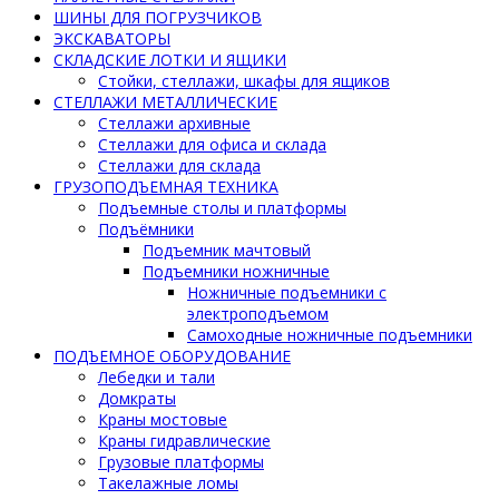
ШИНЫ ДЛЯ ПОГРУЗЧИКОВ
ЭКСКАВАТОРЫ
СКЛАДСКИЕ ЛОТКИ И ЯЩИКИ
Стойки, стеллажи, шкафы для ящиков
СТЕЛЛАЖИ МЕТАЛЛИЧЕСКИЕ
Стеллажи архивные
Стеллажи для офиса и склада
Стеллажи для склада
ГРУЗОПОДЪЕМНАЯ ТЕХНИКА
Подъемные столы и платформы
Подъёмники
Подъемник мачтовый
Подъемники ножничные
Ножничные подъемники с
электроподъемом
Самоходные ножничные подъемники
ПОДЪЕМНОЕ ОБОРУДОВАНИЕ
Лебедки и тали
Домкраты
Краны мостовые
Краны гидравлические
Грузовые платформы
Такелажные ломы