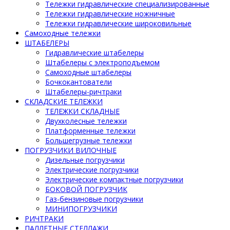
Тележки гидравлические специализированные
Тележки гидравлические ножничные
Тележки гидравлические широковильные
Самоходные тележки
ШТАБЕЛЕРЫ
Гидравлические штабелеры
Штабелеры с электроподъемом
Самоходные штабелеры
Бочкокантователи
Штабелеры-ричтраки
СКЛАДСКИЕ ТЕЛЕЖКИ
ТЕЛЕЖКИ СКЛАДНЫЕ
Двухколесные тележки
Платформенные тележки
Большегрузные тележки
ПОГРУЗЧИКИ ВИЛОЧНЫЕ
Дизельные погрузчики
Электрические погрузчики
Электрические компактные погрузчики
БОКОВОЙ ПОГРУЗЧИК
Газ-бензиновые погрузчики
МИНИПОГРУЗЧИКИ
РИЧТРАКИ
ПАЛЛЕТНЫЕ СТЕЛЛАЖИ