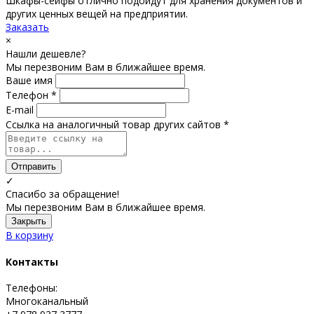
Шкафы-сейфы отлично подойдут для хранения документов и
других ценных вещей на предприятии.
Заказать
×
Нашли дешевле?
Мы перезвоним Вам в ближайшее время.
Ваше имя
Телефон *
E-mail
Ссылка на аналогичный товар других сайтов *
Отправить
✓
Спасибо за обращение!
Мы перезвоним Вам в ближайшее время.
Закрыть
В корзину
Контакты
Телефоны:
Многоканальный