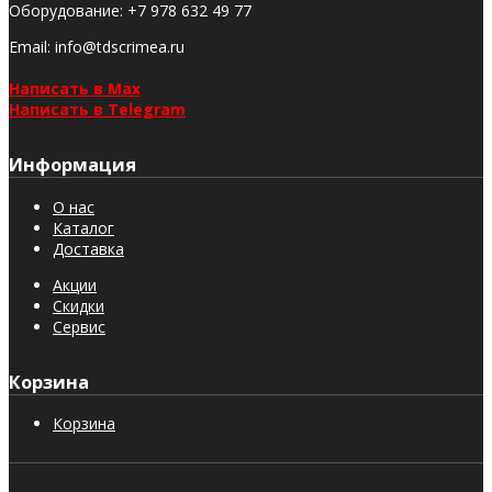
Оборудование
:
+7 978 632 49 77
Email
: info@tdscrimea.ru
Написать в Max
Написать в Telegram
Информация
О нас
Каталог
Доставка
Акции
Скидки
Сервис
Корзина
Корзина