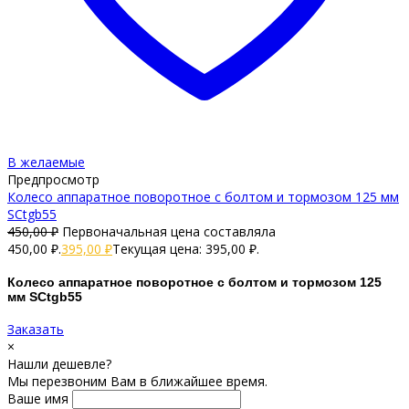
В желаемые
Предпросмотр
Колесо аппаратное поворотное с болтом и тормозом 125 мм
SCtgb55
450,00
₽
Первоначальная цена составляла
450,00 ₽.
395,00
₽
Текущая цена: 395,00 ₽.
Колесо аппаратное поворотное с болтом и тормозом 125
мм SCtgb55
Заказать
×
Нашли дешевле?
Мы перезвоним Вам в ближайшее время.
Ваше имя