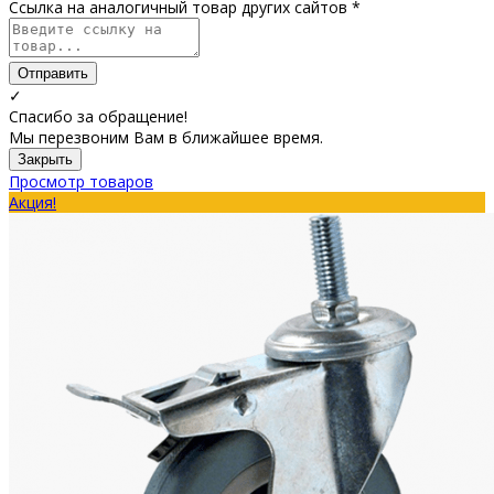
Ссылка на аналогичный товар других сайтов *
Отправить
✓
Спасибо за обращение!
Мы перезвоним Вам в ближайшее время.
Закрыть
Просмотр товаров
Акция!