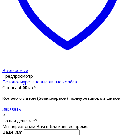
В желаемые
Предпросмотр
Пенополиуретановые литые колёса
Оценка
4.00
из 5
Колесо с литой (бескамерной) полиуретановой шиной
Заказать
×
Нашли дешевле?
Мы перезвоним Вам в ближайшее время.
Ваше имя