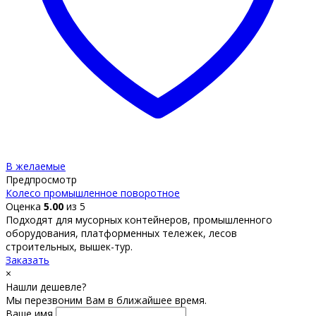
В желаемые
Предпросмотр
Колесо промышленное поворотное
Оценка
5.00
из 5
Подходят для мусорных контейнеров, промышленного
оборудования, платформенных тележек, лесов
строительных, вышек-тур.
Заказать
×
Нашли дешевле?
Мы перезвоним Вам в ближайшее время.
Ваше имя