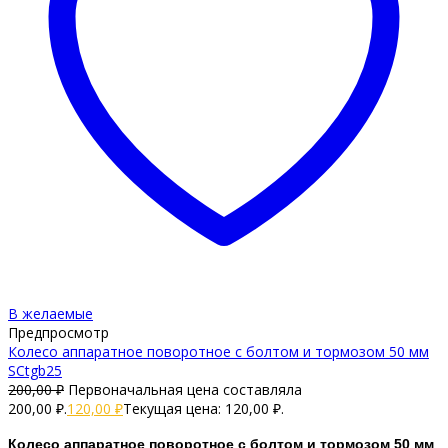
В желаемые
Предпросмотр
Колесо аппаратное поворотное с болтом и тормозом 50 мм
SCtgb25
200,00
₽
Первоначальная цена составляла
200,00 ₽.
120,00
₽
Текущая цена: 120,00 ₽.
Колесо аппаратное поворотное с болтом и тормозом 50 мм