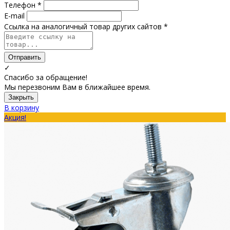
Телефон *
E-mail
Ссылка на аналогичный товар других сайтов *
Отправить
✓
Спасибо за обращение!
Мы перезвоним Вам в ближайшее время.
Закрыть
В корзину
Акция!