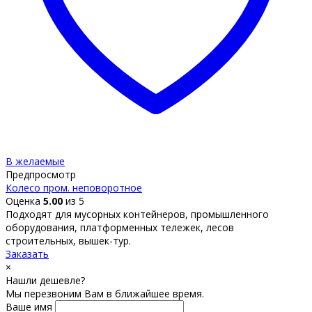
В желаемые
Предпросмотр
Колесо пром. неповоротное
Оценка
5.00
из 5
Подходят для мусорных контейнеров, промышленного
оборудования, платформенных тележек, лесов
строительных, вышек-тур.
Заказать
×
Нашли дешевле?
Мы перезвоним Вам в ближайшее время.
Ваше имя