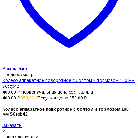
В желаемые
Предпросмотр
Колесо аппаратное поворотное с болтом и тормозом 100 мм
SCtgb42
400,00
₽
Первоначальная цена составляла
400,00 ₽.
350,00
₽
Текущая цена: 350,00 ₽.
Колесо аппаратное поворотное с болтом и тормозом 100
мм SCtgb42
Заказать
×
Нашли дешевле?