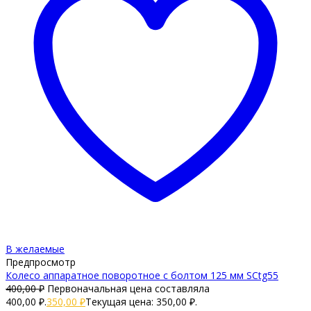
В желаемые
Предпросмотр
Колесо аппаратное поворотное с болтом 125 мм SCtg55
400,00
₽
Первоначальная цена составляла
400,00 ₽.
350,00
₽
Текущая цена: 350,00 ₽.