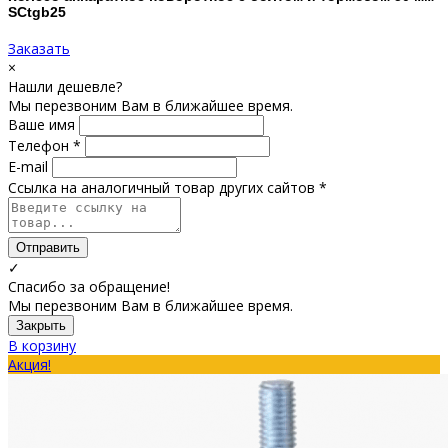
SCtgb25
Заказать
×
Нашли дешевле?
Мы перезвоним Вам в ближайшее время.
Ваше имя
Телефон *
E-mail
Ссылка на аналогичный товар других сайтов *
Отправить
✓
Спасибо за обращение!
Мы перезвоним Вам в ближайшее время.
Закрыть
В корзину
Акция!