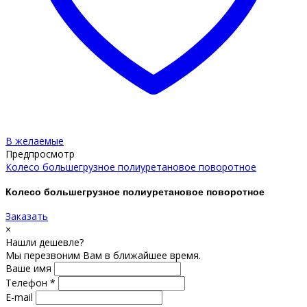
В желаемые
Предпросмотр
Колесо большегрузное полиуретановое поворотное
Колесо большегрузное полиуретановое поворотное
Заказать
×
Нашли дешевле?
Мы перезвоним Вам в ближайшее время.
Ваше имя
Телефон *
E-mail