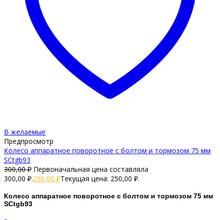
В желаемые
Предпросмотр
Колесо аппаратное поворотное с болтом и тормозом 75 мм
SCtgb93
300,00
₽
Первоначальная цена составляла
300,00 ₽.
250,00
₽
Текущая цена: 250,00 ₽.
Колесо аппаратное поворотное с болтом и тормозом 75 мм
SCtgb93