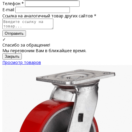
Телефон *
E-mail
Ссылка на аналогичный товар других сайтов *
Отправить
✓
Спасибо за обращение!
Мы перезвоним Вам в ближайшее время.
Закрыть
Просмотр товаров