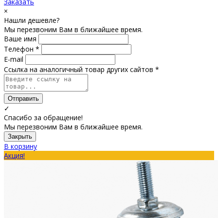
Заказать
×
Нашли дешевле?
Мы перезвоним Вам в ближайшее время.
Ваше имя
Телефон *
E-mail
Ссылка на аналогичный товар других сайтов *
Отправить
✓
Спасибо за обращение!
Мы перезвоним Вам в ближайшее время.
Закрыть
В корзину
Акция!