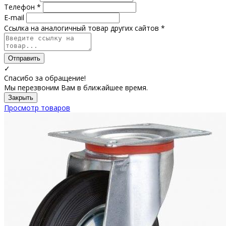
Телефон *
E-mail
Ссылка на аналогичный товар других сайтов *
Отправить
✓
Спасибо за обращение!
Мы перезвоним Вам в ближайшее время.
Закрыть
Просмотр товаров