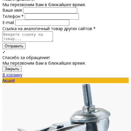
Мы перезвоним Вам в ближайшее время.
Ваше имя
Телефон *
E-mail
Ссылка на аналогичный товар других сайтов *
Отправить
✓
Спасибо за обращение!
Мы перезвоним Вам в ближайшее время.
Закрыть
В корзину
Акция!