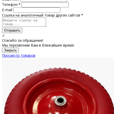
Телефон *
E-mail
Ссылка на аналогичный товар других сайтов *
Отправить
✓
Спасибо за обращение!
Мы перезвоним Вам в ближайшее время.
Закрыть
Просмотр товаров