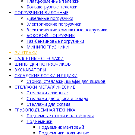
Платформенные тележки
Большегрузные тележки
ПОГРУЗЧИКИ ВИЛОЧНЫЕ
Дизельные погрузчики
Электрические погрузчики
Электрические компактные погрузчики
БОКОВОЙ ПОГРУЗЧИК
Газ-бензиновые погрузчики
МИНИПОГРУЗЧИКИ
РИЧТРАКИ
ПАЛЛЕТНЫЕ СТЕЛЛАЖИ
ШИНЫ ДЛЯ ПОГРУЗЧИКОВ
ЭКСКАВАТОРЫ
СКЛАДСКИЕ ЛОТКИ И ЯЩИКИ
Стойки, стеллажи, шкафы для ящиков
СТЕЛЛАЖИ МЕТАЛЛИЧЕСКИЕ
Стеллажи архивные
Стеллажи для офиса и склада
Стеллажи для склада
ГРУЗОПОДЪЕМНАЯ ТЕХНИКА
Подъемные столы и платформы
Подъёмники
Подъемник мачтовый
Подъемники ножничные