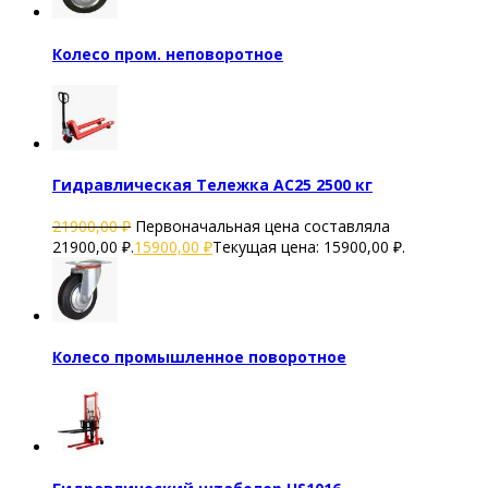
Колесо пром. неповоротное
Гидравлическая Тележка AC25 2500 кг
21900,00
₽
Первоначальная цена составляла
21900,00 ₽.
15900,00
₽
Текущая цена: 15900,00 ₽.
Колесо промышленное поворотное