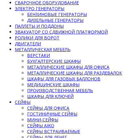
СВАРОЧНОЕ ОБОРУДОВАНИЕ
ЭЛЕКТРО ГЕНЕРАТОРЫ
БЕНЗИНОВЫЕ ГЕНЕРАТОРЫ
ДИЗЕЛЬНЫЕ ГЕНЕРАТОРЫ
ПАЛЛЕТЫ И ПОДДОНЫ
ЭВАКУАТОР СО СДВИЖНОЙ ПЛАТФОРМОЙ
РОЛИКИ ДЛЯ ВОРОТ
ДВИГАТЕЛИ
МЕТАЛЛИЧЕСКАЯ МЕБЕЛЬ
ВЕРСТАКИ
БУХГАЛТЕРСКИЕ ШКАФЫ
МЕТАЛЛИЧЕСКИЕ ШКАФЫ ДЛЯ ОФИСА
МЕТАЛЛИЧЕСКИЕ ШКАФЫ ДЛЯ РАЗДЕВАЛОК
ШКАФЫ ДЛЯ ГАЗОВЫХ БАЛЛОНОВ
МЕДИЦИНСКИЕ ШКАФЫ
ПРОИЗВОДСТВЕННАЯ МЕБЕЛЬ
ШКАФЫ ДЛЯ КЛЮЧЕЙ
СЕЙФЫ
СЕЙФЫ ДЛЯ ОФИСА
ГОСТИНИЧНЫЕ СЕЙФЫ
МИНИ-СЕЙФЫ
СЕЙФЫ AIKO
СЕЙФЫ ВСТРАИВАЕМЫЕ
СЕЙФЫ ДЛЯ ДЕНЕГ