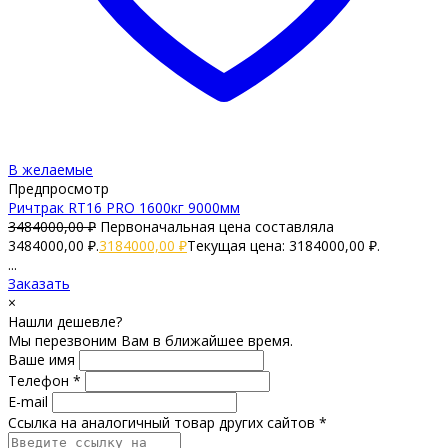
В желаемые
Предпросмотр
Ричтрак RT16 PRO 1600кг 9000мм
3484000,00
₽
Первоначальная цена составляла
3484000,00 ₽.
3184000,00
₽
Текущая цена: 3184000,00 ₽.
...
Заказать
×
Нашли дешевле?
Мы перезвоним Вам в ближайшее время.
Ваше имя
Телефон *
E-mail
Ссылка на аналогичный товар других сайтов *