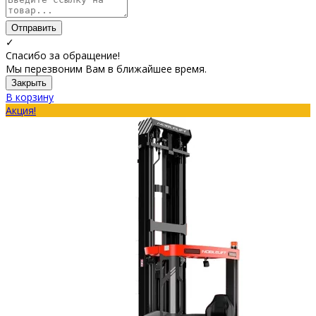
Отправить
✓
Спасибо за обращение!
Мы перезвоним Вам в ближайшее время.
Закрыть
В корзину
Акция!