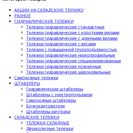
АКЦИИ НА СКЛАДСКУЮ ТЕХНИКУ
РАЗНОЕ
ГИДРАВЛИЧЕСКИЕ ТЕЛЕЖКИ
Тележки гидравлические стандартные
Тележки гидравлические с короткими вилами
Тележки гидравлические с длинными вилами
Тележки гидравлические с весами
Тележки с повышенной грузоподъёмностью
Тележки гидравлические низкопрофильные
Тележки гидравлические специализированные
Тележки гидравлические ножничные
Тележки гидравлические широковильные
Самоходные тележки
ШТАБЕЛЕРЫ
Гидравлические штабелеры
Штабелеры с электроподъемом
Самоходные штабелеры
Бочкокантователи
Штабелеры-ричтраки
СКЛАДСКИЕ ТЕЛЕЖКИ
ТЕЛЕЖКИ СКЛАДНЫЕ
Двухколесные тележки