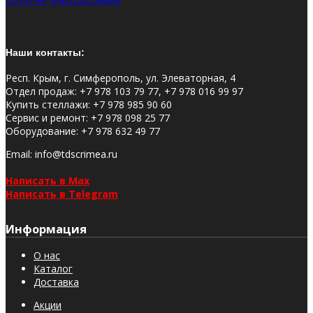
погрузчик
Наши контакты:
Респ. Крым, г. Симферополь, ул. Элеваторная, 4
Отдел продаж
:
+7 978 103 79 77, +7 978 016 99 97
Купить стеллажи
:
+7 978 985 90 60
Сервис и ремонт
:
+7 978 098 25 77
Оборудование
:
+7 978 632 49 77
Email
: info@tdscrimea.ru
Написать в Max
Написать в Telegram
Информация
О нас
Каталог
Доставка
Акции