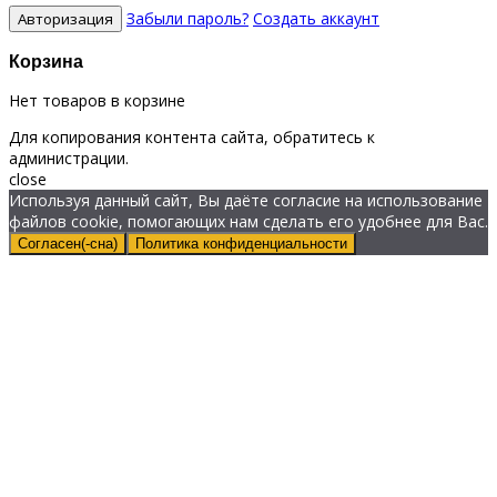
Забыли пароль?
Создать аккаунт
Корзина
Нет товаров в корзине
Для копирования контента сайта, обратитесь к
администрации.
close
Используя данный сайт, Вы даёте согласие на использование
файлов cookie, помогающих нам сделать его удобнее для Вас.
Согласен(-сна)
Политика конфиденциальности