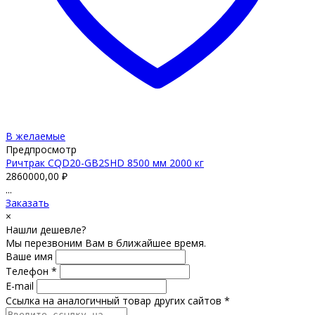
В желаемые
Предпросмотр
Ричтрак CQD20-GB2SHD 8500 мм 2000 кг
2860000,00
₽
...
Заказать
×
Нашли дешевле?
Мы перезвоним Вам в ближайшее время.
Ваше имя
Телефон *
E-mail
Ссылка на аналогичный товар других сайтов *