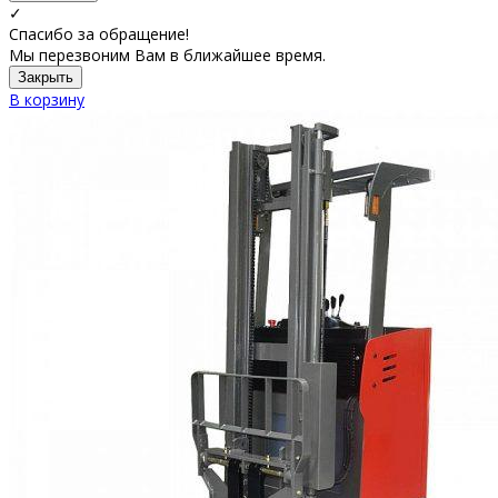
✓
Спасибо за обращение!
Мы перезвоним Вам в ближайшее время.
Закрыть
В корзину