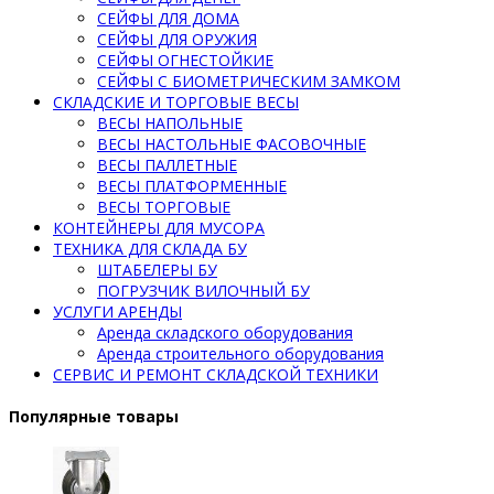
СЕЙФЫ ДЛЯ ДОМА
СЕЙФЫ ДЛЯ ОРУЖИЯ
СЕЙФЫ ОГНЕСТОЙКИЕ
СЕЙФЫ С БИОМЕТРИЧЕСКИМ ЗАМКОМ
СКЛАДСКИЕ И ТОРГОВЫЕ ВЕСЫ
ВЕСЫ НАПОЛЬНЫЕ
ВЕСЫ НАСТОЛЬНЫЕ ФАСОВОЧНЫЕ
ВЕСЫ ПАЛЛЕТНЫЕ
ВЕСЫ ПЛАТФОРМЕННЫЕ
ВЕСЫ ТОРГОВЫЕ
КОНТЕЙНЕРЫ ДЛЯ МУСОРА
ТЕХНИКА ДЛЯ СКЛАДА БУ
ШТАБЕЛЕРЫ БУ
ПОГРУЗЧИК ВИЛОЧНЫЙ БУ
УСЛУГИ АРЕНДЫ
Аренда складского оборудования
Аренда строительного оборудования
СЕРВИС И РЕМОНТ СКЛАДСКОЙ ТЕХНИКИ
Популярные товары