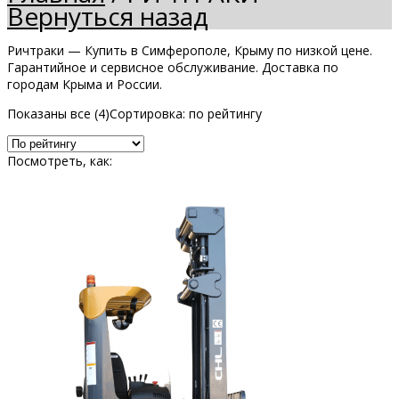
Вернуться назад
Ричтраки — Купить в Симферополе, Крыму по низкой цене.
Гарантийное и сервисное обслуживание. Доставка по
городам Крыма и России.
Показаны все (4)
Сортировка: по рейтингу
Посмотреть, как: