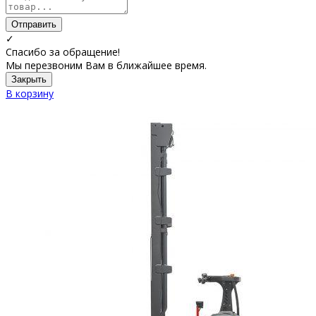
Отправить
✓
Спасибо за обращение!
Мы перезвоним Вам в ближайшее время.
Закрыть
В корзину