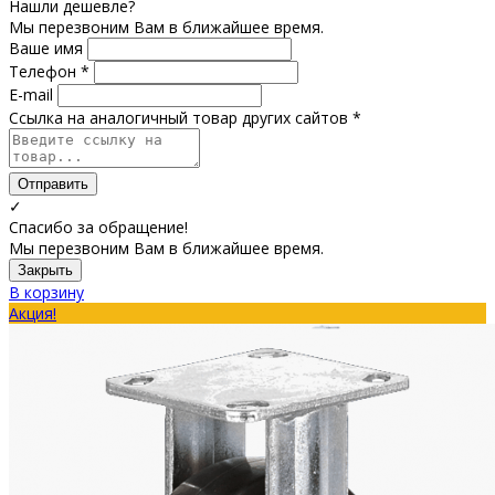
Нашли дешевле?
Мы перезвоним Вам в ближайшее время.
Ваше имя
Телефон *
E-mail
Ссылка на аналогичный товар других сайтов *
Отправить
✓
Спасибо за обращение!
Мы перезвоним Вам в ближайшее время.
Закрыть
В корзину
Акция!