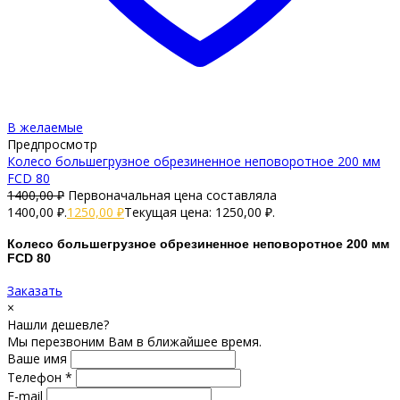
В желаемые
Предпросмотр
Колесо большегрузное обрезиненное неповоротное 200 мм
FCD 80
1400,00
₽
Первоначальная цена составляла
1400,00 ₽.
1250,00
₽
Текущая цена: 1250,00 ₽.
Колесо большегрузное обрезиненное неповоротное 200 мм
FCD 80
Заказать
×
Нашли дешевле?
Мы перезвоним Вам в ближайшее время.
Ваше имя
Телефон *
E-mail