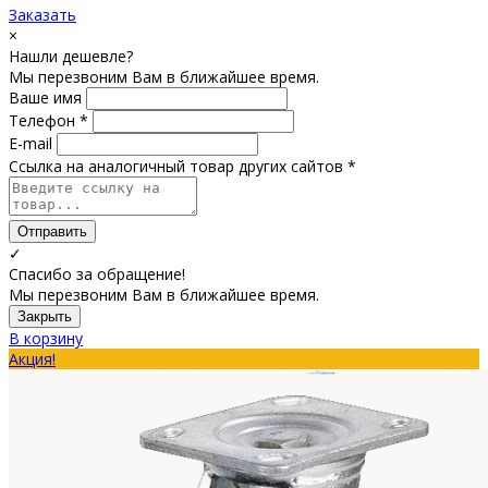
Заказать
×
Нашли дешевле?
Мы перезвоним Вам в ближайшее время.
Ваше имя
Телефон *
E-mail
Ссылка на аналогичный товар других сайтов *
Отправить
✓
Спасибо за обращение!
Мы перезвоним Вам в ближайшее время.
Закрыть
В корзину
Акция!