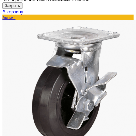
Закрыть
В корзину
Акция!