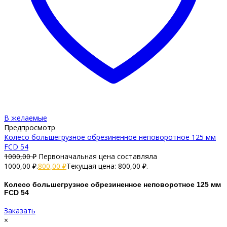
В желаемые
Предпросмотр
Колесо большегрузное обрезиненное неповоротное 125 мм
FCD 54
1000,00
₽
Первоначальная цена составляла
1000,00 ₽.
800,00
₽
Текущая цена: 800,00 ₽.
Колесо большегрузное обрезиненное неповоротное 125 мм
FCD 54
Заказать
×