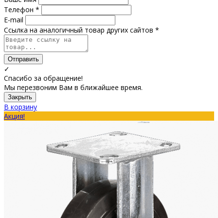
Телефон *
E-mail
Ссылка на аналогичный товар других сайтов *
Отправить
✓
Спасибо за обращение!
Мы перезвоним Вам в ближайшее время.
Закрыть
В корзину
Акция!