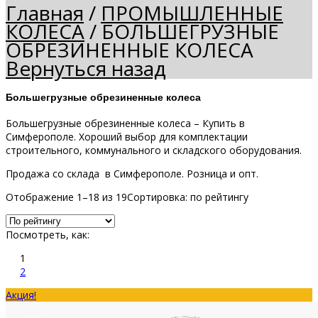
Главная
/
ПРОМЫШЛЕННЫЕ
КОЛЕСА
/
БОЛЬШЕГРУЗНЫЕ
ОБРЕЗИНЕННЫЕ КОЛЕСА
Вернуться назад
Большегрузные обрезиненные колеса
Большегрузные обрезиненные колеса – Купить в
Симферополе. Хороший выбор для комплектации
строительного, коммунального и складского оборудования.
Продажа со склада в Симферополе. Розница и опт.
Отображение 1–18 из 19
Сортировка: по рейтингу
Посмотреть, как:
1
2
Акция!