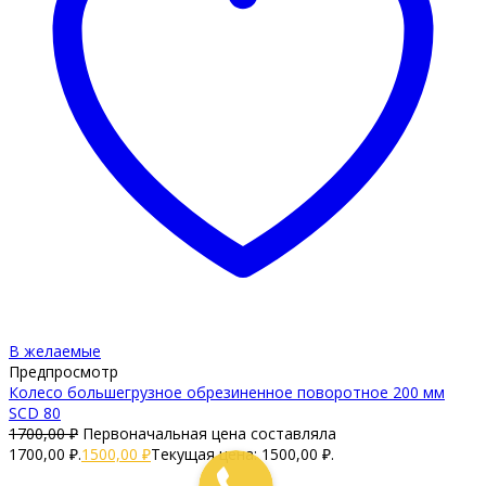
В желаемые
Предпросмотр
Колесо большегрузное обрезиненное поворотное 200 мм
SCD 80
1700,00
₽
Первоначальная цена составляла
1700,00 ₽.
1500,00
₽
Текущая цена: 1500,00 ₽.