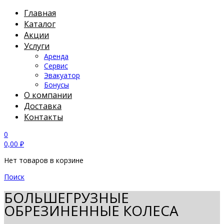
Главная
Каталог
Акции
Услуги
Аренда
Сервис
Эвакуатор
Бонусы
О компании
Доставка
Контакты
0
0,00
₽
Нет товаров в корзине
Поиск
БОЛЬШЕГРУЗНЫЕ
ОБРЕЗИНЕННЫЕ КОЛЕСА