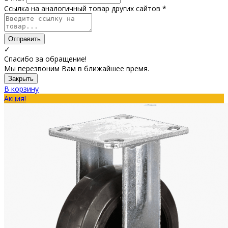
Ссылка на аналогичный товар других сайтов *
Отправить
✓
Спасибо за обращение!
Мы перезвоним Вам в ближайшее время.
Закрыть
В корзину
Акция!