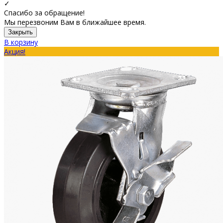
✓
Спасибо за обращение!
Мы перезвоним Вам в ближайшее время.
Закрыть
В корзину
Акция!