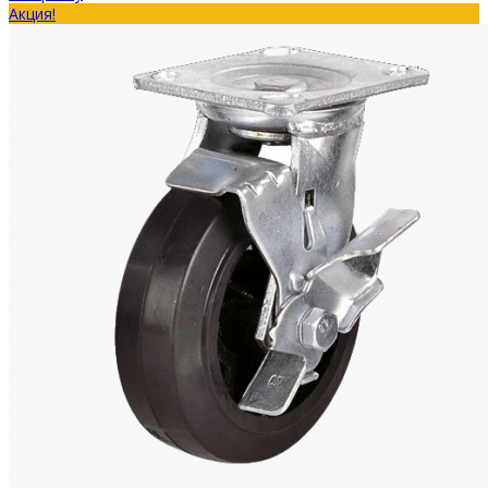
Акция!