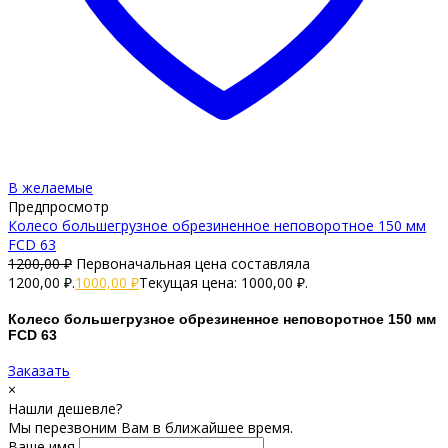
В желаемые
Предпросмотр
Колесо большегрузное обрезиненное неповоротное 150 мм
FCD 63
1200,00
₽
Первоначальная цена составляла
1200,00 ₽.
1000,00
₽
Текущая цена: 1000,00 ₽.
Колесо большегрузное обрезиненное неповоротное 150 мм
FCD 63
Заказать
×
Нашли дешевле?
Мы перезвоним Вам в ближайшее время.
Ваше имя