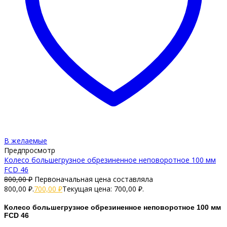
В желаемые
Предпросмотр
Колесо большегрузное обрезиненное неповоротное 100 мм
FCD 46
800,00
₽
Первоначальная цена составляла
800,00 ₽.
700,00
₽
Текущая цена: 700,00 ₽.
Колесо большегрузное обрезиненное неповоротное 100 мм
FCD 46