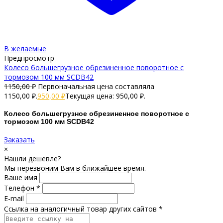
В желаемые
Предпросмотр
Колесо большегрузное обрезиненное поворотное с
тормозом 100 мм SCDB42
1150,00
₽
Первоначальная цена составляла
1150,00 ₽.
950,00
₽
Текущая цена: 950,00 ₽.
Колесо большегрузное обрезиненное поворотное с
тормозом 100 мм SCDB42
Заказать
×
Нашли дешевле?
Мы перезвоним Вам в ближайшее время.
Ваше имя
Телефон *
E-mail
Ссылка на аналогичный товар других сайтов *