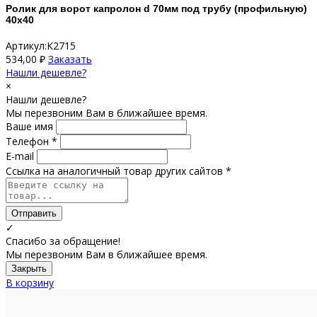
Ролик для ворот капролон d 70мм под трубу (профильную)
40х40
Артикул:К2715
534,00
₽
Заказать
Нашли дешевле?
×
Нашли дешевле?
Мы перезвоним Вам в ближайшее время.
Ваше имя
Телефон *
E-mail
Ссылка на аналогичный товар других сайтов *
Отправить
✓
Спасибо за обращение!
Мы перезвоним Вам в ближайшее время.
Закрыть
В корзину