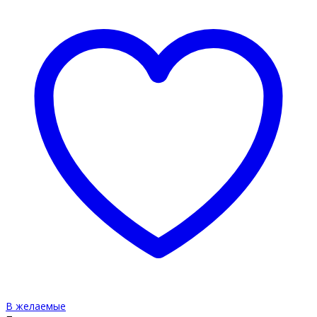
В желаемые