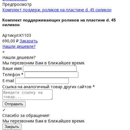
Предпросмотр
Комплект поддерж. роликов на пластине d. 45 силикон
Комплект поддерживающих роликов на пластине d. 45
силикон
Артикул:K1103
690,00
₽
Заказать
Нашли дешевле?
×
Нашли дешевле?
Мы перезвоним Вам в ближайшее время.
Ваше имя
Телефон *
E-mail
Ссылка на аналогичный товар других сайтов *
Отправить
✓
Спасибо за обращение!
Мы перезвоним Вам в ближайшее время.
Закрыть