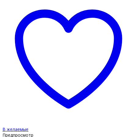
В желаемые
Предпросмотр