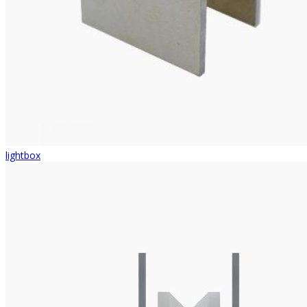
lightbox