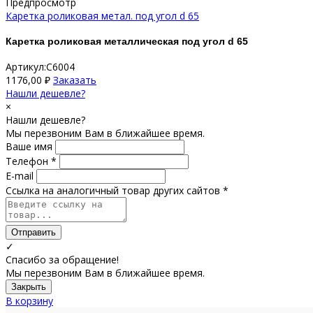
Предпросмотр
Каретка роликовая метал. под угол d 65
Каретка роликовая металлическая под угол d 65
Артикул:C6004
1176,00
₽
Заказать
Нашли дешевле?
×
Нашли дешевле?
Мы перезвоним Вам в ближайшее время.
Ваше имя
Телефон *
E-mail
Ссылка на аналогичный товар других сайтов *
Отправить
✓
Спасибо за обращение!
Мы перезвоним Вам в ближайшее время.
Закрыть
В корзину