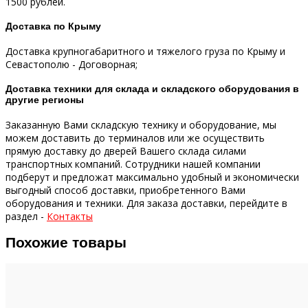
1500 рублей.
Доставка по Крыму
Доставка крупногабаритного и тяжелого груза по Крыму и
Севастополю - Договорная;
Доставка техники для склада и складского оборудования в
другие регионы
Заказанную Вами складскую технику и оборудование, мы
можем доставить до терминалов или же осуществить
прямую доставку до дверей Вашего склада силами
транспортных компаний.
Сотрудники нашей компании
подберут и предложат максимально удобный и экономически
выгодный способ доставки, приобретенного Вами
оборудования и техники.
Для заказа доставки, перейдите в
раздел -
Контакты
Похожие товары