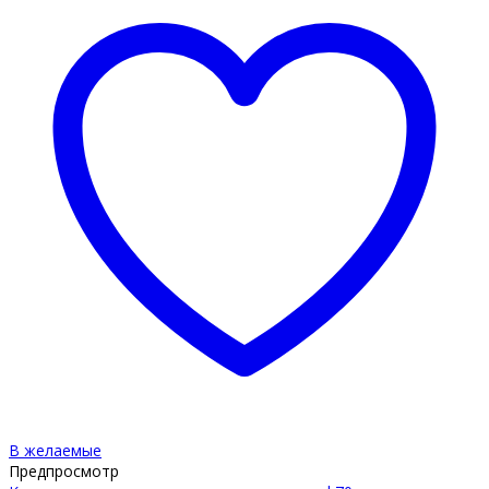
В желаемые
Предпросмотр