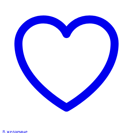
В желаемые