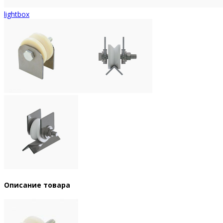
lightbox
Описание товара