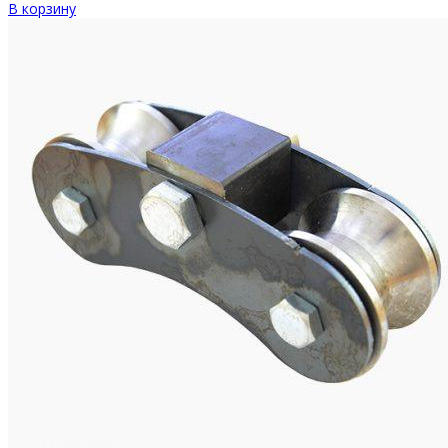
В корзину