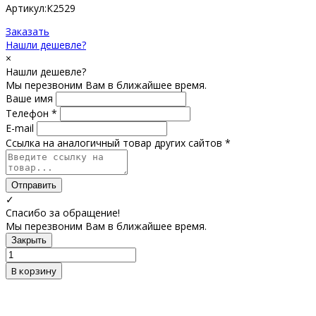
Артикул:К2529
Заказать
Нашли дешевле?
×
Нашли дешевле?
Мы перезвоним Вам в ближайшее время.
Ваше имя
Телефон *
E-mail
Ссылка на аналогичный товар других сайтов *
Отправить
✓
Спасибо за обращение!
Мы перезвоним Вам в ближайшее время.
Закрыть
В корзину