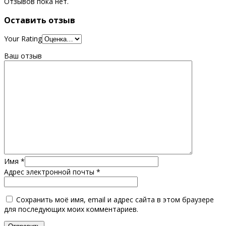
Отзывов пока нет.
Оставить отзыв
Your Rating
Ваш отзыв
Имя
*
Адрес электронной почты
*
Сохранить моё имя, email и адрес сайта в этом браузере
для последующих моих комментариев.