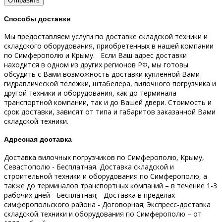
Способы доставки
Мы предоставляем услуги по доставке складской техники и
складского оборудования, приобретенных в нашей компании
по Симферополю и Крыму.
Если Ваш адрес доставки
находится в одном из других регионов РФ, мы готовы
обсудить с Вами возможность доставки купленной Вами
гидравлической тележки, штабелера, вилочного погрузчика и
другой техники и оборудования, как до терминала
транспортной компании, так и до Вашей двери.
Стоимость и
срок доставки, зависят от типа и габаритов заказанной Вами
складской техники.
Адресная доставка
Доставка вилочных погрузчиков по Симферополю, Крыму,
Севастополю - Бесплатная.
Доставка складской и
строительной техники и оборудования по Симферополю, а
также до терминалов транспортных компаний – в течение 1-3
рабочих дней - Бесплатная;
Доставка в пределах
симферопольского района - Договорная;
Экспресс-доставка
складской техники и оборудования по Симферополю – от