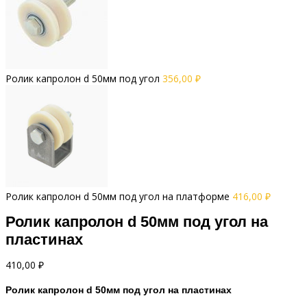
Ролик капролон d 50мм под угол
356,00
₽
Ролик капролон d 50мм под угол на платформе
416,00
₽
Ролик капролон d 50мм под угол на
пластинах
410,00
₽
Ролик капролон d 50мм под угол на пластинах