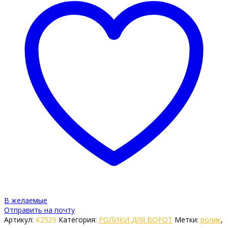
В желаемые
Отправить на почту
Артикул:
K2529
Категория:
РОЛИКИ ДЛЯ ВОРОТ
Метки:
ролик
,