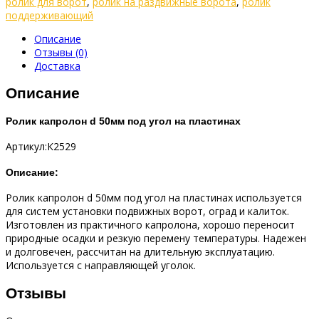
ролик для ворот
,
ролик на раздвижные ворота
,
ролик
поддерживающий
Описание
Отзывы (0)
Доставка
Описание
Ролик капролон d 50мм под угол на пластинах
Артикул:К2529
Описание:
Ролик капролон d 50мм под угол на пластинах используется
для систем установки подвижных ворот, оград и калиток.
Изготовлен из практичного капролона, хорошо переносит
природные осадки и резкую перемену температуры. Надежен
и долговечен, рассчитан на длительную эксплуатацию.
Используется с направляющей уголок.
Отзывы