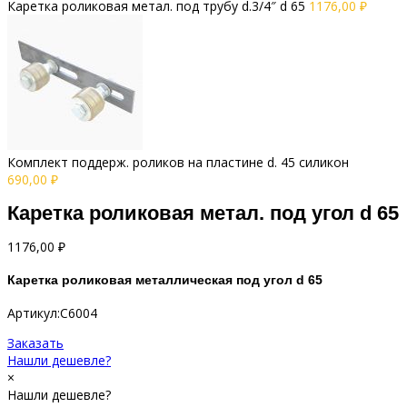
Каретка роликовая метал. под трубу d.3/4″ d 65
1176,00
₽
Комплект поддерж. роликов на пластине d. 45 силикон
690,00
₽
Каретка роликовая метал. под угол d 65
1176,00
₽
Каретка роликовая металлическая под угол d 65
Артикул:C6004
Заказать
Нашли дешевле?
×
Нашли дешевле?