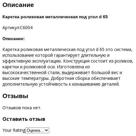
Описание
Каретка роликовая металлическая под угол d 65
Артикул:C6004
Описание:
Каретка роликовая металлическая под угол d 65 это система,
использование которой гарантирует длительную и
эффективную эксплуатацию. Конструкция состоит из роликов,
каретки и роликовой оси. Изготовлена из
высококачественной стали, выдерживает большой вес и
высокие температуры. Добротная сборка обеспечивает
дополнительную устойчивость к изнашиванию деталей.
Отзывы
Отзывов пока нет.
Оставить отзыв
Your Rating