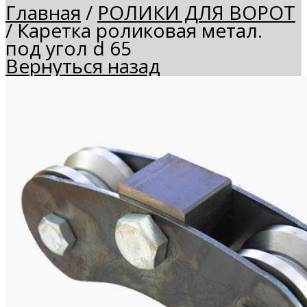
Главная
/
РОЛИКИ ДЛЯ ВОРОТ
/
Каретка роликовая метал.
под угол d 65
Вернуться назад