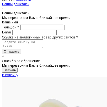
Нашли дешевле?
×
Нашли дешевле?
Мы перезвоним Вам в ближайшее время.
Ваше имя
Телефон *
E-mail
Ссылка на аналогичный товар других сайтов *
Отправить
✓
Спасибо за обращение!
Мы перезвоним Вам в ближайшее время.
Закрыть
В корзину