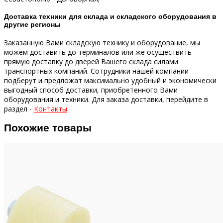
Доставка техники для склада и складского оборудования в
другие регионы
Заказанную Вами складскую технику и оборудование, мы
можем доставить до терминалов или же осуществить
прямую доставку до дверей Вашего склада силами
транспортных компаний.
Сотрудники нашей компании
подберут и предложат максимально удобный и экономически
выгодный способ доставки, приобретенного Вами
оборудования и техники.
Для заказа доставки, перейдите в
раздел -
Контакты
Похожие товары