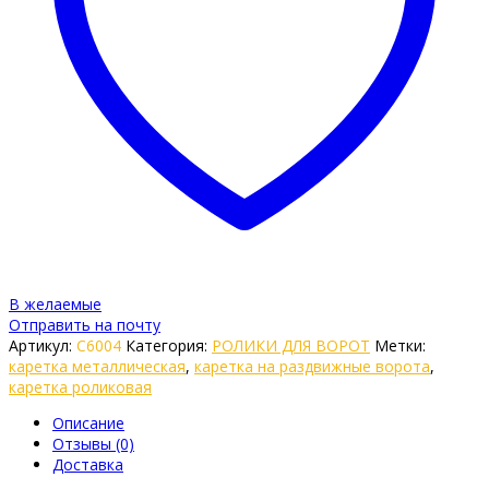
В желаемые
Отправить на почту
Артикул:
C6004
Категория:
РОЛИКИ ДЛЯ ВОРОТ
Метки:
каретка металлическая
,
каретка на раздвижные ворота
,
каретка роликовая
Описание
Отзывы (0)
Доставка