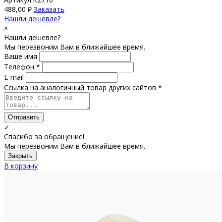
488,00
₽
Заказать
Нашли дешевле?
×
Нашли дешевле?
Мы перезвоним Вам в ближайшее время.
Ваше имя
Телефон *
E-mail
Ссылка на аналогичный товар других сайтов *
Отправить
✓
Спасибо за обращение!
Мы перезвоним Вам в ближайшее время.
Закрыть
В корзину