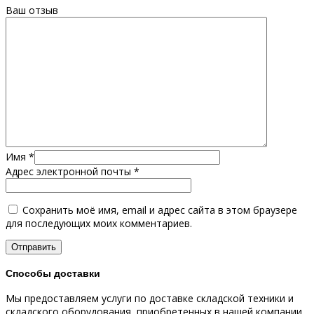
Ваш отзыв
Имя
*
Адрес электронной почты
*
Сохранить моё имя, email и адрес сайта в этом браузере
для последующих моих комментариев.
Способы доставки
Мы предоставляем услуги по доставке складской техники и
складского оборудования, приобретенных в нашей компании