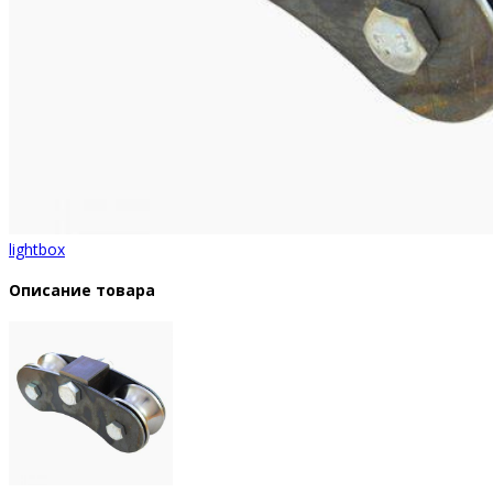
lightbox
Описание товара