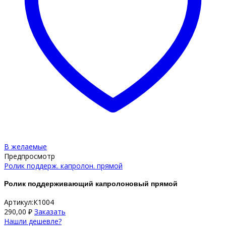
В желаемые
Предпросмотр
Ролик поддерж. капролон. прямой
Ролик поддерживающий капролоновый прямой
Артикул:К1004
290,00
₽
Заказать
Нашли дешевле?