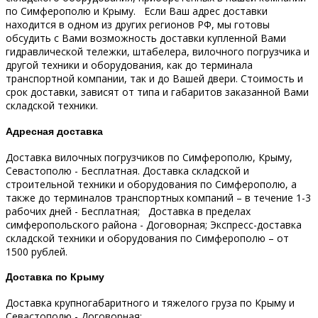
по Симферополю и Крыму.
Если Ваш адрес доставки
находится в одном из других регионов РФ, мы готовы
обсудить с Вами возможность доставки купленной Вами
гидравлической тележки, штабелера, вилочного погрузчика и
другой техники и оборудования, как до терминала
транспортной компании, так и до Вашей двери.
Стоимость и
срок доставки, зависят от типа и габаритов заказанной Вами
складской техники.
Адресная доставка
Доставка вилочных погрузчиков по Симферополю, Крыму,
Севастополю - Бесплатная.
Доставка складской и
строительной техники и оборудования по Симферополю, а
также до терминалов транспортных компаний – в течение 1-3
рабочих дней - Бесплатная;
Доставка в пределах
симферопольского района - Договорная;
Экспресс-доставка
складской техники и оборудования по Симферополю – от
1500 рублей.
Доставка по Крыму
Доставка крупногабаритного и тяжелого груза по Крыму и
Севастополю - Договорная;