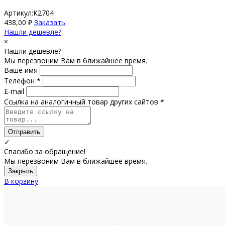
Артикул:К2704
438,00
₽
Заказать
Нашли дешевле?
×
Нашли дешевле?
Мы перезвоним Вам в ближайшее время.
Ваше имя
Телефон *
E-mail
Ссылка на аналогичный товар других сайтов *
Отправить
✓
Спасибо за обращение!
Мы перезвоним Вам в ближайшее время.
Закрыть
В корзину