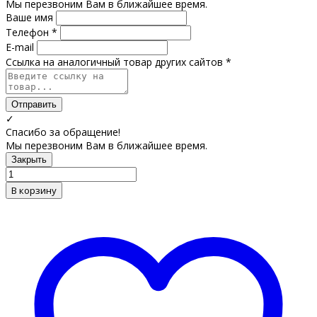
Мы перезвоним Вам в ближайшее время.
Ваше имя
Телефон *
E-mail
Ссылка на аналогичный товар других сайтов *
Отправить
✓
Спасибо за обращение!
Мы перезвоним Вам в ближайшее время.
Закрыть
В корзину