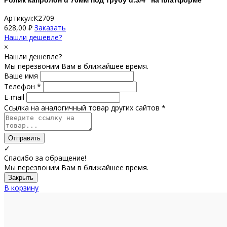
Артикул:К2709
628,00
₽
Заказать
Нашли дешевле?
×
Нашли дешевле?
Мы перезвоним Вам в ближайшее время.
Ваше имя
Телефон *
E-mail
Ссылка на аналогичный товар других сайтов *
Отправить
✓
Спасибо за обращение!
Мы перезвоним Вам в ближайшее время.
Закрыть
В корзину