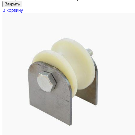
Закрыть
В корзину