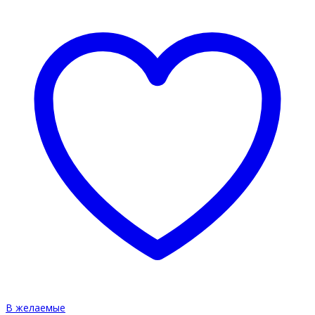
В желаемые