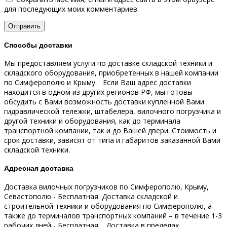
для последующих моих комментариев.
Способы доставки
Мы предоставляем услуги по доставке складской техники и
складского оборудования, приобретенных в нашей компании
по Симферополю и Крыму.
Если Ваш адрес доставки
находится в одном из других регионов РФ, мы готовы
обсудить с Вами возможность доставки купленной Вами
гидравлической тележки, штабелера, вилочного погрузчика и
другой техники и оборудования, как до терминала
транспортной компании, так и до Вашей двери.
Стоимость и
срок доставки, зависят от типа и габаритов заказанной Вами
складской техники.
Адресная доставка
Доставка вилочных погрузчиков по Симферополю, Крыму,
Севастополю - Бесплатная.
Доставка складской и
строительной техники и оборудования по Симферополю, а
также до терминалов транспортных компаний – в течение 1-3
рабочих дней - Бесплатная;
Доставка в пределах