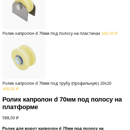
Ролик капролон d 70мм под полосу на пластинах
566,00
₽
Ролик капролон d 70мм под трубу (профильную) 20х20
438,00
₽
Ролик капролон d 70мм под полосу на
платформе
588,00
₽
Ролик для ворот капролон d 70мм под полосу на