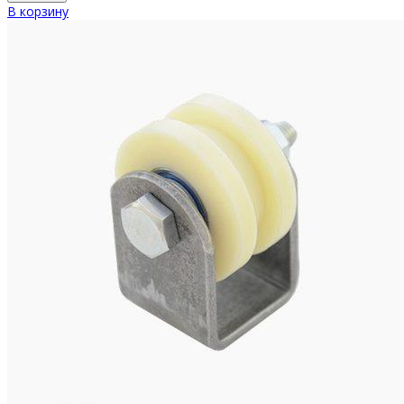
В корзину