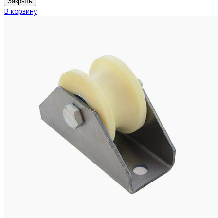
Закрыть
В корзину