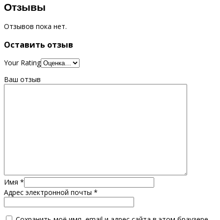
Отзывы
Отзывов пока нет.
Оставить отзыв
Your Rating
Ваш отзыв
Имя
*
Адрес электронной почты
*
Сохранить моё имя, email и адрес сайта в этом браузере