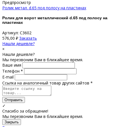
Предпросмотр
Ролик метал. d.65 под полосу на пластинах
Ролик для ворот металлический d.65 под полосу на
пластинах
Артикул: С3602
576,00
₽
Заказать
Нашли дешевле?
×
Нашли дешевле?
Мы перезвоним Вам в ближайшее время.
Ваше имя
Телефон *
E-mail
Ссылка на аналогичный товар других сайтов *
Отправить
✓
Спасибо за обращение!
Мы перезвоним Вам в ближайшее время.
Закрыть