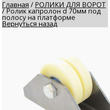
Главная
/
РОЛИКИ ДЛЯ ВОРОТ
/
Ролик капролон d 70мм под
полосу на платформе
Вернуться назад