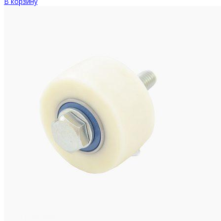
В корзину