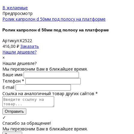
В желаемые
Предпросмотр
Ролик капролон d 50мм под полосу на платформе
Ролик капролон d 50мм под полосу на платформе
Артикул:К2522
416,00
₽
Заказать
Нашли дешевле?
×
Нашли дешевле?
Мы перезвоним Вам в ближайшее время.
Ваше имя
Телефон *
E-mail
Ссылка на аналогичный товар других сайтов *
Отправить
✓
Спасибо за обращение!
Мы перезвоним Вам в ближайшее время.