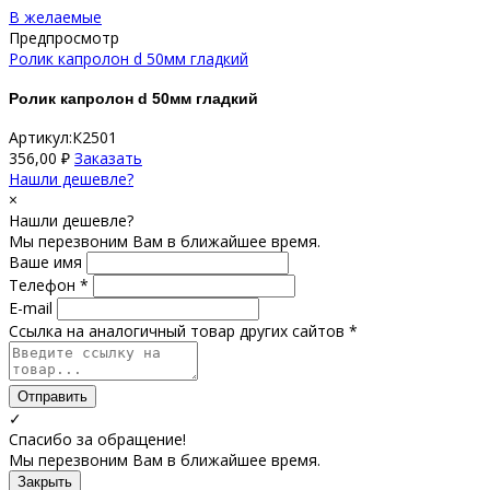
В желаемые
Предпросмотр
Ролик капролон d 50мм гладкий
Ролик капролон d 50мм гладкий
Артикул:К2501
356,00
₽
Заказать
Нашли дешевле?
×
Нашли дешевле?
Мы перезвоним Вам в ближайшее время.
Ваше имя
Телефон *
E-mail
Ссылка на аналогичный товар других сайтов *
Отправить
✓
Спасибо за обращение!
Мы перезвоним Вам в ближайшее время.
Закрыть