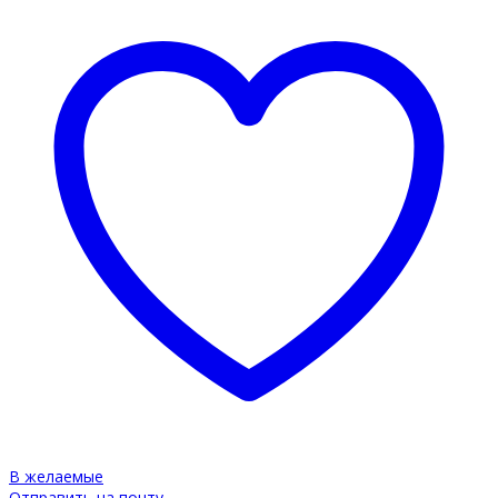
В желаемые
Отправить на почту