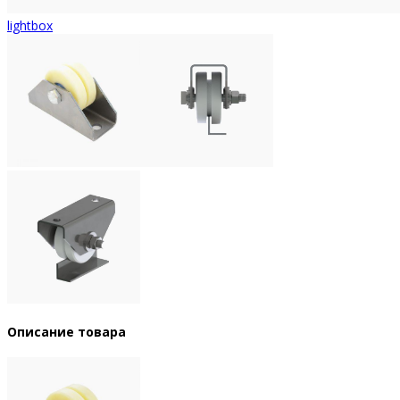
lightbox
Описание товара