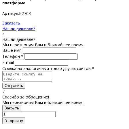
платформе
Артикул:К2703
Заказать
Нашли дешевле?
×
Нашли дешевле?
Мы перезвоним Вам в ближайшее время.
Ваше имя
Телефон *
E-mail
Ссылка на аналогичный товар других сайтов *
Отправить
✓
Спасибо за обращение!
Мы перезвоним Вам в ближайшее время.
Закрыть
В корзину