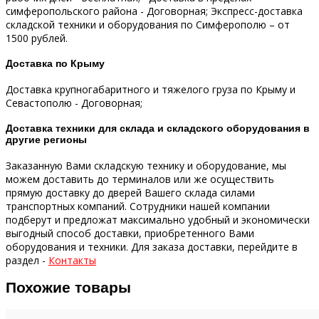
симферопольского района - Договорная;
Экспресс-доставка
складской техники и оборудования по Симферополю – от
1500 рублей.
Доставка по Крыму
Доставка крупногабаритного и тяжелого груза по Крыму и
Севастополю - Договорная;
Доставка техники для склада и складского оборудования в
другие регионы
Заказанную Вами складскую технику и оборудование, мы
можем доставить до терминалов или же осуществить
прямую доставку до дверей Вашего склада силами
транспортных компаний.
Сотрудники нашей компании
подберут и предложат максимально удобный и экономически
выгодный способ доставки, приобретенного Вами
оборудования и техники.
Для заказа доставки, перейдите в
раздел -
Контакты
Похожие товары