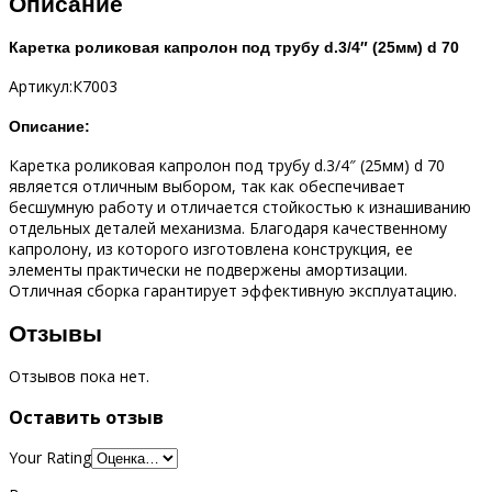
Описание
Каретка роликовая капролон под трубу d.3/4″ (25мм) d 70
Артикул:К7003
Описание:
Каретка роликовая капролон под трубу d.3/4″ (25мм) d 70
является отличным выбором, так как обеспечивает
бесшумную работу и отличается стойкостью к изнашиванию
отдельных деталей механизма. Благодаря качественному
капролону, из которого изготовлена конструкция, ее
элементы практически не подвержены амортизации.
Отличная сборка гарантирует эффективную эксплуатацию.
Отзывы
Отзывов пока нет.
Оставить отзыв
Your Rating