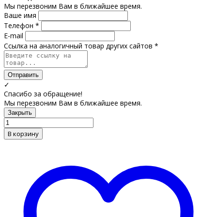
Мы перезвоним Вам в ближайшее время.
Ваше имя
Телефон *
E-mail
Ссылка на аналогичный товар других сайтов *
Отправить
✓
Спасибо за обращение!
Мы перезвоним Вам в ближайшее время.
Закрыть
В корзину