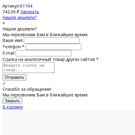
Артикул:K1104
742,00
₽
Заказать
Нашли дешевле?
×
Нашли дешевле?
Мы перезвоним Вам в ближайшее время.
Ваше имя
Телефон *
E-mail
Ссылка на аналогичный товар других сайтов *
Отправить
✓
Спасибо за обращение!
Мы перезвоним Вам в ближайшее время.
Закрыть
В корзину