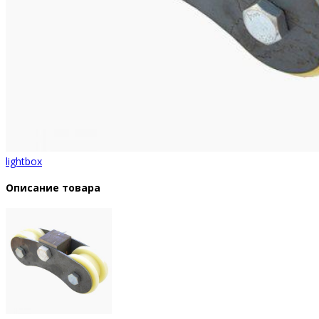
lightbox
Описание товара