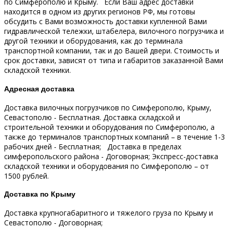
по Симферополю и Крыму.
Если Ваш адрес доставки
находится в одном из других регионов РФ, мы готовы
обсудить с Вами возможность доставки купленной Вами
гидравлической тележки, штабелера, вилочного погрузчика и
другой техники и оборудования, как до терминала
транспортной компании, так и до Вашей двери.
Стоимость и
срок доставки, зависят от типа и габаритов заказанной Вами
складской техники.
Адресная доставка
Доставка вилочных погрузчиков по Симферополю, Крыму,
Севастополю - Бесплатная.
Доставка складской и
строительной техники и оборудования по Симферополю, а
также до терминалов транспортных компаний – в течение 1-3
рабочих дней - Бесплатная;
Доставка в пределах
симферопольского района - Договорная;
Экспресс-доставка
складской техники и оборудования по Симферополю – от
1500 рублей.
Доставка по Крыму
Доставка крупногабаритного и тяжелого груза по Крыму и
Севастополю - Договорная;