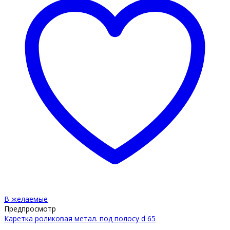
В желаемые
Предпросмотр
Каретка роликовая метал. под полосу d 65