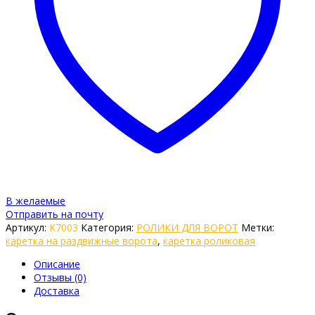
В желаемые
Отправить на почту
Артикул:
K7003
Категория:
РОЛИКИ ДЛЯ ВОРОТ
Метки:
каретка на раздвижные ворота
,
каретка роликовая
Описание
Отзывы (0)
Доставка