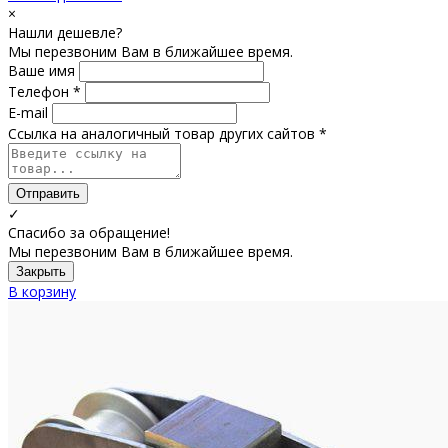
×
Нашли дешевле?
Мы перезвоним Вам в ближайшее время.
Ваше имя
Телефон *
E-mail
Ссылка на аналогичный товар других сайтов *
Отправить
✓
Спасибо за обращение!
Мы перезвоним Вам в ближайшее время.
Закрыть
В корзину