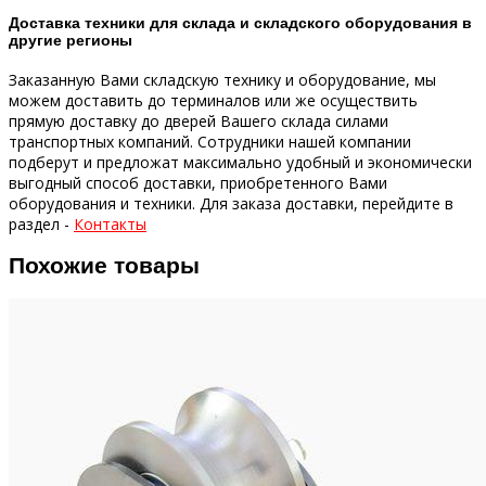
Доставка техники для склада и складского оборудования в
другие регионы
Заказанную Вами складскую технику и оборудование, мы
можем доставить до терминалов или же осуществить
прямую доставку до дверей Вашего склада силами
транспортных компаний.
Сотрудники нашей компании
подберут и предложат максимально удобный и экономически
выгодный способ доставки, приобретенного Вами
оборудования и техники.
Для заказа доставки, перейдите в
раздел -
Контакты
Похожие товары