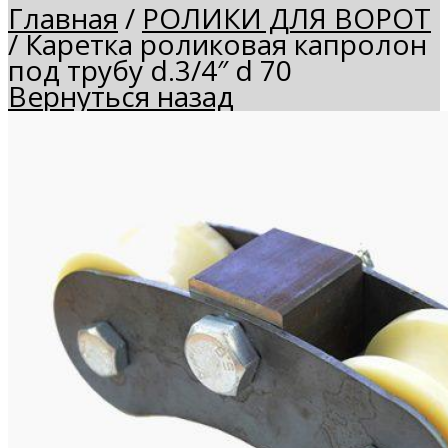
Главная
/
РОЛИКИ ДЛЯ ВОРОТ
/
Каретка роликовая капролон
под трубу d.3/4″ d 70
Вернуться назад