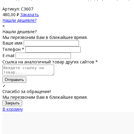
Артикул: С3607
480,00
₽
Заказать
Нашли дешевле?
×
Нашли дешевле?
Мы перезвоним Вам в ближайшее время.
Ваше имя
Телефон *
E-mail
Ссылка на аналогичный товар других сайтов *
Отправить
✓
Спасибо за обращение!
Мы перезвоним Вам в ближайшее время.
Закрыть
В корзину