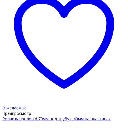
В желаемые
Предпросмотр
Ролик капролон d 70мм под трубу d.40мм на пластинах