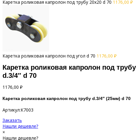
Каретка роликовая капролон под трубу 20х20 d 70
1176,00
₽
Каретка роликовая капролон под угол d 70
1176,00
₽
Каретка роликовая капролон под трубу
d.3/4″ d 70
1176,00
₽
Каретка роликовая капролон под трубу d.3/4″ (25мм) d 70
Артикул:К7003
Заказать
Нашли дешевле?
×
Нашли дешевле?