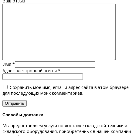
Ваш отзыв
Имя
*
Адрес электронной почты
*
Сохранить моё имя, email и адрес сайта в этом браузере
для последующих моих комментариев.
Способы доставки
Мы предоставляем услуги по доставке складской техники и
складского оборудования, приобретенных в нашей компании