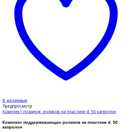
В желаемые
Предпросмотр
Комплект поддерж. роликов на пластине d. 50 капролон
Комплект поддерживающих роликов на пластине d. 50
капролон