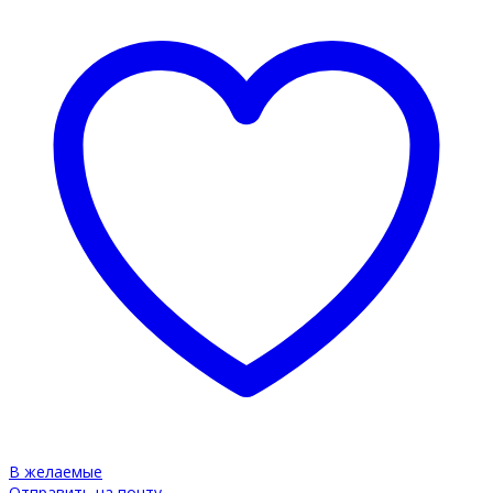
В желаемые
Отправить на почту