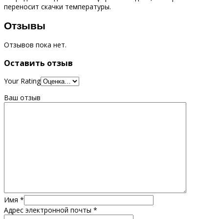
переносит скачки температуры.
Отзывы
Отзывов пока нет.
Оставить отзыв
Your Rating
Ваш отзыв
Имя
*
Адрес электронной почты
*