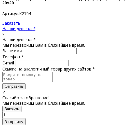
20х20
Артикул:К2704
Заказать
Нашли дешевле?
×
Нашли дешевле?
Мы перезвоним Вам в ближайшее время.
Ваше имя
Телефон *
E-mail
Ссылка на аналогичный товар других сайтов *
Отправить
✓
Спасибо за обращение!
Мы перезвоним Вам в ближайшее время.
Закрыть
В корзину