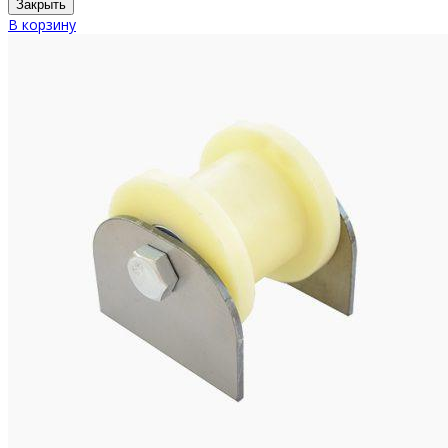
Закрыть
В корзину