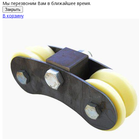
Мы перезвоним Вам в ближайшее время.
Закрыть
В корзину