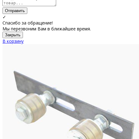
Отправить
✓
Спасибо за обращение!
Мы перезвоним Вам в ближайшее время.
Закрыть
В корзину