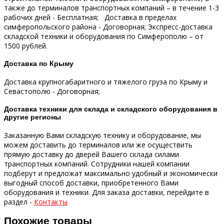
также до терминалов транспортных компаний – в течение 1-3
рабочих дней - Бесплатная;
Доставка в пределах
симферопольского района - Договорная;
Экспресс-доставка
складской техники и оборудования по Симферополю – от
1500 рублей.
Доставка по Крыму
Доставка крупногабаритного и тяжелого груза по Крыму и
Севастополю - Договорная;
Доставка техники для склада и складского оборудования в
другие регионы
Заказанную Вами складскую технику и оборудование, мы
можем доставить до терминалов или же осуществить
прямую доставку до дверей Вашего склада силами
транспортных компаний.
Сотрудники нашей компании
подберут и предложат максимально удобный и экономически
выгодный способ доставки, приобретенного Вами
оборудования и техники.
Для заказа доставки, перейдите в
раздел -
Контакты
Похожие товары