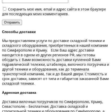
Сохранить моё имя, email и адрес сайта в этом браузере
для последующих моих комментариев.
Способы доставки
Мы предоставляем услуги по доставке складской техники и
складского оборудования, приобретенных в нашей компании
по Симферополю и Крыму.
Если Ваш адрес доставки
находится в одном из других регионов РФ, мы готовы
обсудить с Вами возможность доставки купленной Вами
гидравлической тележки, штабелера, вилочного погрузчика и
другой техники и оборудования, как до терминала
транспортной компании, так и до Вашей двери.
Стоимость и
срок доставки, зависят от типа и габаритов заказанной Вами
складской техники.
Адресная доставка
Доставка вилочных погрузчиков по Симферополю, Крыму,
Севастополю - Бесплатная.
Доставка складской и
строительной техники и оборудования по Симферополю, а