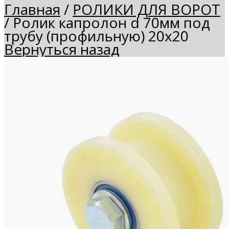
Главная
/
РОЛИКИ ДЛЯ ВОРОТ
/
Ролик капролон d 70мм под
трубу (профильную) 20х20
Вернуться назад