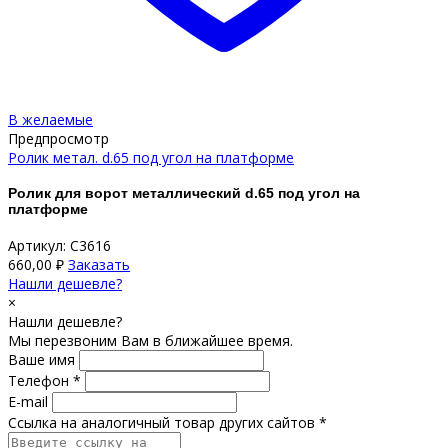
В желаемые
Предпросмотр
Ролик метал. d.65 под угол на платформе
Ролик для ворот металлический d.65 под угол на
платформе
Артикул: С3616
660,00
₽
Заказать
Нашли дешевле?
×
Нашли дешевле?
Мы перезвоним Вам в ближайшее время.
Ваше имя
Телефон *
E-mail
Ссылка на аналогичный товар других сайтов *