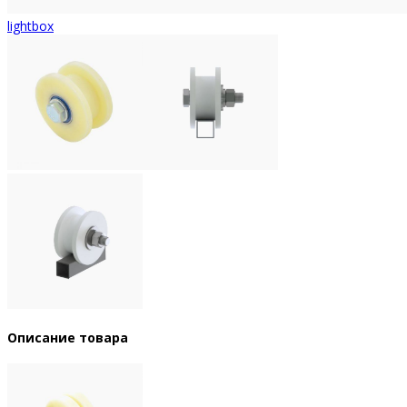
lightbox
Описание товара