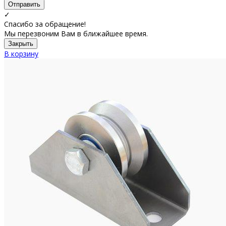
Отправить
✓
Спасибо за обращение!
Мы перезвоним Вам в ближайшее время.
Закрыть
В корзину