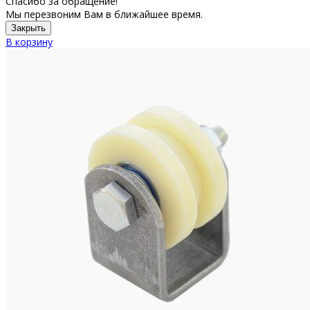
Спасибо за обращение!
Мы перезвоним Вам в ближайшее время.
Закрыть
В корзину