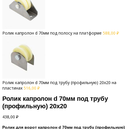
Ролик капролон d 70мм под полосу на платформе
588,00
₽
Ролик капролон d 70мм под трубу (профильную) 20х20 на
пластинах
516,00
₽
Ролик капролон d 70мм под трубу
(профильную) 20х20
438,00
₽
Ролик для ворот капролон d 70мм под трубу (профильную)