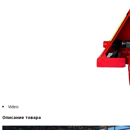
Video
Описание товара