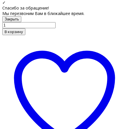
✓
Спасибо за обращение!
Мы перезвоним Вам в ближайшее время.
Закрыть
В корзину