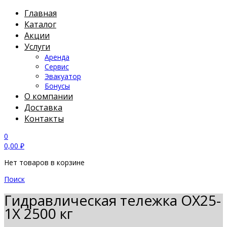
Главная
Каталог
Акции
Услуги
Аренда
Сервис
Эвакуатор
Бонусы
О компании
Доставка
Контакты
0
0,00
₽
Нет товаров в корзине
Поиск
Гидравлическая тележка OX25-
1X 2500 кг