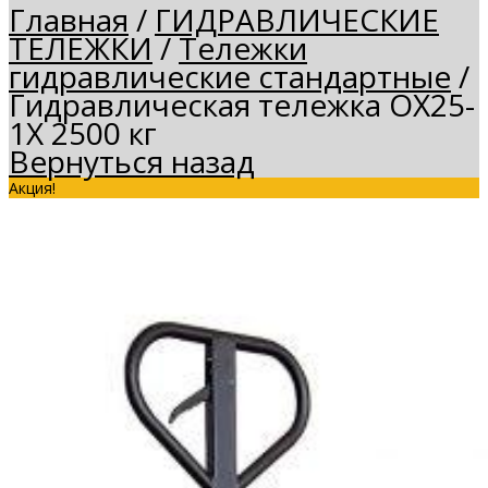
Главная
/
ГИДРАВЛИЧЕСКИЕ
ТЕЛЕЖКИ
/
Тележки
гидравлические стандартные
/
Гидравлическая тележка OX25-
1X 2500 кг
Вернуться назад
Акция!