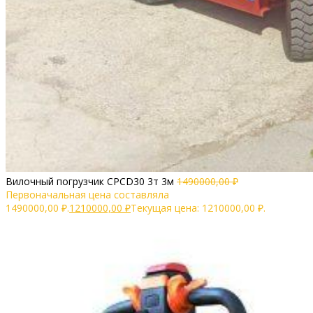
Вилочный погрузчик CPCD30 3т 3м
1490000,00
₽
Первоначальная цена составляла
1490000,00 ₽.
1210000,00
₽
Текущая цена: 1210000,00 ₽.