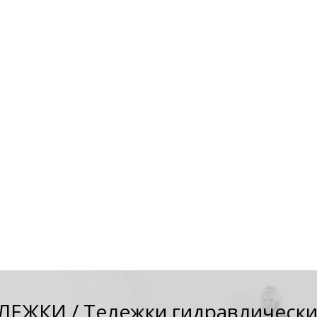
ЕЛЕЖКИ
/
Тележки гидравлическ