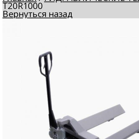
T20R1000
Вернуться назад