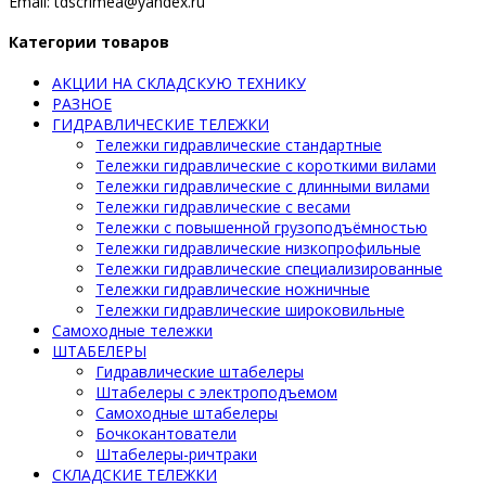
Email: tdscrimea@yandex.ru
Категории товаров
АКЦИИ НА СКЛАДСКУЮ ТЕХНИКУ
РАЗНОЕ
ГИДРАВЛИЧЕСКИЕ ТЕЛЕЖКИ
Тележки гидравлические стандартные
Тележки гидравлические с короткими вилами
Тележки гидравлические с длинными вилами
Тележки гидравлические с весами
Тележки с повышенной грузоподъёмностью
Тележки гидравлические низкопрофильные
Тележки гидравлические специализированные
Тележки гидравлические ножничные
Тележки гидравлические широковильные
Самоходные тележки
ШТАБЕЛЕРЫ
Гидравлические штабелеры
Штабелеры с электроподъемом
Самоходные штабелеры
Бочкокантователи
Штабелеры-ричтраки
СКЛАДСКИЕ ТЕЛЕЖКИ