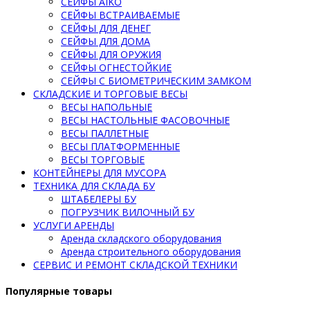
СЕЙФЫ AIKO
СЕЙФЫ ВСТРАИВАЕМЫЕ
СЕЙФЫ ДЛЯ ДЕНЕГ
СЕЙФЫ ДЛЯ ДОМА
СЕЙФЫ ДЛЯ ОРУЖИЯ
СЕЙФЫ ОГНЕСТОЙКИЕ
СЕЙФЫ С БИОМЕТРИЧЕСКИМ ЗАМКОМ
СКЛАДСКИЕ И ТОРГОВЫЕ ВЕСЫ
ВЕСЫ НАПОЛЬНЫЕ
ВЕСЫ НАСТОЛЬНЫЕ ФАСОВОЧНЫЕ
ВЕСЫ ПАЛЛЕТНЫЕ
ВЕСЫ ПЛАТФОРМЕННЫЕ
ВЕСЫ ТОРГОВЫЕ
КОНТЕЙНЕРЫ ДЛЯ МУСОРА
ТЕХНИКА ДЛЯ СКЛАДА БУ
ШТАБЕЛЕРЫ БУ
ПОГРУЗЧИК ВИЛОЧНЫЙ БУ
УСЛУГИ АРЕНДЫ
Аренда складского оборудования
Аренда строительного оборудования
СЕРВИС И РЕМОНТ СКЛАДСКОЙ ТЕХНИКИ
Популярные товары