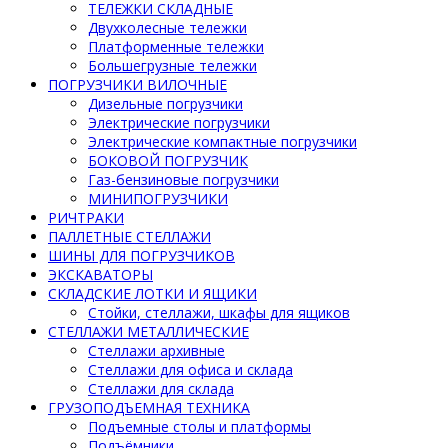
ТЕЛЕЖКИ СКЛАДНЫЕ
Двухколесные тележки
Платформенные тележки
Большегрузные тележки
ПОГРУЗЧИКИ ВИЛОЧНЫЕ
Дизельные погрузчики
Электрические погрузчики
Электрические компактные погрузчики
БОКОВОЙ ПОГРУЗЧИК
Газ-бензиновые погрузчики
МИНИПОГРУЗЧИКИ
РИЧТРАКИ
ПАЛЛЕТНЫЕ СТЕЛЛАЖИ
ШИНЫ ДЛЯ ПОГРУЗЧИКОВ
ЭКСКАВАТОРЫ
СКЛАДСКИЕ ЛОТКИ И ЯЩИКИ
Стойки, стеллажи, шкафы для ящиков
СТЕЛЛАЖИ МЕТАЛЛИЧЕСКИЕ
Стеллажи архивные
Стеллажи для офиса и склада
Стеллажи для склада
ГРУЗОПОДЪЕМНАЯ ТЕХНИКА
Подъемные столы и платформы
Подъёмники