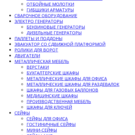
ОТБОЙНЫЕ МОЛОТКИ
ГИБЩИКИ АРМАТУРЫ
СВАРОЧНОЕ ОБОРУДОВАНИЕ
ЭЛЕКТРО ГЕНЕРАТОРЫ
БЕНЗИНОВЫЕ ГЕНЕРАТОРЫ
ДИЗЕЛЬНЫЕ ГЕНЕРАТОРЫ
ПАЛЛЕТЫ И ПОДДОНЫ
ЭВАКУАТОР СО СДВИЖНОЙ ПЛАТФОРМОЙ
РОЛИКИ ДЛЯ ВОРОТ
ДВИГАТЕЛИ
МЕТАЛЛИЧЕСКАЯ МЕБЕЛЬ
ВЕРСТАКИ
БУХГАЛТЕРСКИЕ ШКАФЫ
МЕТАЛЛИЧЕСКИЕ ШКАФЫ ДЛЯ ОФИСА
МЕТАЛЛИЧЕСКИЕ ШКАФЫ ДЛЯ РАЗДЕВАЛОК
ШКАФЫ ДЛЯ ГАЗОВЫХ БАЛЛОНОВ
МЕДИЦИНСКИЕ ШКАФЫ
ПРОИЗВОДСТВЕННАЯ МЕБЕЛЬ
ШКАФЫ ДЛЯ КЛЮЧЕЙ
СЕЙФЫ
СЕЙФЫ ДЛЯ ОФИСА
ГОСТИНИЧНЫЕ СЕЙФЫ
МИНИ-СЕЙФЫ