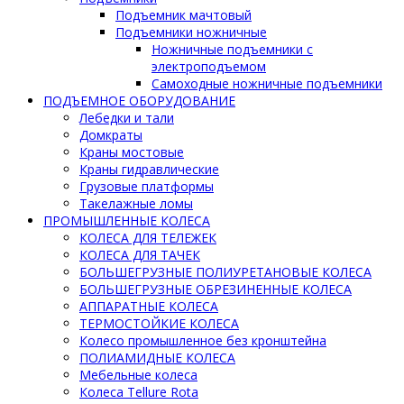
Подъемник мачтовый
Подъемники ножничные
Ножничные подъемники с
электроподъемом
Самоходные ножничные подъемники
ПОДЪЕМНОЕ ОБОРУДОВАНИЕ
Лебедки и тали
Домкраты
Краны мостовые
Краны гидравлические
Грузовые платформы
Такелажные ломы
ПРОМЫШЛЕННЫЕ КОЛЕСА
КОЛЕСА ДЛЯ ТЕЛЕЖЕК
КОЛЕСА ДЛЯ ТАЧЕК
БОЛЬШЕГРУЗНЫЕ ПОЛИУРЕТАНОВЫЕ КОЛЕСА
БОЛЬШЕГРУЗНЫЕ ОБРЕЗИНЕННЫЕ КОЛЕСА
АППАРАТНЫЕ КОЛЕСА
ТЕРМОСТОЙКИЕ КОЛЕСА
Колесо промышленное без кронштейна
ПОЛИАМИДНЫЕ КОЛЕСА
Мебельные колеса
Колеса Tellure Rota