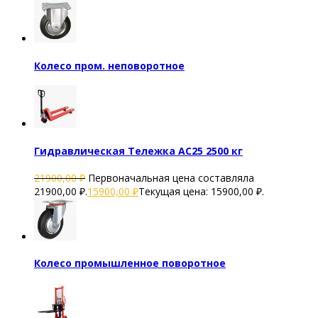
Колесо пром. неповоротное
Гидравлическая Тележка AC25 2500 кг
21900,00
₽
Первоначальная цена составляла
21900,00 ₽.
15900,00
₽
Текущая цена: 15900,00 ₽.
Колесо промышленное поворотное