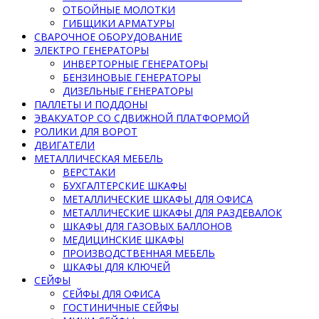
ОТБОЙНЫЕ МОЛОТКИ
ГИБЩИКИ АРМАТУРЫ
СВАРОЧНОЕ ОБОРУДОВАНИЕ
ЭЛЕКТРО ГЕНЕРАТОРЫ
ИНВЕРТОРНЫЕ ГЕНЕРАТОРЫ
БЕНЗИНОВЫЕ ГЕНЕРАТОРЫ
ДИЗЕЛЬНЫЕ ГЕНЕРАТОРЫ
ПАЛЛЕТЫ И ПОДДОНЫ
ЭВАКУАТОР СО СДВИЖНОЙ ПЛАТФОРМОЙ
РОЛИКИ ДЛЯ ВОРОТ
ДВИГАТЕЛИ
МЕТАЛЛИЧЕСКАЯ МЕБЕЛЬ
ВЕРСТАКИ
БУХГАЛТЕРСКИЕ ШКАФЫ
МЕТАЛЛИЧЕСКИЕ ШКАФЫ ДЛЯ ОФИСА
МЕТАЛЛИЧЕСКИЕ ШКАФЫ ДЛЯ РАЗДЕВАЛОК
ШКАФЫ ДЛЯ ГАЗОВЫХ БАЛЛОНОВ
МЕДИЦИНСКИЕ ШКАФЫ
ПРОИЗВОДСТВЕННАЯ МЕБЕЛЬ
ШКАФЫ ДЛЯ КЛЮЧЕЙ
СЕЙФЫ
СЕЙФЫ ДЛЯ ОФИСА
ГОСТИНИЧНЫЕ СЕЙФЫ