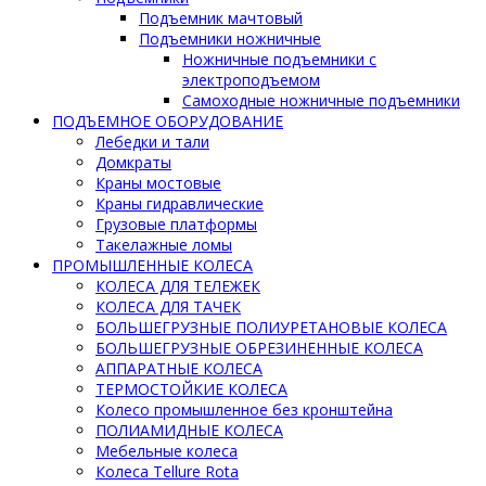
Подъемник мачтовый
Подъемники ножничные
Ножничные подъемники с
электроподъемом
Самоходные ножничные подъемники
ПОДЪЕМНОЕ ОБОРУДОВАНИЕ
Лебедки и тали
Домкраты
Краны мостовые
Краны гидравлические
Грузовые платформы
Такелажные ломы
ПРОМЫШЛЕННЫЕ КОЛЕСА
КОЛЕСА ДЛЯ ТЕЛЕЖЕК
КОЛЕСА ДЛЯ ТАЧЕК
БОЛЬШЕГРУЗНЫЕ ПОЛИУРЕТАНОВЫЕ КОЛЕСА
БОЛЬШЕГРУЗНЫЕ ОБРЕЗИНЕННЫЕ КОЛЕСА
АППАРАТНЫЕ КОЛЕСА
ТЕРМОСТОЙКИЕ КОЛЕСА
Колесо промышленное без кронштейна
ПОЛИАМИДНЫЕ КОЛЕСА
Мебельные колеса
Колеса Tellure Rota