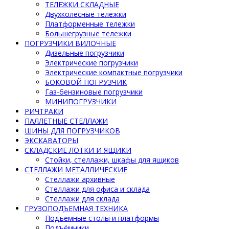
ТЕЛЕЖКИ СКЛАДНЫЕ
Двухколесные тележки
Платформенные тележки
Большегрузные тележки
ПОГРУЗЧИКИ ВИЛОЧНЫЕ
Дизельные погрузчики
Электрические погрузчики
Электрические компактные погрузчики
БОКОВОЙ ПОГРУЗЧИК
Газ-бензиновые погрузчики
МИНИПОГРУЗЧИКИ
РИЧТРАКИ
ПАЛЛЕТНЫЕ СТЕЛЛАЖИ
ШИНЫ ДЛЯ ПОГРУЗЧИКОВ
ЭКСКАВАТОРЫ
СКЛАДСКИЕ ЛОТКИ И ЯЩИКИ
Стойки, стеллажи, шкафы для ящиков
СТЕЛЛАЖИ МЕТАЛЛИЧЕСКИЕ
Стеллажи архивные
Стеллажи для офиса и склада
Стеллажи для склада
ГРУЗОПОДЪЕМНАЯ ТЕХНИКА
Подъемные столы и платформы
Подъёмники