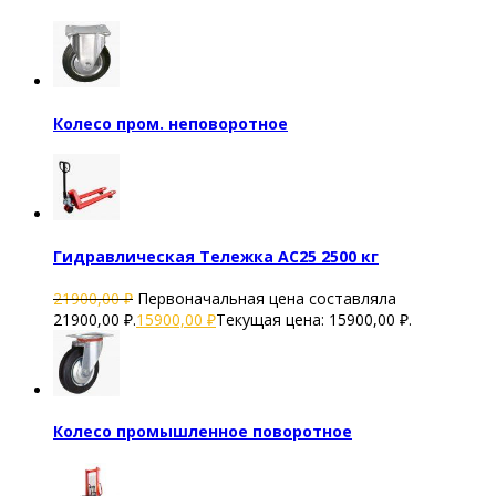
Колесо пром. неповоротное
Гидравлическая Тележка AC25 2500 кг
21900,00
₽
Первоначальная цена составляла
21900,00 ₽.
15900,00
₽
Текущая цена: 15900,00 ₽.
Колесо промышленное поворотное