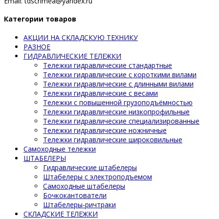
Email: tdscrimea@yandex.ru
Категории товаров
АКЦИИ НА СКЛАДСКУЮ ТЕХНИКУ
РАЗНОЕ
ГИДРАВЛИЧЕСКИЕ ТЕЛЕЖКИ
Тележки гидравлические стандартные
Тележки гидравлические с короткими вилами
Тележки гидравлические с длинными вилами
Тележки гидравлические с весами
Тележки с повышенной грузоподъёмностью
Тележки гидравлические низкопрофильные
Тележки гидравлические специализированные
Тележки гидравлические ножничные
Тележки гидравлические широковильные
Самоходные тележки
ШТАБЕЛЕРЫ
Гидравлические штабелеры
Штабелеры с электроподъемом
Самоходные штабелеры
Бочкокантователи
Штабелеры-ричтраки
СКЛАДСКИЕ ТЕЛЕЖКИ