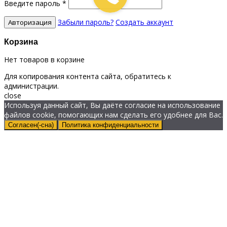
Введите пароль
*
Забыли пароль?
Создать аккаунт
Корзина
Нет товаров в корзине
Для копирования контента сайта, обратитесь к
администрации.
close
Используя данный сайт, Вы даёте согласие на использование
файлов cookie, помогающих нам сделать его удобнее для Вас.
Согласен(-сна)
Политика конфиденциальности