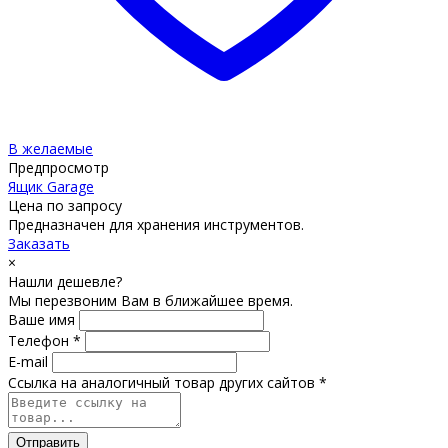
В желаемые
Предпросмотр
Ящик Garage
Цена по запросу
Предназначен для хранения инструментов.
Заказать
×
Нашли дешевле?
Мы перезвоним Вам в ближайшее время.
Ваше имя
Телефон *
E-mail
Ссылка на аналогичный товар других сайтов *
Отправить