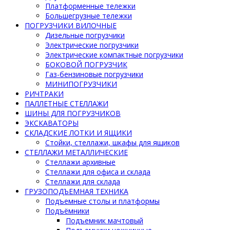
Платформенные тележки
Большегрузные тележки
ПОГРУЗЧИКИ ВИЛОЧНЫЕ
Дизельные погрузчики
Электрические погрузчики
Электрические компактные погрузчики
БОКОВОЙ ПОГРУЗЧИК
Газ-бензиновые погрузчики
МИНИПОГРУЗЧИКИ
РИЧТРАКИ
ПАЛЛЕТНЫЕ СТЕЛЛАЖИ
ШИНЫ ДЛЯ ПОГРУЗЧИКОВ
ЭКСКАВАТОРЫ
СКЛАДСКИЕ ЛОТКИ И ЯЩИКИ
Стойки, стеллажи, шкафы для ящиков
СТЕЛЛАЖИ МЕТАЛЛИЧЕСКИЕ
Стеллажи архивные
Стеллажи для офиса и склада
Стеллажи для склада
ГРУЗОПОДЪЕМНАЯ ТЕХНИКА
Подъемные столы и платформы
Подъёмники
Подъемник мачтовый