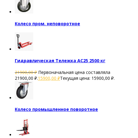
Колесо пром. неповоротное
Гидравлическая Тележка AC25 2500 кг
21900,00
₽
Первоначальная цена составляла
21900,00 ₽.
15900,00
₽
Текущая цена: 15900,00 ₽.
Колесо промышленное поворотное