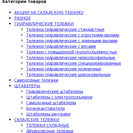
Категории товаров
АКЦИИ НА СКЛАДСКУЮ ТЕХНИКУ
РАЗНОЕ
ГИДРАВЛИЧЕСКИЕ ТЕЛЕЖКИ
Тележки гидравлические стандартные
Тележки гидравлические с короткими вилами
Тележки гидравлические с длинными вилами
Тележки гидравлические с весами
Тележки с повышенной грузоподъёмностью
Тележки гидравлические низкопрофильные
Тележки гидравлические специализированные
Тележки гидравлические ножничные
Тележки гидравлические широковильные
Самоходные тележки
ШТАБЕЛЕРЫ
Гидравлические штабелеры
Штабелеры с электроподъемом
Самоходные штабелеры
Бочкокантователи
Штабелеры-ричтраки
СКЛАДСКИЕ ТЕЛЕЖКИ
ТЕЛЕЖКИ СКЛАДНЫЕ
Двухколесные тележки