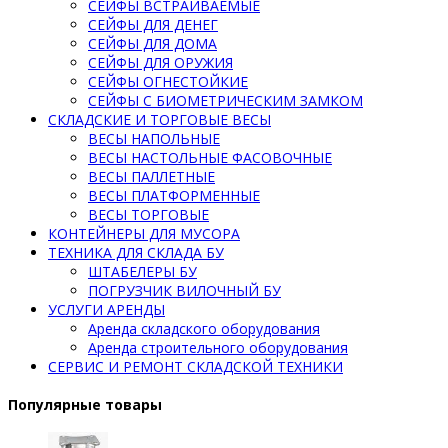
СЕЙФЫ ВСТРАИВАЕМЫЕ
СЕЙФЫ ДЛЯ ДЕНЕГ
СЕЙФЫ ДЛЯ ДОМА
СЕЙФЫ ДЛЯ ОРУЖИЯ
СЕЙФЫ ОГНЕСТОЙКИЕ
СЕЙФЫ С БИОМЕТРИЧЕСКИМ ЗАМКОМ
СКЛАДСКИЕ И ТОРГОВЫЕ ВЕСЫ
ВЕСЫ НАПОЛЬНЫЕ
ВЕСЫ НАСТОЛЬНЫЕ ФАСОВОЧНЫЕ
ВЕСЫ ПАЛЛЕТНЫЕ
ВЕСЫ ПЛАТФОРМЕННЫЕ
ВЕСЫ ТОРГОВЫЕ
КОНТЕЙНЕРЫ ДЛЯ МУСОРА
ТЕХНИКА ДЛЯ СКЛАДА БУ
ШТАБЕЛЕРЫ БУ
ПОГРУЗЧИК ВИЛОЧНЫЙ БУ
УСЛУГИ АРЕНДЫ
Аренда складского оборудования
Аренда строительного оборудования
СЕРВИС И РЕМОНТ СКЛАДСКОЙ ТЕХНИКИ
Популярные товары