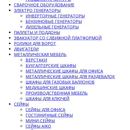
СВАРОЧНОЕ ОБОРУДОВАНИЕ
ЭЛЕКТРО ГЕНЕРАТОРЫ
ИНВЕРТОРНЫЕ ГЕНЕРАТОРЫ
БЕНЗИНОВЫЕ ГЕНЕРАТОРЫ
ДИЗЕЛЬНЫЕ ГЕНЕРАТОРЫ
ПАЛЛЕТЫ И ПОДДОНЫ
ЭВАКУАТОР СО СДВИЖНОЙ ПЛАТФОРМОЙ
РОЛИКИ ДЛЯ ВОРОТ
ДВИГАТЕЛИ
МЕТАЛЛИЧЕСКАЯ МЕБЕЛЬ
ВЕРСТАКИ
БУХГАЛТЕРСКИЕ ШКАФЫ
МЕТАЛЛИЧЕСКИЕ ШКАФЫ ДЛЯ ОФИСА
МЕТАЛЛИЧЕСКИЕ ШКАФЫ ДЛЯ РАЗДЕВАЛОК
ШКАФЫ ДЛЯ ГАЗОВЫХ БАЛЛОНОВ
МЕДИЦИНСКИЕ ШКАФЫ
ПРОИЗВОДСТВЕННАЯ МЕБЕЛЬ
ШКАФЫ ДЛЯ КЛЮЧЕЙ
СЕЙФЫ
СЕЙФЫ ДЛЯ ОФИСА
ГОСТИНИЧНЫЕ СЕЙФЫ
МИНИ-СЕЙФЫ
СЕЙФЫ AIKO