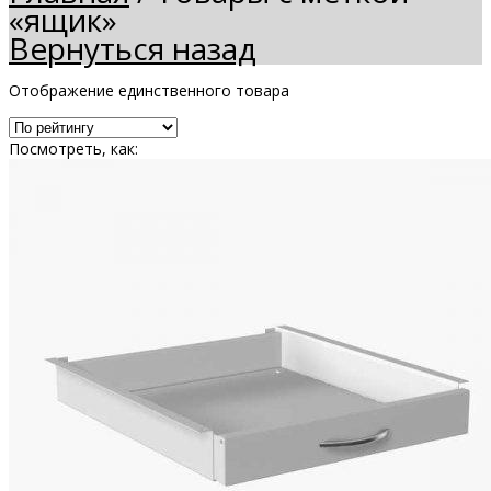
«ящик»
Вернуться назад
Отображение единственного товара
Посмотреть, как: