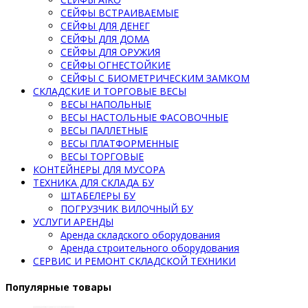
СЕЙФЫ ВСТРАИВАЕМЫЕ
СЕЙФЫ ДЛЯ ДЕНЕГ
СЕЙФЫ ДЛЯ ДОМА
СЕЙФЫ ДЛЯ ОРУЖИЯ
СЕЙФЫ ОГНЕСТОЙКИЕ
СЕЙФЫ С БИОМЕТРИЧЕСКИМ ЗАМКОМ
СКЛАДСКИЕ И ТОРГОВЫЕ ВЕСЫ
ВЕСЫ НАПОЛЬНЫЕ
ВЕСЫ НАСТОЛЬНЫЕ ФАСОВОЧНЫЕ
ВЕСЫ ПАЛЛЕТНЫЕ
ВЕСЫ ПЛАТФОРМЕННЫЕ
ВЕСЫ ТОРГОВЫЕ
КОНТЕЙНЕРЫ ДЛЯ МУСОРА
ТЕХНИКА ДЛЯ СКЛАДА БУ
ШТАБЕЛЕРЫ БУ
ПОГРУЗЧИК ВИЛОЧНЫЙ БУ
УСЛУГИ АРЕНДЫ
Аренда складского оборудования
Аренда строительного оборудования
СЕРВИС И РЕМОНТ СКЛАДСКОЙ ТЕХНИКИ
Популярные товары