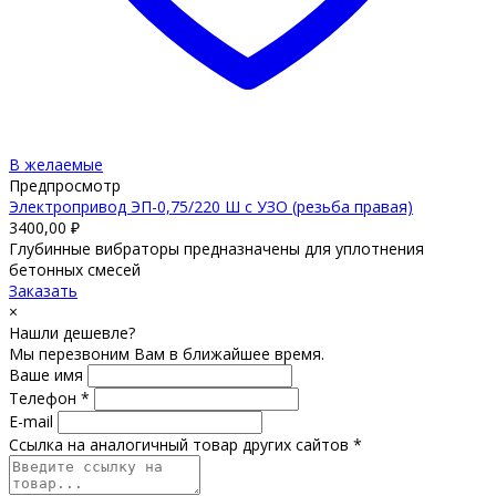
В желаемые
Предпросмотр
Электропривод ЭП-0,75/220 Ш с УЗО (резьба правая)
3400,00
₽
Глубинные вибраторы предназначены для уплотнения
бетонных смесей
Заказать
×
Нашли дешевле?
Мы перезвоним Вам в ближайшее время.
Ваше имя
Телефон *
E-mail
Ссылка на аналогичный товар других сайтов *