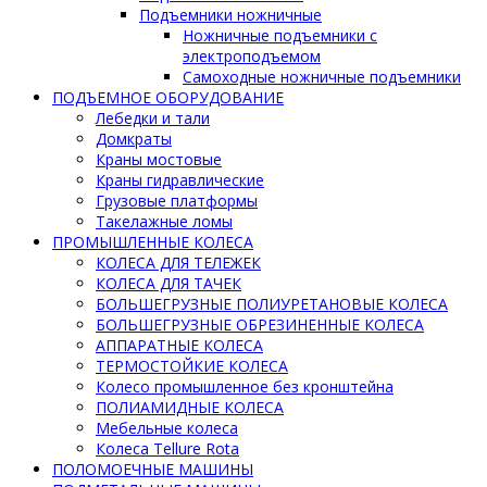
Подъемники ножничные
Ножничные подъемники с
электроподъемом
Самоходные ножничные подъемники
ПОДЪЕМНОЕ ОБОРУДОВАНИЕ
Лебедки и тали
Домкраты
Краны мостовые
Краны гидравлические
Грузовые платформы
Такелажные ломы
ПРОМЫШЛЕННЫЕ КОЛЕСА
КОЛЕСА ДЛЯ ТЕЛЕЖЕК
КОЛЕСА ДЛЯ ТАЧЕК
БОЛЬШЕГРУЗНЫЕ ПОЛИУРЕТАНОВЫЕ КОЛЕСА
БОЛЬШЕГРУЗНЫЕ ОБРЕЗИНЕННЫЕ КОЛЕСА
АППАРАТНЫЕ КОЛЕСА
ТЕРМОСТОЙКИЕ КОЛЕСА
Колесо промышленное без кронштейна
ПОЛИАМИДНЫЕ КОЛЕСА
Мебельные колеса
Колеса Tellure Rota
ПОЛОМОЕЧНЫЕ МАШИНЫ