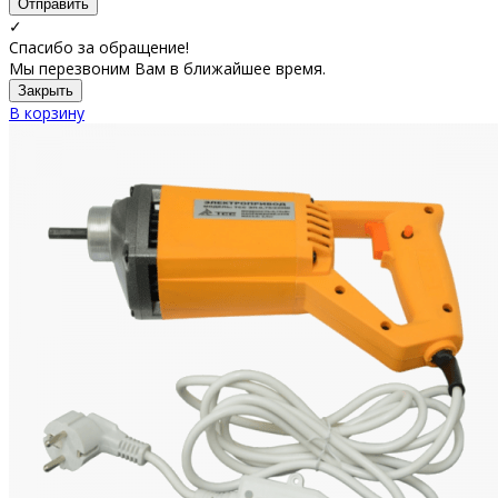
Отправить
✓
Спасибо за обращение!
Мы перезвоним Вам в ближайшее время.
Закрыть
В корзину