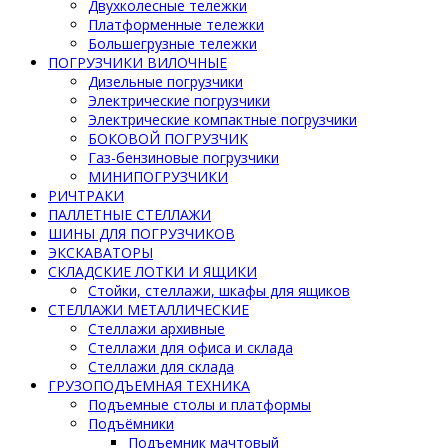
Двухколесные тележки
Платформенные тележки
Большегрузные тележки
ПОГРУЗЧИКИ ВИЛОЧНЫЕ
Дизельные погрузчики
Электрические погрузчики
Электрические компактные погрузчики
БОКОВОЙ ПОГРУЗЧИК
Газ-бензиновые погрузчики
МИНИПОГРУЗЧИКИ
РИЧТРАКИ
ПАЛЛЕТНЫЕ СТЕЛЛАЖИ
ШИНЫ ДЛЯ ПОГРУЗЧИКОВ
ЭКСКАВАТОРЫ
СКЛАДСКИЕ ЛОТКИ И ЯЩИКИ
Стойки, стеллажи, шкафы для ящиков
СТЕЛЛАЖИ МЕТАЛЛИЧЕСКИЕ
Стеллажи архивные
Стеллажи для офиса и склада
Стеллажи для склада
ГРУЗОПОДЪЕМНАЯ ТЕХНИКА
Подъемные столы и платформы
Подъёмники
Подъемник мачтовый