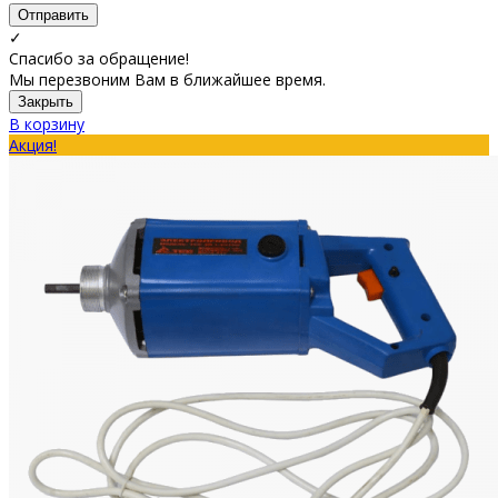
Отправить
✓
Спасибо за обращение!
Мы перезвоним Вам в ближайшее время.
Закрыть
В корзину
Акция!