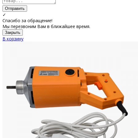
Отправить
✓
Спасибо за обращение!
Мы перезвоним Вам в ближайшее время.
Закрыть
В корзину