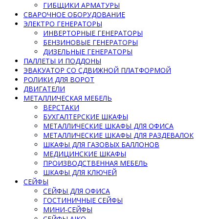
ГИБЩИКИ АРМАТУРЫ
СВАРОЧНОЕ ОБОРУДОВАНИЕ
ЭЛЕКТРО ГЕНЕРАТОРЫ
ИНВЕРТОРНЫЕ ГЕНЕРАТОРЫ
БЕНЗИНОВЫЕ ГЕНЕРАТОРЫ
ДИЗЕЛЬНЫЕ ГЕНЕРАТОРЫ
ПАЛЛЕТЫ И ПОДДОНЫ
ЭВАКУАТОР СО СДВИЖНОЙ ПЛАТФОРМОЙ
РОЛИКИ ДЛЯ ВОРОТ
ДВИГАТЕЛИ
МЕТАЛЛИЧЕСКАЯ МЕБЕЛЬ
ВЕРСТАКИ
БУХГАЛТЕРСКИЕ ШКАФЫ
МЕТАЛЛИЧЕСКИЕ ШКАФЫ ДЛЯ ОФИСА
МЕТАЛЛИЧЕСКИЕ ШКАФЫ ДЛЯ РАЗДЕВАЛОК
ШКАФЫ ДЛЯ ГАЗОВЫХ БАЛЛОНОВ
МЕДИЦИНСКИЕ ШКАФЫ
ПРОИЗВОДСТВЕННАЯ МЕБЕЛЬ
ШКАФЫ ДЛЯ КЛЮЧЕЙ
СЕЙФЫ
СЕЙФЫ ДЛЯ ОФИСА
ГОСТИНИЧНЫЕ СЕЙФЫ
МИНИ-СЕЙФЫ
СЕЙФЫ AIKO