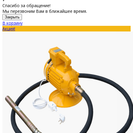
Спасибо за обращение!
Мы перезвоним Вам в ближайшее время.
Закрыть
В корзину
Акция!