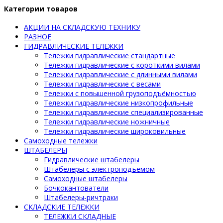
Категории товаров
АКЦИИ НА СКЛАДСКУЮ ТЕХНИКУ
РАЗНОЕ
ГИДРАВЛИЧЕСКИЕ ТЕЛЕЖКИ
Тележки гидравлические стандартные
Тележки гидравлические с короткими вилами
Тележки гидравлические с длинными вилами
Тележки гидравлические с весами
Тележки с повышенной грузоподъёмностью
Тележки гидравлические низкопрофильные
Тележки гидравлические специализированные
Тележки гидравлические ножничные
Тележки гидравлические широковильные
Самоходные тележки
ШТАБЕЛЕРЫ
Гидравлические штабелеры
Штабелеры с электроподъемом
Самоходные штабелеры
Бочкокантователи
Штабелеры-ричтраки
СКЛАДСКИЕ ТЕЛЕЖКИ
ТЕЛЕЖКИ СКЛАДНЫЕ