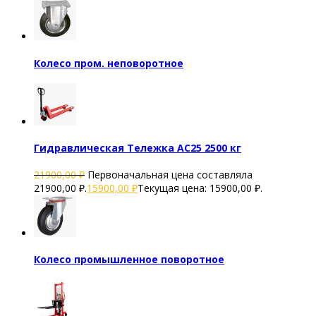
Колесо пром. неповоротное
Гидравлическая Тележка AC25 2500 кг
21900,00
₽
Первоначальная цена составляла
21900,00 ₽.
15900,00
₽
Текущая цена: 15900,00 ₽.
Колесо промышленное поворотное