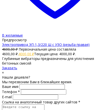
В желаемые
Предпросмотр
Электропривод ЭП-1,3/220 Ш с УЗО (резьба правая)
4600,00
₽
Первоначальная цена составляла
4600,00 ₽.
4000,00
₽
Текущая цена: 4000,00 ₽.
Глубинные вибраторы предназначены для уплотнения
бетонных смесей
Заказать
×
Нашли дешевле?
Мы перезвоним Вам в ближайшее время.
Ваше имя
Телефон *
E-mail
Ссылка на аналогичный товар других сайтов *