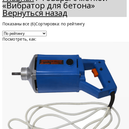
«Вибратор для бетона»
Вернуться назад
Показаны все (6)
Сортировка: по рейтингу
Посмотреть, как: