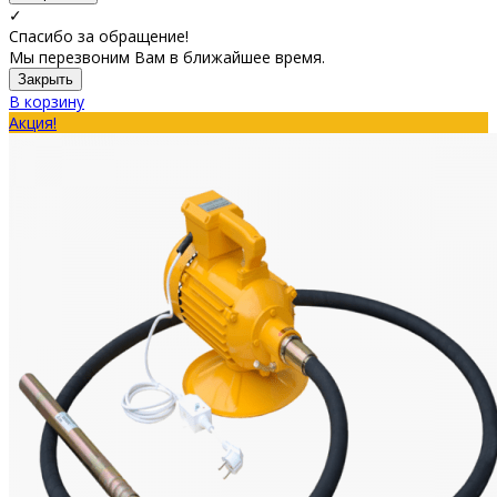
✓
Спасибо за обращение!
Мы перезвоним Вам в ближайшее время.
Закрыть
В корзину
Акция!