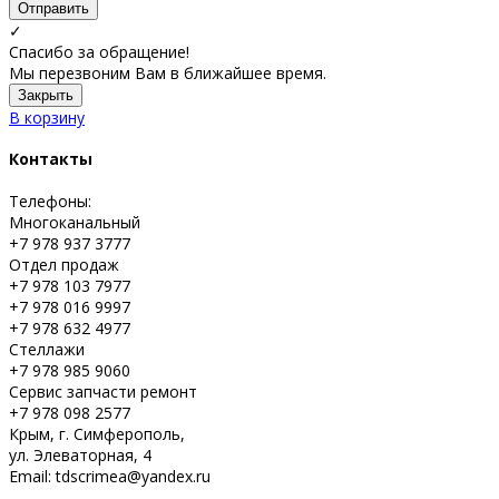
Отправить
✓
Спасибо за обращение!
Мы перезвоним Вам в ближайшее время.
Закрыть
В корзину
Контакты
Телефоны:
Многоканальный
+7 978 937 3777
Отдел продаж
+7 978 103 7977
+7 978 016 9997
+7 978 632 4977
Стеллажи
+7 978 985 9060
Сервис запчасти ремонт
+7 978 098 2577
Крым, г. Симферополь,
ул. Элеваторная, 4
Email: tdscrimea@yandex.ru