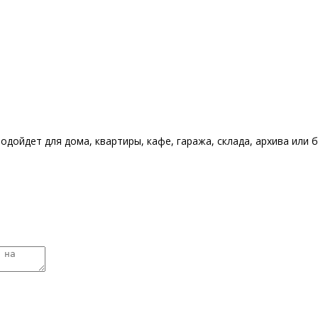
ойдет для дома, квартиры, кафе, гаража, склада, архива или б