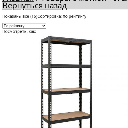
Вернуться назад
Показаны все (16)
Сортировка: по рейтингу
Посмотреть, как: