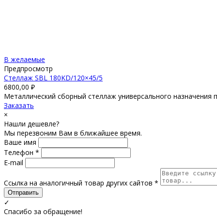
В желаемые
Предпросмотр
Стеллаж SBL 180KD/120×45/5
6800,00
₽
Металлический сборный стеллаж универсального назначения под
Заказать
×
Нашли дешевле?
Мы перезвоним Вам в ближайшее время.
Ваше имя
Телефон *
E-mail
Ссылка на аналогичный товар других сайтов *
Отправить
✓
Спасибо за обращение!