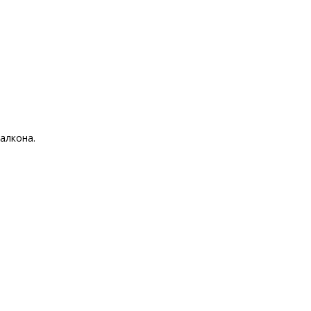
алкона.