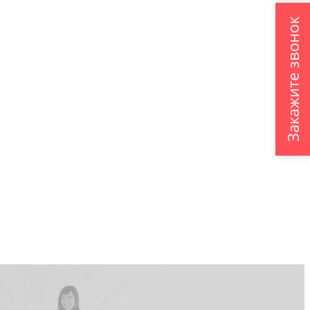
Закажите звонок