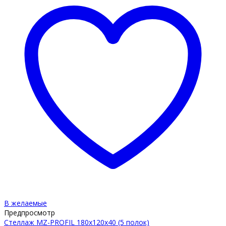
В желаемые
Предпросмотр
Стеллаж MZ-PROFIL 180х120х40 (5 полок)