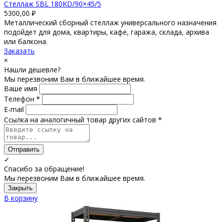
Стеллаж SBL 180KD/90×45/5
5300,00
₽
Металлический сборный стеллаж универсального назначения
подойдет для дома, квартиры, кафе, гаража, склада, архива
или балкона.
Заказать
×
Нашли дешевле?
Мы перезвоним Вам в ближайшее время.
Ваше имя
Телефон *
E-mail
Ссылка на аналогичный товар других сайтов *
Отправить
✓
Спасибо за обращение!
Мы перезвоним Вам в ближайшее время.
Закрыть
В корзину