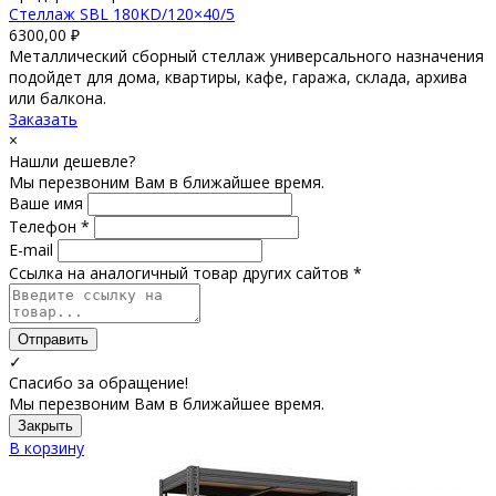
Стеллаж SBL 180KD/120×40/5
6300,00
₽
Металлический сборный стеллаж универсального назначения
подойдет для дома, квартиры, кафе, гаража, склада, архива
или балкона.
Заказать
×
Нашли дешевле?
Мы перезвоним Вам в ближайшее время.
Ваше имя
Телефон *
E-mail
Ссылка на аналогичный товар других сайтов *
Отправить
✓
Спасибо за обращение!
Мы перезвоним Вам в ближайшее время.
Закрыть
В корзину