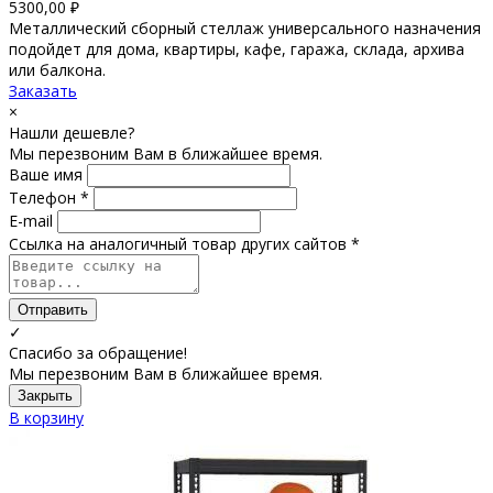
5300,00
₽
Металлический сборный стеллаж универсального назначения
подойдет для дома, квартиры, кафе, гаража, склада, архива
или балкона.
Заказать
×
Нашли дешевле?
Мы перезвоним Вам в ближайшее время.
Ваше имя
Телефон *
E-mail
Ссылка на аналогичный товар других сайтов *
Отправить
✓
Спасибо за обращение!
Мы перезвоним Вам в ближайшее время.
Закрыть
В корзину