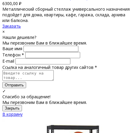
6300,00
₽
Металлический сборный стеллаж универсального назначения
подойдет для дома, квартиры, кафе, гаража, склада, архива
или балкона.
Заказать
×
Нашли дешевле?
Мы перезвоним Вам в ближайшее время.
Ваше имя
Телефон *
E-mail
Ссылка на аналогичный товар других сайтов *
Отправить
✓
Спасибо за обращение!
Мы перезвоним Вам в ближайшее время.
Закрыть
В корзину