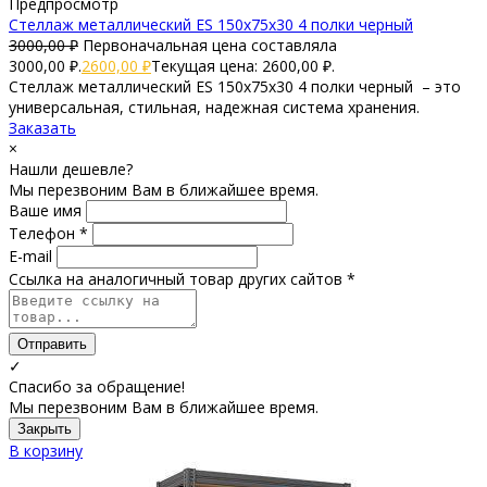
Предпросмотр
Стеллаж металлический ES 150х75х30 4 полки черный
3000,00
₽
Первоначальная цена составляла
3000,00 ₽.
2600,00
₽
Текущая цена: 2600,00 ₽.
Стеллаж металлический ES 150х75х30 4 полки черный – это
универсальная, стильная, надежная система хранения.
Заказать
×
Нашли дешевле?
Мы перезвоним Вам в ближайшее время.
Ваше имя
Телефон *
E-mail
Ссылка на аналогичный товар других сайтов *
Отправить
✓
Спасибо за обращение!
Мы перезвоним Вам в ближайшее время.
Закрыть
В корзину