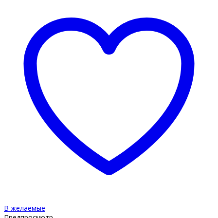
В желаемые
Предпросмотр