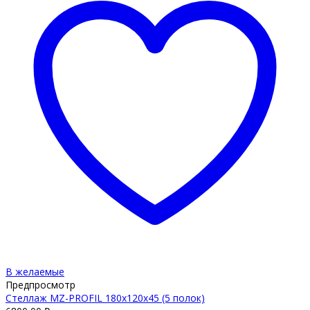
В желаемые
Предпросмотр
Стеллаж MZ-PROFIL 180х120х45 (5 полок)