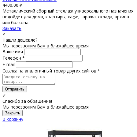
4400,00
₽
Металлический сборный стеллаж универсального назначения
подойдет для дома, квартиры, кафе, гаража, склада, архива
или балкона.
Заказать
×
Нашли дешевле?
Мы перезвоним Вам в ближайшее время.
Ваше имя
Телефон *
E-mail
Ссылка на аналогичный товар других сайтов *
Отправить
✓
Спасибо за обращение!
Мы перезвоним Вам в ближайшее время.
Закрыть
В корзину