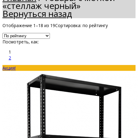
«стеллаж черный»
Вернуться назад
Отображение 1–18 из 19
Сортировка: по рейтингу
Посмотреть, как:
1
2
Акция!