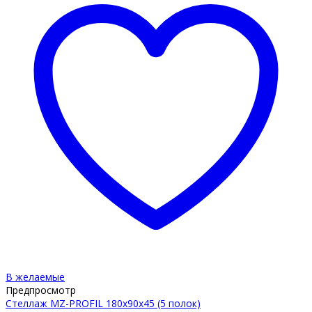
В желаемые
Предпросмотр
Стеллаж MZ-PROFIL 180х90х45 (5 полок)