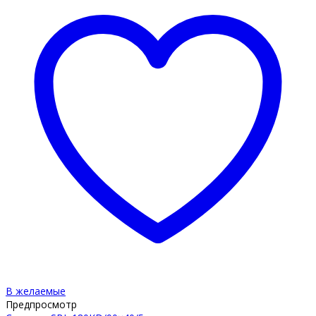
В желаемые
Предпросмотр