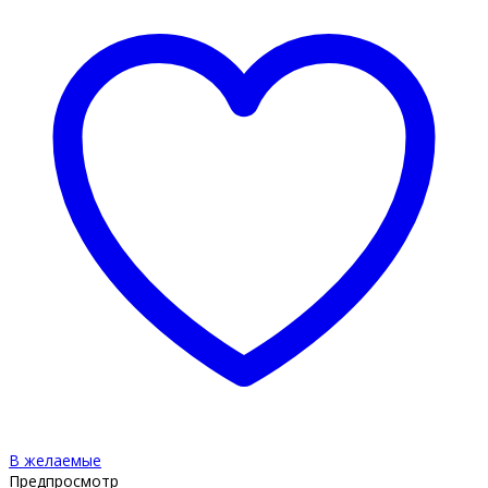
В желаемые
Предпросмотр