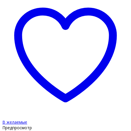
В желаемые
Предпросмотр