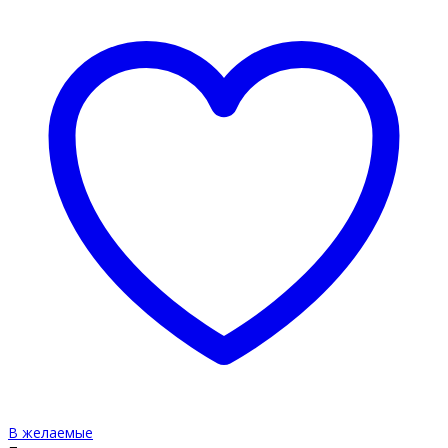
В желаемые