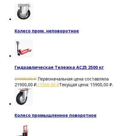
Колесо пром. неповоротное
Гидравлическая Тележка AC25 2500 кг
21900,00
₽
Первоначальная цена составляла
21900,00 ₽.
15900,00
₽
Текущая цена: 15900,00 ₽.
Колесо промышленное поворотное