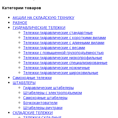
Категории товаров
АКЦИИ НА СКЛАДСКУЮ ТЕХНИКУ
РАЗНОЕ
ГИДРАВЛИЧЕСКИЕ ТЕЛЕЖКИ
Тележки гидравлические стандартные
Тележки гидравлические с короткими вилами
Тележки гидравлические с длинными вилами
Тележки гидравлические с весами
Тележки с повышенной грузоподъёмностью
Тележки гидравлические низкопрофильные
Тележки гидравлические специализированные
Тележки гидравлические ножничные
Тележки гидравлические широковильные
Самоходные тележки
ШТАБЕЛЕРЫ
Гидравлические штабелеры
Штабелеры с электроподъемом
Самоходные штабелеры
Бочкокантователи
Штабелеры-ричтраки
СКЛАДСКИЕ ТЕЛЕЖКИ
ТЕЛЕЖКИ СКЛАДНЫЕ