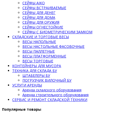
СЕЙФЫ AIKO
СЕЙФЫ ВСТРАИВАЕМЫЕ
СЕЙФЫ ДЛЯ ДЕНЕГ
СЕЙФЫ ДЛЯ ДОМА
СЕЙФЫ ДЛЯ ОРУЖИЯ
СЕЙФЫ ОГНЕСТОЙКИЕ
СЕЙФЫ С БИОМЕТРИЧЕСКИМ ЗАМКОМ
СКЛАДСКИЕ И ТОРГОВЫЕ ВЕСЫ
ВЕСЫ НАПОЛЬНЫЕ
ВЕСЫ НАСТОЛЬНЫЕ ФАСОВОЧНЫЕ
ВЕСЫ ПАЛЛЕТНЫЕ
ВЕСЫ ПЛАТФОРМЕННЫЕ
ВЕСЫ ТОРГОВЫЕ
КОНТЕЙНЕРЫ ДЛЯ МУСОРА
ТЕХНИКА ДЛЯ СКЛАДА БУ
ШТАБЕЛЕРЫ БУ
ПОГРУЗЧИК ВИЛОЧНЫЙ БУ
УСЛУГИ АРЕНДЫ
Аренда складского оборудования
Аренда строительного оборудования
СЕРВИС И РЕМОНТ СКЛАДСКОЙ ТЕХНИКИ
Популярные товары