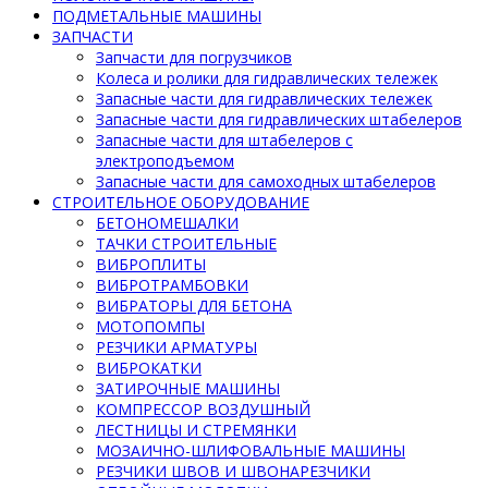
ПОДМЕТАЛЬНЫЕ МАШИНЫ
ЗАПЧАСТИ
Запчасти для погрузчиков
Колеса и ролики для гидравлических тележек
Запасные части для гидравлических тележек
Запасные части для гидравлических штабелеров
Запасные части для штабелеров с
электроподъемом
Запасные части для самоходных штабелеров
СТРОИТЕЛЬНОЕ ОБОРУДОВАНИЕ
БЕТОНОМЕШАЛКИ
ТАЧКИ СТРОИТЕЛЬНЫЕ
ВИБРОПЛИТЫ
ВИБРОТРАМБОВКИ
ВИБРАТОРЫ ДЛЯ БЕТОНА
МОТОПОМПЫ
РЕЗЧИКИ АРМАТУРЫ
ВИБРОКАТКИ
ЗАТИРОЧНЫЕ МАШИНЫ
КОМПРЕССОР ВОЗДУШНЫЙ
ЛЕСТНИЦЫ И СТРЕМЯНКИ
МОЗАИЧНО-ШЛИФОВАЛЬНЫЕ МАШИНЫ
РЕЗЧИКИ ШВОВ И ШВОНАРЕЗЧИКИ