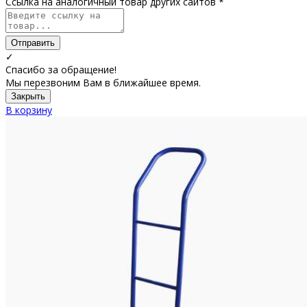
Ссылка на аналогичный товар других сайтов *
Отправить
✓
Спасибо за обращение!
Мы перезвоним Вам в ближайшее время.
Закрыть
В корзину