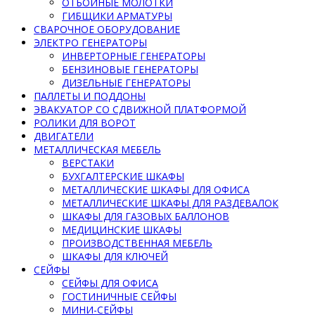
ОТБОЙНЫЕ МОЛОТКИ
ГИБЩИКИ АРМАТУРЫ
СВАРОЧНОЕ ОБОРУДОВАНИЕ
ЭЛЕКТРО ГЕНЕРАТОРЫ
ИНВЕРТОРНЫЕ ГЕНЕРАТОРЫ
БЕНЗИНОВЫЕ ГЕНЕРАТОРЫ
ДИЗЕЛЬНЫЕ ГЕНЕРАТОРЫ
ПАЛЛЕТЫ И ПОДДОНЫ
ЭВАКУАТОР СО СДВИЖНОЙ ПЛАТФОРМОЙ
РОЛИКИ ДЛЯ ВОРОТ
ДВИГАТЕЛИ
МЕТАЛЛИЧЕСКАЯ МЕБЕЛЬ
ВЕРСТАКИ
БУХГАЛТЕРСКИЕ ШКАФЫ
МЕТАЛЛИЧЕСКИЕ ШКАФЫ ДЛЯ ОФИСА
МЕТАЛЛИЧЕСКИЕ ШКАФЫ ДЛЯ РАЗДЕВАЛОК
ШКАФЫ ДЛЯ ГАЗОВЫХ БАЛЛОНОВ
МЕДИЦИНСКИЕ ШКАФЫ
ПРОИЗВОДСТВЕННАЯ МЕБЕЛЬ
ШКАФЫ ДЛЯ КЛЮЧЕЙ
СЕЙФЫ
СЕЙФЫ ДЛЯ ОФИСА
ГОСТИНИЧНЫЕ СЕЙФЫ
МИНИ-СЕЙФЫ