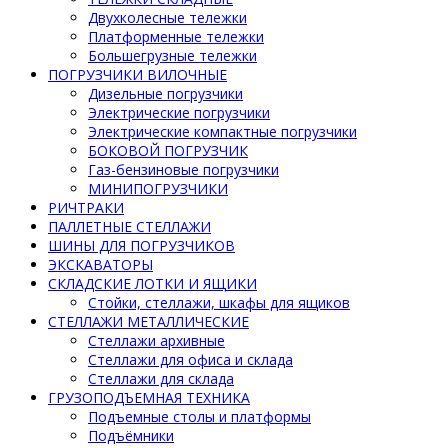
Двухколесные тележки
Платформенные тележки
Большегрузные тележки
ПОГРУЗЧИКИ ВИЛОЧНЫЕ
Дизельные погрузчики
Электрические погрузчики
Электрические компактные погрузчики
БОКОВОЙ ПОГРУЗЧИК
Газ-бензиновые погрузчики
МИНИПОГРУЗЧИКИ
РИЧТРАКИ
ПАЛЛЕТНЫЕ СТЕЛЛАЖИ
ШИНЫ ДЛЯ ПОГРУЗЧИКОВ
ЭКСКАВАТОРЫ
СКЛАДСКИЕ ЛОТКИ И ЯЩИКИ
Стойки, стеллажи, шкафы для ящиков
СТЕЛЛАЖИ МЕТАЛЛИЧЕСКИЕ
Стеллажи архивные
Стеллажи для офиса и склада
Стеллажи для склада
ГРУЗОПОДЪЕМНАЯ ТЕХНИКА
Подъемные столы и платформы
Подъёмники