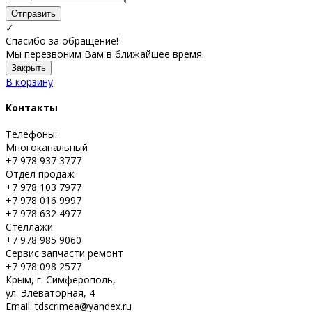
Отправить
✓
Спасибо за обращение!
Мы перезвоним Вам в ближайшее время.
Закрыть
В корзину
Контакты
Телефоны:
Многоканальный
+7 978 937 3777
Отдел продаж
+7 978 103 7977
+7 978 016 9997
+7 978 632 4977
Стеллажи
+7 978 985 9060
Сервис запчасти ремонт
+7 978 098 2577
Крым, г. Симферополь,
ул. Элеваторная, 4
Email: tdscrimea@yandex.ru