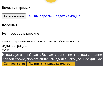
Введите пароль
*
Забыли пароль?
Создать аккаунт
Корзина
Нет товаров в корзине
Для копирования контента сайта, обратитесь к
администрации.
close
Используя данный сайт, Вы даёте согласие на использование
файлов cookie, помогающих нам сделать его удобнее для Вас.
Согласен(-сна)
Политика конфиденциальности