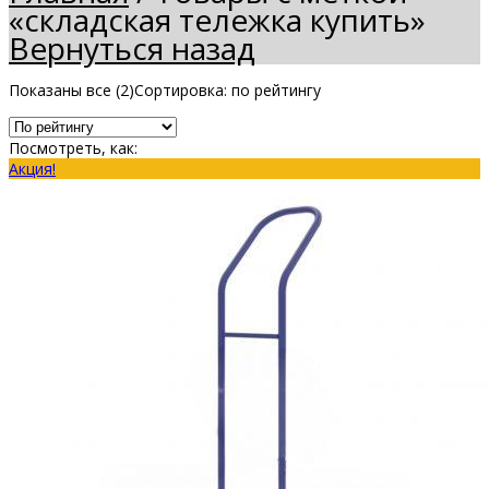
«складская тележка купить»
Вернуться назад
Показаны все (2)
Сортировка: по рейтингу
Посмотреть, как:
Акция!