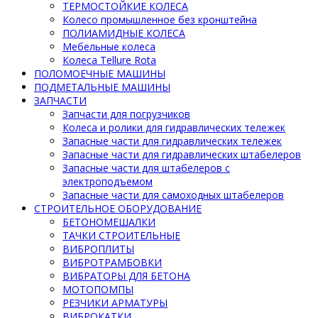
ТЕРМОСТОЙКИЕ КОЛЕСА
Колесо промышленное без кронштейна
ПОЛИАМИДНЫЕ КОЛЕСА
Мебельные колеса
Колеса Tellure Rota
ПОЛОМОЕЧНЫЕ МАШИНЫ
ПОДМЕТАЛЬНЫЕ МАШИНЫ
ЗАПЧАСТИ
Запчасти для погрузчиков
Колеса и ролики для гидравлических тележек
Запасные части для гидравлических тележек
Запасные части для гидравлических штабелеров
Запасные части для штабелеров с
электроподъемом
Запасные части для самоходных штабелеров
СТРОИТЕЛЬНОЕ ОБОРУДОВАНИЕ
БЕТОНОМЕШАЛКИ
ТАЧКИ СТРОИТЕЛЬНЫЕ
ВИБРОПЛИТЫ
ВИБРОТРАМБОВКИ
ВИБРАТОРЫ ДЛЯ БЕТОНА
МОТОПОМПЫ
РЕЗЧИКИ АРМАТУРЫ
ВИБРОКАТКИ