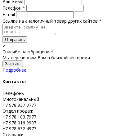
Ваше имя
Телефон *
E-mail
Ссылка на аналогичный товар других сайтов *
Отправить
✓
Спасибо за обращение!
Мы перезвоним Вам в ближайшее время.
Закрыть
Подробнее
Контакты
Телефоны:
Многоканальный
+7 978 937 3777
Отдел продаж
+7 978 103 7977
+7 978 016 9997
+7 978 632 4977
Стеллажи