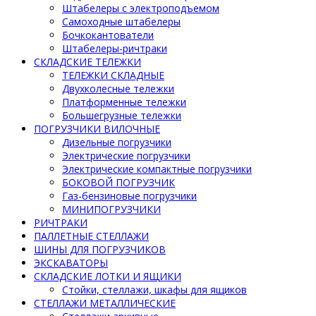
Штабелеры с электроподъемом
Самоходные штабелеры
Бочкокантователи
Штабелеры-ричтраки
СКЛАДСКИЕ ТЕЛЕЖКИ
ТЕЛЕЖКИ СКЛАДНЫЕ
Двухколесные тележки
Платформенные тележки
Большегрузные тележки
ПОГРУЗЧИКИ ВИЛОЧНЫЕ
Дизельные погрузчики
Электрические погрузчики
Электрические компактные погрузчики
БОКОВОЙ ПОГРУЗЧИК
Газ-бензиновые погрузчики
МИНИПОГРУЗЧИКИ
РИЧТРАКИ
ПАЛЛЕТНЫЕ СТЕЛЛАЖИ
ШИНЫ ДЛЯ ПОГРУЗЧИКОВ
ЭКСКАВАТОРЫ
СКЛАДСКИЕ ЛОТКИ И ЯЩИКИ
Стойки, стеллажи, шкафы для ящиков
СТЕЛЛАЖИ МЕТАЛЛИЧЕСКИЕ