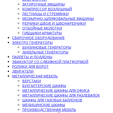
ЗАТИРОЧНЫЕ МАШИНЫ
КОМПРЕССОР ВОЗДУШНЫЙ
ЛЕСТНИЦЫ И СТРЕМЯНКИ
МОЗАИЧНО-ШЛИФОВАЛЬНЫЕ МАШИНЫ
РЕЗЧИКИ ШВОВ И ШВОНАРЕЗЧИКИ
ОТБОЙНЫЕ МОЛОТКИ
ГИБЩИКИ АРМАТУРЫ
СВАРОЧНОЕ ОБОРУДОВАНИЕ
ЭЛЕКТРО ГЕНЕРАТОРЫ
БЕНЗИНОВЫЕ ГЕНЕРАТОРЫ
ДИЗЕЛЬНЫЕ ГЕНЕРАТОРЫ
ПАЛЛЕТЫ И ПОДДОНЫ
ЭВАКУАТОР СО СДВИЖНОЙ ПЛАТФОРМОЙ
РОЛИКИ ДЛЯ ВОРОТ
ДВИГАТЕЛИ
МЕТАЛЛИЧЕСКАЯ МЕБЕЛЬ
ВЕРСТАКИ
БУХГАЛТЕРСКИЕ ШКАФЫ
МЕТАЛЛИЧЕСКИЕ ШКАФЫ ДЛЯ ОФИСА
МЕТАЛЛИЧЕСКИЕ ШКАФЫ ДЛЯ РАЗДЕВАЛОК
ШКАФЫ ДЛЯ ГАЗОВЫХ БАЛЛОНОВ
МЕДИЦИНСКИЕ ШКАФЫ
ПРОИЗВОДСТВЕННАЯ МЕБЕЛЬ