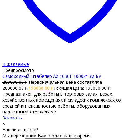
В желаемые
Предпросмотр
Самоходный штабелер AX 1030E 1000кг 3м БУ
280000,00
₽
Первоначальная цена составляла
280000,00 ₽.
190000,00
₽
Текущая цена: 190000,00 ₽.
Предназначен для работы в торговых залах, цехах,
хозяйственных помещениях и складских комплексах со
средней интенсивностью работы, оборудованных
паллетными стеллажами.
Заказать
×
Нашли дешевле?
Мы перезвоним Вам в ближайшее время.