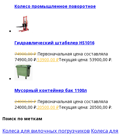
Колесо промышленное поворотное
Гидравлический штабелер HS1016
74900,00
₽
Первоначальная цена составляла
74900,00 ₽.
53900,00
₽
Текущая цена: 53900,00 ₽.
Мусорный контейнер бак 1100л
24000,00
₽
Первоначальная цена составляла
24000,00 ₽.
20500,00
₽
Текущая цена: 20500,00 ₽.
Поиск по меткам
Колеса для вилочных погрузчиков
Колеса для