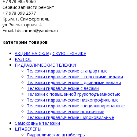
+7 978 985 9060
Сервис запчасти ремонт
+7 978 098 2577
Крым, г. Симферополь,
ул. Элеваторная, 4
Email: tdscrimea@yandex.ru
Категории товаров
АКЦИИ НА СКЛАДСКУЮ ТЕХНИКУ
РАЗНОЕ
ГИДРАВЛИЧЕСКИЕ ТЕЛЕЖКИ
Тележки гидравлические стандартные
Тележки гидравлические с короткими вилами
Тележки гидравлические с длинными вилами
Тележки гидравлические с весами
Тележки с повышенной грузоподъёмностью
Тележки гидравлические низкопрофильные
Тележки гидравлические специализированные
Тележки гидравлические ножничные
Тележки гидравлические широковильные
Самоходные тележки
ШТАБЕЛЕРЫ
Гидравлические штабелеры