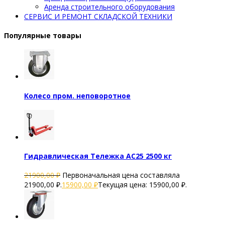
Аренда строительного оборудования
СЕРВИС И РЕМОНТ СКЛАДСКОЙ ТЕХНИКИ
Популярные товары
Колесо пром. неповоротное
Гидравлическая Тележка AC25 2500 кг
21900,00
₽
Первоначальная цена составляла
21900,00 ₽.
15900,00
₽
Текущая цена: 15900,00 ₽.