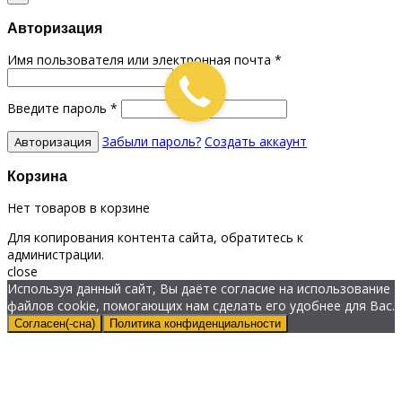
Авторизация
Имя пользователя или электронная почта
*
Введите пароль
*
Забыли пароль?
Создать аккаунт
Корзина
Нет товаров в корзине
Для копирования контента сайта, обратитесь к
администрации.
close
Используя данный сайт, Вы даёте согласие на использование
файлов cookie, помогающих нам сделать его удобнее для Вас.
Согласен(-сна)
Политика конфиденциальности