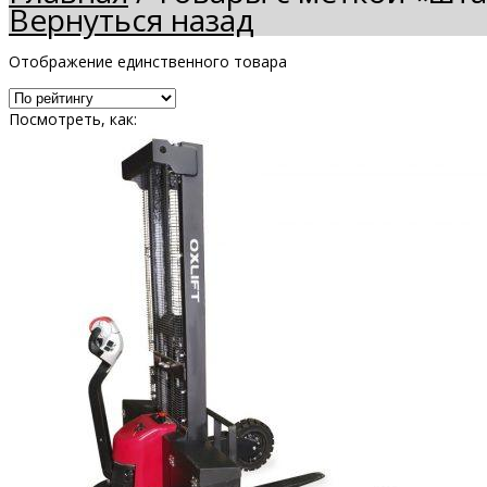
Вернуться назад
Отображение единственного товара
Посмотреть, как: