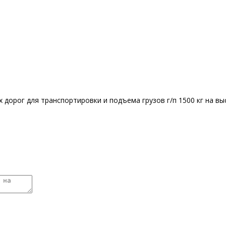
дорог для транспортировки и подъема грузов г/п 1500 кг на вы