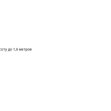
соту до 1,6 метров