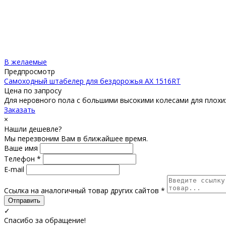
В желаемые
Предпросмотр
Самоходный штабелер для бездорожья AX 1516RT
Цена по запросу
Для неровного пола с большими высокими колесами для плохих 
Заказать
×
Нашли дешевле?
Мы перезвоним Вам в ближайшее время.
Ваше имя
Телефон *
E-mail
Ссылка на аналогичный товар других сайтов *
Отправить
✓
Спасибо за обращение!