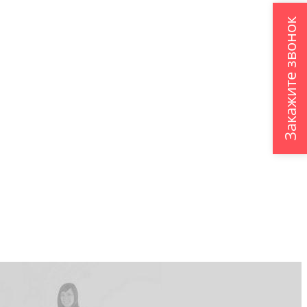
Закажите звонок