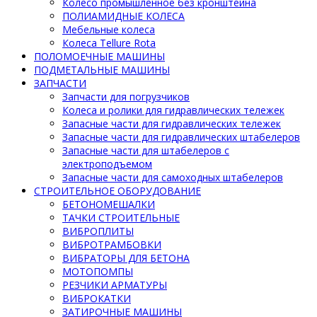
Колесо промышленное без кронштейна
ПОЛИАМИДНЫЕ КОЛЕСА
Мебельные колеса
Колеса Tellure Rota
ПОЛОМОЕЧНЫЕ МАШИНЫ
ПОДМЕТАЛЬНЫЕ МАШИНЫ
ЗАПЧАСТИ
Запчасти для погрузчиков
Колеса и ролики для гидравлических тележек
Запасные части для гидравлических тележек
Запасные части для гидравлических штабелеров
Запасные части для штабелеров с
электроподъемом
Запасные части для самоходных штабелеров
СТРОИТЕЛЬНОЕ ОБОРУДОВАНИЕ
БЕТОНОМЕШАЛКИ
ТАЧКИ СТРОИТЕЛЬНЫЕ
ВИБРОПЛИТЫ
ВИБРОТРАМБОВКИ
ВИБРАТОРЫ ДЛЯ БЕТОНА
МОТОПОМПЫ
РЕЗЧИКИ АРМАТУРЫ
ВИБРОКАТКИ
ЗАТИРОЧНЫЕ МАШИНЫ