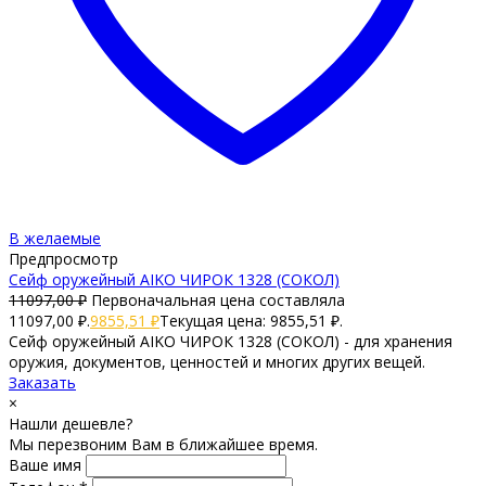
В желаемые
Предпросмотр
Сейф оружейный AIKO ЧИРОК 1328 (СОКОЛ)
11097,00
₽
Первоначальная цена составляла
11097,00 ₽.
9855,51
₽
Текущая цена: 9855,51 ₽.
Сейф оружейный AIKO ЧИРОК 1328 (СОКОЛ) - для хранения
оружия, документов, ценностей и многих других вещей.
Заказать
×
Нашли дешевле?
Мы перезвоним Вам в ближайшее время.
Ваше имя