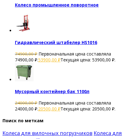
Колесо промышленное поворотное
Гидравлический штабелер HS1016
74900,00
₽
Первоначальная цена составляла
74900,00 ₽.
53900,00
₽
Текущая цена: 53900,00 ₽.
Мусорный контейнер бак 1100л
24000,00
₽
Первоначальная цена составляла
24000,00 ₽.
20500,00
₽
Текущая цена: 20500,00 ₽.
Поиск по меткам
Колеса для вилочных погрузчиков
Колеса для