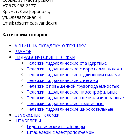
+7 978 098 2577
Крым, г. Симферополь,
ул. Элеваторная, 4
Email: tdscrimea@yandex.ru
Категории товаров
АКЦИИ НА СКЛАДСКУЮ ТЕХНИКУ
РАЗНОЕ
ГИДРАВЛИЧЕСКИЕ ТЕЛЕЖКИ
Тележки гидравлические стандартные
Тележки гидравлические с короткими вилами
Тележки гидравлические с длинными вилами
Тележки гидравлические с весами
Тележки с повышенной грузоподъёмностью
Тележки гидравлические низкопрофильные
Тележки гидравлические специализированные
Тележки гидравлические ножничные
Тележки гидравлические широковильные
Самоходные тележки
ШТАБЕЛЕРЫ
Гидравлические штабелеры
Штабелеры с электроподъемом