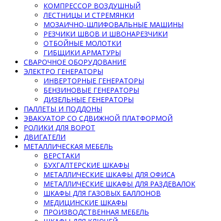
КОМПРЕССОР ВОЗДУШНЫЙ
ЛЕСТНИЦЫ И СТРЕМЯНКИ
МОЗАИЧНО-ШЛИФОВАЛЬНЫЕ МАШИНЫ
РЕЗЧИКИ ШВОВ И ШВОНАРЕЗЧИКИ
ОТБОЙНЫЕ МОЛОТКИ
ГИБЩИКИ АРМАТУРЫ
СВАРОЧНОЕ ОБОРУДОВАНИЕ
ЭЛЕКТРО ГЕНЕРАТОРЫ
ИНВЕРТОРНЫЕ ГЕНЕРАТОРЫ
БЕНЗИНОВЫЕ ГЕНЕРАТОРЫ
ДИЗЕЛЬНЫЕ ГЕНЕРАТОРЫ
ПАЛЛЕТЫ И ПОДДОНЫ
ЭВАКУАТОР СО СДВИЖНОЙ ПЛАТФОРМОЙ
РОЛИКИ ДЛЯ ВОРОТ
ДВИГАТЕЛИ
МЕТАЛЛИЧЕСКАЯ МЕБЕЛЬ
ВЕРСТАКИ
БУХГАЛТЕРСКИЕ ШКАФЫ
МЕТАЛЛИЧЕСКИЕ ШКАФЫ ДЛЯ ОФИСА
МЕТАЛЛИЧЕСКИЕ ШКАФЫ ДЛЯ РАЗДЕВАЛОК
ШКАФЫ ДЛЯ ГАЗОВЫХ БАЛЛОНОВ
МЕДИЦИНСКИЕ ШКАФЫ
ПРОИЗВОДСТВЕННАЯ МЕБЕЛЬ