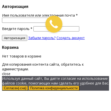
Авторизация
Имя пользователя или электронная почта
*
Введите пароль
*
Забыли пароль?
Создать аккаунт
Корзина
Нет товаров в корзине
Для копирования контента сайта, обратитесь к
администрации.
close
Используя данный сайт, Вы даёте согласие на использование
файлов cookie, помогающих нам сделать его удобнее для Вас.
Согласен(-сна)
Политика конфиденциальности