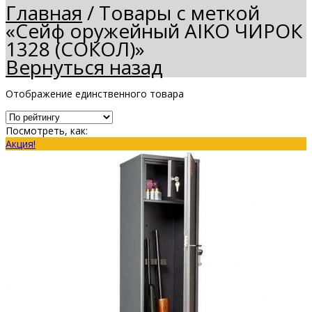
Главная
/
Товары с меткой
«Сейф оружейный AIKO ЧИРОК
1328 (СОКОЛ)»
Вернуться назад
Отображение единственного товара
Посмотреть, как:
Акция!