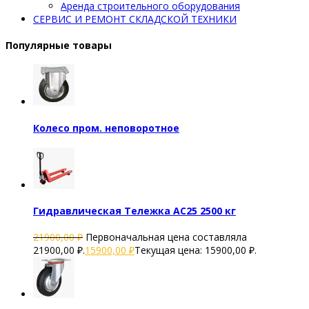
Аренда строительного оборудования
СЕРВИС И РЕМОНТ СКЛАДСКОЙ ТЕХНИКИ
Популярные товары
Колесо пром. неповоротное
Гидравлическая Тележка AC25 2500 кг
21900,00
₽
Первоначальная цена составляла
21900,00 ₽.
15900,00
₽
Текущая цена: 15900,00 ₽.