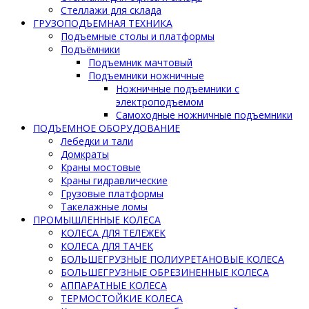
Стеллажи для склада
ГРУЗОПОДЪЕМНАЯ ТЕХНИКА
Подъемные столы и платформы
Подъёмники
Подъемник мачтовый
Подъемники ножничные
Ножничные подъемники с
электроподъемом
Самоходные ножничные подъемники
ПОДЪЕМНОЕ ОБОРУДОВАНИЕ
Лебедки и тали
Домкраты
Краны мостовые
Краны гидравлические
Грузовые платформы
Такелажные ломы
ПРОМЫШЛЕННЫЕ КОЛЕСА
КОЛЕСА ДЛЯ ТЕЛЕЖЕК
КОЛЕСА ДЛЯ ТАЧЕК
БОЛЬШЕГРУЗНЫЕ ПОЛИУРЕТАНОВЫЕ КОЛЕСА
БОЛЬШЕГРУЗНЫЕ ОБРЕЗИНЕННЫЕ КОЛЕСА
АППАРАТНЫЕ КОЛЕСА
ТЕРМОСТОЙКИЕ КОЛЕСА