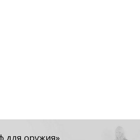
ф для оружия»