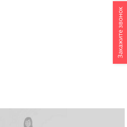
Закажите звонок