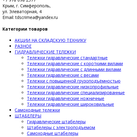
Крым, г. Симферополь,
ул. Элеваторная, 4
Email: tdscrimea@yandex.ru
Категории товаров
АКЦИИ НА СКЛАДСКУЮ ТЕХНИКУ
РАЗНОЕ
ГИДРАВЛИЧЕСКИЕ ТЕЛЕЖКИ
Тележки гидравлические стандартные
Тележки гидравлические с короткими вилами
Тележки гидравлические с длинными вилами
Тележки гидравлические с весами
Тележки с повышенной грузоподъёмностью
Тележки гидравлические низкопрофильные
Тележки гидравлические специализированные
Тележки гидравлические ножничные
Тележки гидравлические широковильные
Самоходные тележки
ШТАБЕЛЕРЫ
Гидравлические штабелеры
Штабелеры с электроподъемом
Самоходные штабелеры