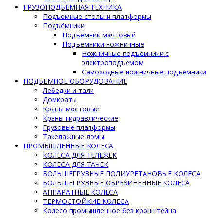
ГРУЗОПОДЪЕМНАЯ ТЕХНИКА
Подъемные столы и платформы
Подъёмники
Подъемник мачтовый
Подъемники ножничные
Ножничные подъемники с
электроподъемом
Самоходные ножничные подъемники
ПОДЪЕМНОЕ ОБОРУДОВАНИЕ
Лебедки и тали
Домкраты
Краны мостовые
Краны гидравлические
Грузовые платформы
Такелажные ломы
ПРОМЫШЛЕННЫЕ КОЛЕСА
КОЛЕСА ДЛЯ ТЕЛЕЖЕК
КОЛЕСА ДЛЯ ТАЧЕК
БОЛЬШЕГРУЗНЫЕ ПОЛИУРЕТАНОВЫЕ КОЛЕСА
БОЛЬШЕГРУЗНЫЕ ОБРЕЗИНЕННЫЕ КОЛЕСА
АППАРАТНЫЕ КОЛЕСА
ТЕРМОСТОЙКИЕ КОЛЕСА
Колесо промышленное без кронштейна