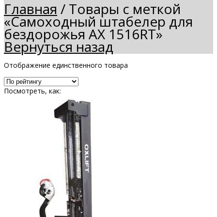
Главная
/
Товары с меткой
«Самоходный штабелер для
бездорожья AX 1516RT»
Вернуться назад
Отображение единственного товара
Посмотреть, как: