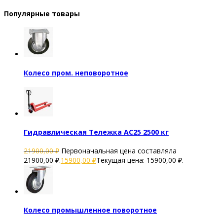
Популярные товары
Колесо пром. неповоротное
Гидравлическая Тележка AC25 2500 кг
21900,00
₽
Первоначальная цена составляла
21900,00 ₽.
15900,00
₽
Текущая цена: 15900,00 ₽.
Колесо промышленное поворотное