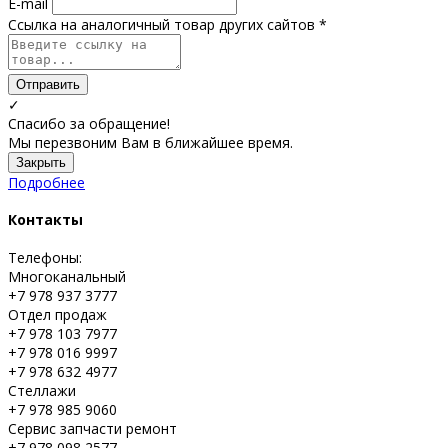
E-mail
Ссылка на аналогичный товар других сайтов *
Отправить
✓
Спасибо за обращение!
Мы перезвоним Вам в ближайшее время.
Закрыть
Подробнее
Контакты
Телефоны:
Многоканальный
+7 978 937 3777
Отдел продаж
+7 978 103 7977
+7 978 016 9997
+7 978 632 4977
Стеллажи
+7 978 985 9060
Сервис запчасти ремонт
+7 978 098 2577