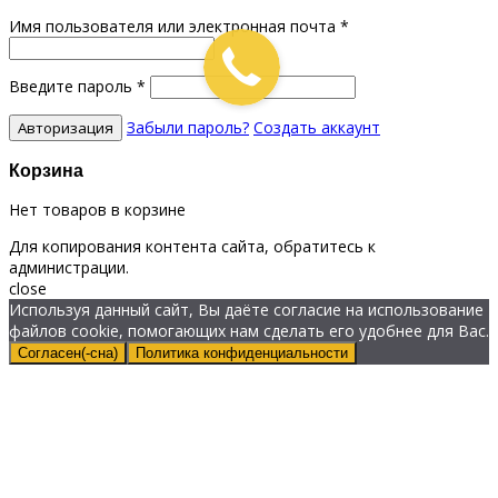
Имя пользователя или электронная почта
*
Введите пароль
*
Забыли пароль?
Создать аккаунт
Корзина
Нет товаров в корзине
Для копирования контента сайта, обратитесь к
администрации.
close
Используя данный сайт, Вы даёте согласие на использование
файлов cookie, помогающих нам сделать его удобнее для Вас.
Согласен(-сна)
Политика конфиденциальности