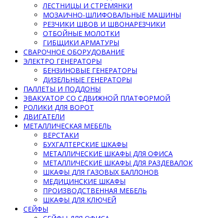
ЛЕСТНИЦЫ И СТРЕМЯНКИ
МОЗАИЧНО-ШЛИФОВАЛЬНЫЕ МАШИНЫ
РЕЗЧИКИ ШВОВ И ШВОНАРЕЗЧИКИ
ОТБОЙНЫЕ МОЛОТКИ
ГИБЩИКИ АРМАТУРЫ
СВАРОЧНОЕ ОБОРУДОВАНИЕ
ЭЛЕКТРО ГЕНЕРАТОРЫ
БЕНЗИНОВЫЕ ГЕНЕРАТОРЫ
ДИЗЕЛЬНЫЕ ГЕНЕРАТОРЫ
ПАЛЛЕТЫ И ПОДДОНЫ
ЭВАКУАТОР СО СДВИЖНОЙ ПЛАТФОРМОЙ
РОЛИКИ ДЛЯ ВОРОТ
ДВИГАТЕЛИ
МЕТАЛЛИЧЕСКАЯ МЕБЕЛЬ
ВЕРСТАКИ
БУХГАЛТЕРСКИЕ ШКАФЫ
МЕТАЛЛИЧЕСКИЕ ШКАФЫ ДЛЯ ОФИСА
МЕТАЛЛИЧЕСКИЕ ШКАФЫ ДЛЯ РАЗДЕВАЛОК
ШКАФЫ ДЛЯ ГАЗОВЫХ БАЛЛОНОВ
МЕДИЦИНСКИЕ ШКАФЫ
ПРОИЗВОДСТВЕННАЯ МЕБЕЛЬ
ШКАФЫ ДЛЯ КЛЮЧЕЙ
СЕЙФЫ