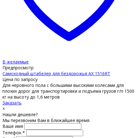
В желаемые
Предпросмотр
Самоходный штабелер для бездорожья AX 1516RT
Цена по запросу
Для неровного пола с большими высокими колесами для
плохих дорог для транспортировки и подъема грузов г/п 1500
кг на высоту до 1,6 метров
Заказать
×
Нашли дешевле?
Мы перезвоним Вам в ближайшее время.
Ваше имя
Телефон *