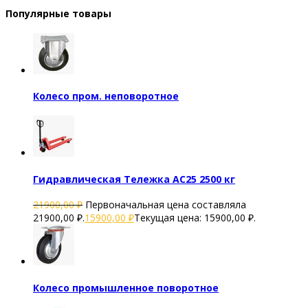
Популярные товары
Колесо пром. неповоротное
Гидравлическая Тележка AC25 2500 кг
21900,00
₽
Первоначальная цена составляла
21900,00 ₽.
15900,00
₽
Текущая цена: 15900,00 ₽.
Колесо промышленное поворотное