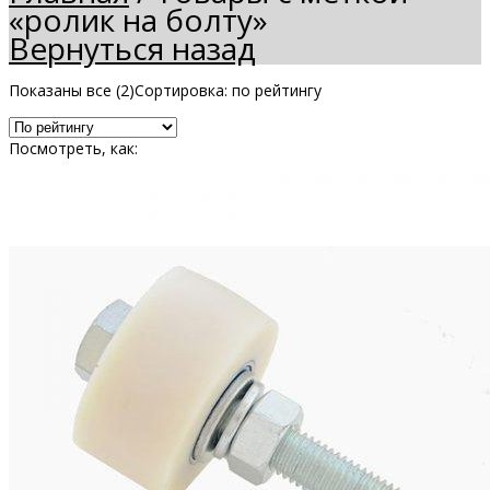
«ролик на болту»
Вернуться назад
Показаны все (2)
Сортировка: по рейтингу
Посмотреть, как: