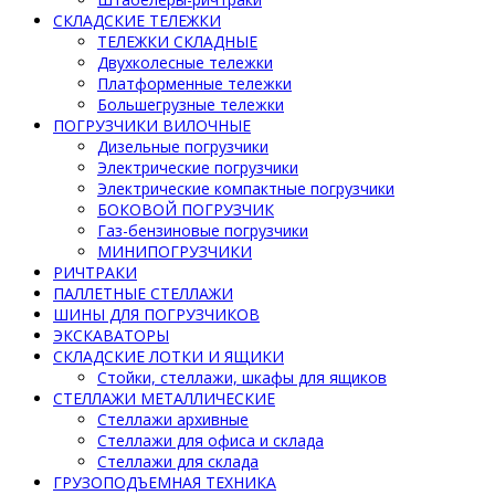
СКЛАДСКИЕ ТЕЛЕЖКИ
ТЕЛЕЖКИ СКЛАДНЫЕ
Двухколесные тележки
Платформенные тележки
Большегрузные тележки
ПОГРУЗЧИКИ ВИЛОЧНЫЕ
Дизельные погрузчики
Электрические погрузчики
Электрические компактные погрузчики
БОКОВОЙ ПОГРУЗЧИК
Газ-бензиновые погрузчики
МИНИПОГРУЗЧИКИ
РИЧТРАКИ
ПАЛЛЕТНЫЕ СТЕЛЛАЖИ
ШИНЫ ДЛЯ ПОГРУЗЧИКОВ
ЭКСКАВАТОРЫ
СКЛАДСКИЕ ЛОТКИ И ЯЩИКИ
Стойки, стеллажи, шкафы для ящиков
СТЕЛЛАЖИ МЕТАЛЛИЧЕСКИЕ
Стеллажи архивные
Стеллажи для офиса и склада
Стеллажи для склада
ГРУЗОПОДЪЕМНАЯ ТЕХНИКА