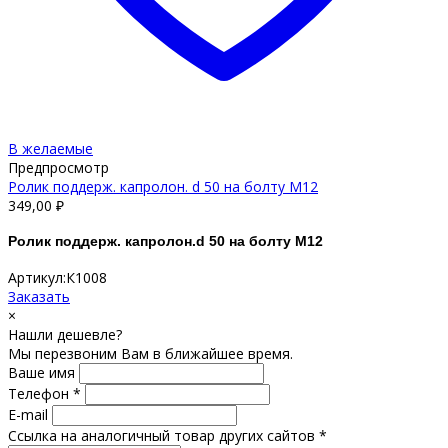
В желаемые
Предпросмотр
Ролик поддерж. капролон. d 50 на болту М12
349,00
₽
Ролик поддерж. капролон.d 50 на болту М12
Артикул:К1008
Заказать
×
Нашли дешевле?
Мы перезвоним Вам в ближайшее время.
Ваше имя
Телефон *
E-mail
Ссылка на аналогичный товар других сайтов *