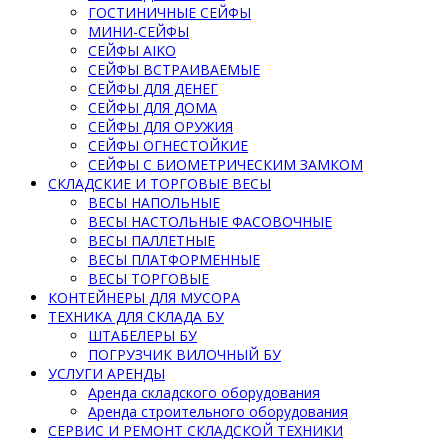
ГОСТИНИЧНЫЕ СЕЙФЫ
МИНИ-СЕЙФЫ
СЕЙФЫ AIKO
СЕЙФЫ ВСТРАИВАЕМЫЕ
СЕЙФЫ ДЛЯ ДЕНЕГ
СЕЙФЫ ДЛЯ ДОМА
СЕЙФЫ ДЛЯ ОРУЖИЯ
СЕЙФЫ ОГНЕСТОЙКИЕ
СЕЙФЫ С БИОМЕТРИЧЕСКИМ ЗАМКОМ
СКЛАДСКИЕ И ТОРГОВЫЕ ВЕСЫ
ВЕСЫ НАПОЛЬНЫЕ
ВЕСЫ НАСТОЛЬНЫЕ ФАСОВОЧНЫЕ
ВЕСЫ ПАЛЛЕТНЫЕ
ВЕСЫ ПЛАТФОРМЕННЫЕ
ВЕСЫ ТОРГОВЫЕ
КОНТЕЙНЕРЫ ДЛЯ МУСОРА
ТЕХНИКА ДЛЯ СКЛАДА БУ
ШТАБЕЛЕРЫ БУ
ПОГРУЗЧИК ВИЛОЧНЫЙ БУ
УСЛУГИ АРЕНДЫ
Аренда складского оборудования
Аренда строительного оборудования
СЕРВИС И РЕМОНТ СКЛАДСКОЙ ТЕХНИКИ