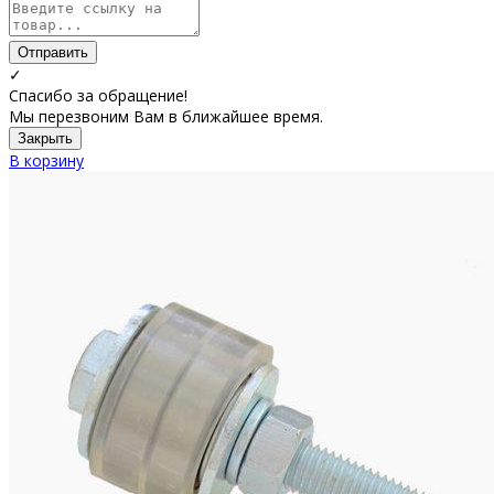
Отправить
✓
Спасибо за обращение!
Мы перезвоним Вам в ближайшее время.
Закрыть
В корзину