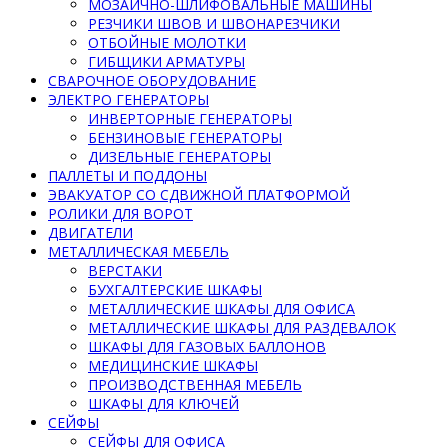
МОЗАИЧНО-ШЛИФОВАЛЬНЫЕ МАШИНЫ
РЕЗЧИКИ ШВОВ И ШВОНАРЕЗЧИКИ
ОТБОЙНЫЕ МОЛОТКИ
ГИБЩИКИ АРМАТУРЫ
СВАРОЧНОЕ ОБОРУДОВАНИЕ
ЭЛЕКТРО ГЕНЕРАТОРЫ
ИНВЕРТОРНЫЕ ГЕНЕРАТОРЫ
БЕНЗИНОВЫЕ ГЕНЕРАТОРЫ
ДИЗЕЛЬНЫЕ ГЕНЕРАТОРЫ
ПАЛЛЕТЫ И ПОДДОНЫ
ЭВАКУАТОР СО СДВИЖНОЙ ПЛАТФОРМОЙ
РОЛИКИ ДЛЯ ВОРОТ
ДВИГАТЕЛИ
МЕТАЛЛИЧЕСКАЯ МЕБЕЛЬ
ВЕРСТАКИ
БУХГАЛТЕРСКИЕ ШКАФЫ
МЕТАЛЛИЧЕСКИЕ ШКАФЫ ДЛЯ ОФИСА
МЕТАЛЛИЧЕСКИЕ ШКАФЫ ДЛЯ РАЗДЕВАЛОК
ШКАФЫ ДЛЯ ГАЗОВЫХ БАЛЛОНОВ
МЕДИЦИНСКИЕ ШКАФЫ
ПРОИЗВОДСТВЕННАЯ МЕБЕЛЬ
ШКАФЫ ДЛЯ КЛЮЧЕЙ
СЕЙФЫ
СЕЙФЫ ДЛЯ ОФИСА