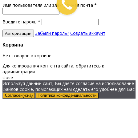
Имя пользователя или электронная почта
*
Введите пароль
*
Забыли пароль?
Создать аккаунт
Корзина
Нет товаров в корзине
Для копирования контента сайта, обратитесь к
администрации.
close
Используя данный сайт, Вы даёте согласие на использование
файлов cookie, помогающих нам сделать его удобнее для Вас.
Согласен(-сна)
Политика конфиденциальности