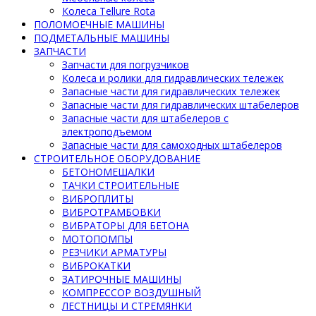
Колеса Tellure Rota
ПОЛОМОЕЧНЫЕ МАШИНЫ
ПОДМЕТАЛЬНЫЕ МАШИНЫ
ЗАПЧАСТИ
Запчасти для погрузчиков
Колеса и ролики для гидравлических тележек
Запасные части для гидравлических тележек
Запасные части для гидравлических штабелеров
Запасные части для штабелеров с
электроподъемом
Запасные части для самоходных штабелеров
СТРОИТЕЛЬНОЕ ОБОРУДОВАНИЕ
БЕТОНОМЕШАЛКИ
ТАЧКИ СТРОИТЕЛЬНЫЕ
ВИБРОПЛИТЫ
ВИБРОТРАМБОВКИ
ВИБРАТОРЫ ДЛЯ БЕТОНА
МОТОПОМПЫ
РЕЗЧИКИ АРМАТУРЫ
ВИБРОКАТКИ
ЗАТИРОЧНЫЕ МАШИНЫ
КОМПРЕССОР ВОЗДУШНЫЙ
ЛЕСТНИЦЫ И СТРЕМЯНКИ