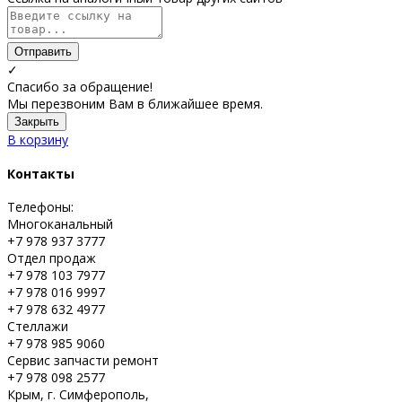
Отправить
✓
Спасибо за обращение!
Мы перезвоним Вам в ближайшее время.
Закрыть
В корзину
Контакты
Телефоны:
Многоканальный
+7 978 937 3777
Отдел продаж
+7 978 103 7977
+7 978 016 9997
+7 978 632 4977
Стеллажи
+7 978 985 9060
Сервис запчасти ремонт
+7 978 098 2577
Крым, г. Симферополь,