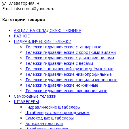
ул. Элеваторная, 4
Email: tdscrimea@yandex.ru
Категории товаров
АКЦИИ НА СКЛАДСКУЮ ТЕХНИКУ
РАЗНОЕ
ГИДРАВЛИЧЕСКИЕ ТЕЛЕЖКИ
Тележки гидравлические стандартные
Тележки гидравлические с короткими вилами
Тележки гидравлические с длинными вилами
Тележки гидравлические с весами
Тележки с повышенной грузоподъёмностью
Тележки гидравлические низкопрофильные
Тележки гидравлические специализированные
Тележки гидравлические ножничные
Тележки гидравлические широковильные
Самоходные тележки
ШТАБЕЛЕРЫ
Гидравлические штабелеры
Штабелеры с электроподъемом
Самоходные штабелеры
Бочкокантователи
Штабелеры-ричтраки