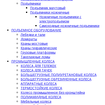
Подъёмники
Подъемник мачтовый
Подъемники ножничные
Ножничные подъемники с
электроподъемом
Самоходные ножничные подъемники
ПОДЪЕМНОЕ ОБОРУДОВАНИЕ
Лебедки и тали
Домкраты
Краны мостовые
Краны гидравлические
Грузовые платформы
Такелажные ломы
ПРОМЫШЛЕННЫЕ КОЛЕСА
КОЛЕСА ДЛЯ ТЕЛЕЖЕК
КОЛЕСА ДЛЯ ТАЧЕК
БОЛЬШЕГРУЗНЫЕ ПОЛИУРЕТАНОВЫЕ КОЛЕСА
БОЛЬШЕГРУЗНЫЕ ОБРЕЗИНЕННЫЕ КОЛЕСА
АППАРАТНЫЕ КОЛЕСА
ТЕРМОСТОЙКИЕ КОЛЕСА
Колесо промышленное без кронштейна
ПОЛИАМИДНЫЕ КОЛЕСА
Мебельные колеса