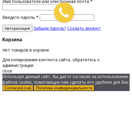
Имя пользователя или электронная почта
*
Введите пароль
*
Забыли пароль?
Создать аккаунт
Корзина
Нет товаров в корзине
Для копирования контента сайта, обратитесь к
администрации.
close
Используя данный сайт, Вы даёте согласие на использование
файлов cookie, помогающих нам сделать его удобнее для Вас.
Согласен(-сна)
Политика конфиденциальности