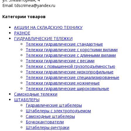
Email: tdscrimea@yandex.ru
Категории товаров
АКЦИИ НА СКЛАДСКУЮ ТЕХНИКУ
РАЗНОЕ
ГИДРАВЛИЧЕСКИЕ ТЕЛЕЖКИ
Тележки гидравлические стандартные
Тележки гидравлические с короткими вилами
Тележки гидравлические с длинными вилами
Тележки гидравлические с весами
Тележки с повышенной грузоподъёмностью
Тележки гидравлические низкопрофильные
Тележки гидравлические специализированные
Тележки гидравлические ножничные
Тележки гидравлические широковильные
Самоходные тележки
ШТАБЕЛЕРЫ
Гидравлические штабелеры
Штабелеры с электроподъемом
Самоходные штабелеры
Бочкокантователи
Штабелеры-ричтраки