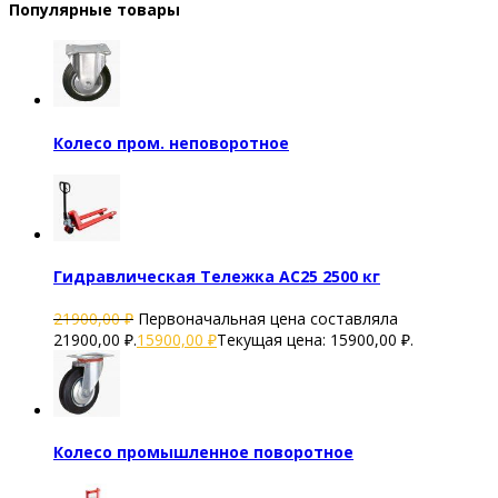
Популярные товары
Колесо пром. неповоротное
Гидравлическая Тележка AC25 2500 кг
21900,00
₽
Первоначальная цена составляла
21900,00 ₽.
15900,00
₽
Текущая цена: 15900,00 ₽.
Колесо промышленное поворотное