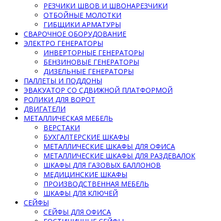
РЕЗЧИКИ ШВОВ И ШВОНАРЕЗЧИКИ
ОТБОЙНЫЕ МОЛОТКИ
ГИБЩИКИ АРМАТУРЫ
СВАРОЧНОЕ ОБОРУДОВАНИЕ
ЭЛЕКТРО ГЕНЕРАТОРЫ
ИНВЕРТОРНЫЕ ГЕНЕРАТОРЫ
БЕНЗИНОВЫЕ ГЕНЕРАТОРЫ
ДИЗЕЛЬНЫЕ ГЕНЕРАТОРЫ
ПАЛЛЕТЫ И ПОДДОНЫ
ЭВАКУАТОР СО СДВИЖНОЙ ПЛАТФОРМОЙ
РОЛИКИ ДЛЯ ВОРОТ
ДВИГАТЕЛИ
МЕТАЛЛИЧЕСКАЯ МЕБЕЛЬ
ВЕРСТАКИ
БУХГАЛТЕРСКИЕ ШКАФЫ
МЕТАЛЛИЧЕСКИЕ ШКАФЫ ДЛЯ ОФИСА
МЕТАЛЛИЧЕСКИЕ ШКАФЫ ДЛЯ РАЗДЕВАЛОК
ШКАФЫ ДЛЯ ГАЗОВЫХ БАЛЛОНОВ
МЕДИЦИНСКИЕ ШКАФЫ
ПРОИЗВОДСТВЕННАЯ МЕБЕЛЬ
ШКАФЫ ДЛЯ КЛЮЧЕЙ
СЕЙФЫ
СЕЙФЫ ДЛЯ ОФИСА