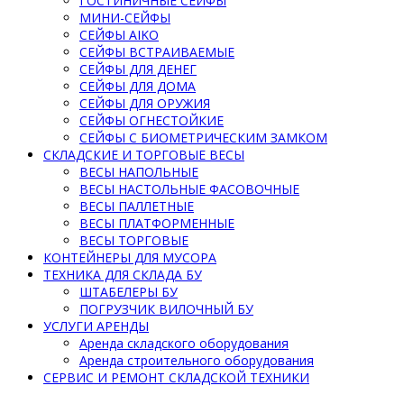
ГОСТИНИЧНЫЕ СЕЙФЫ
МИНИ-СЕЙФЫ
СЕЙФЫ AIKO
СЕЙФЫ ВСТРАИВАЕМЫЕ
СЕЙФЫ ДЛЯ ДЕНЕГ
СЕЙФЫ ДЛЯ ДОМА
СЕЙФЫ ДЛЯ ОРУЖИЯ
СЕЙФЫ ОГНЕСТОЙКИЕ
СЕЙФЫ С БИОМЕТРИЧЕСКИМ ЗАМКОМ
СКЛАДСКИЕ И ТОРГОВЫЕ ВЕСЫ
ВЕСЫ НАПОЛЬНЫЕ
ВЕСЫ НАСТОЛЬНЫЕ ФАСОВОЧНЫЕ
ВЕСЫ ПАЛЛЕТНЫЕ
ВЕСЫ ПЛАТФОРМЕННЫЕ
ВЕСЫ ТОРГОВЫЕ
КОНТЕЙНЕРЫ ДЛЯ МУСОРА
ТЕХНИКА ДЛЯ СКЛАДА БУ
ШТАБЕЛЕРЫ БУ
ПОГРУЗЧИК ВИЛОЧНЫЙ БУ
УСЛУГИ АРЕНДЫ
Аренда складского оборудования
Аренда строительного оборудования
СЕРВИС И РЕМОНТ СКЛАДСКОЙ ТЕХНИКИ