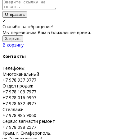
Отправить
✓
Спасибо за обращение!
Мы перезвоним Вам в ближайшее время.
Закрыть
В корзину
Контакты
Телефоны:
Многоканальный
+7 978 937 3777
Отдел продаж
+7 978 103 7977
+7 978 016 9997
+7 978 632 4977
Стеллажи
+7 978 985 9060
Сервис запчасти ремонт
+7 978 098 2577
Крым, г. Симферополь,
ул. Элеваторная, 4