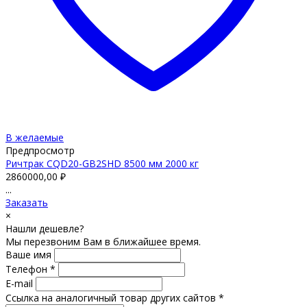
В желаемые
Предпросмотр
Ричтрак CQD20-GB2SHD 8500 мм 2000 кг
2860000,00
₽
...
Заказать
×
Нашли дешевле?
Мы перезвоним Вам в ближайшее время.
Ваше имя
Телефон *
E-mail
Ссылка на аналогичный товар других сайтов *