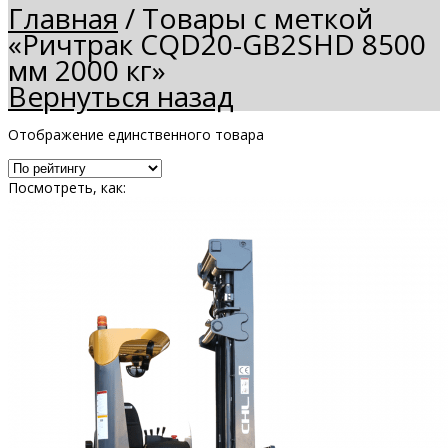
Главная
/
Товары с меткой
«Ричтрак CQD20-GB2SHD 8500
мм 2000 кг»
Вернуться назад
Отображение единственного товара
Посмотреть, как: