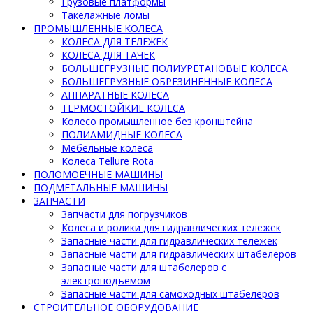
Грузовые платформы
Такелажные ломы
ПРОМЫШЛЕННЫЕ КОЛЕСА
КОЛЕСА ДЛЯ ТЕЛЕЖЕК
КОЛЕСА ДЛЯ ТАЧЕК
БОЛЬШЕГРУЗНЫЕ ПОЛИУРЕТАНОВЫЕ КОЛЕСА
БОЛЬШЕГРУЗНЫЕ ОБРЕЗИНЕННЫЕ КОЛЕСА
АППАРАТНЫЕ КОЛЕСА
ТЕРМОСТОЙКИЕ КОЛЕСА
Колесо промышленное без кронштейна
ПОЛИАМИДНЫЕ КОЛЕСА
Мебельные колеса
Колеса Tellure Rota
ПОЛОМОЕЧНЫЕ МАШИНЫ
ПОДМЕТАЛЬНЫЕ МАШИНЫ
ЗАПЧАСТИ
Запчасти для погрузчиков
Колеса и ролики для гидравлических тележек
Запасные части для гидравлических тележек
Запасные части для гидравлических штабелеров
Запасные части для штабелеров с
электроподъемом
Запасные части для самоходных штабелеров
СТРОИТЕЛЬНОЕ ОБОРУДОВАНИЕ