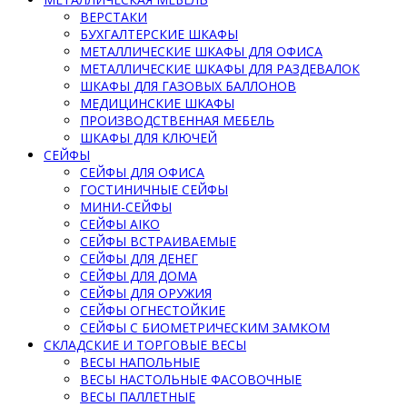
ВЕРСТАКИ
БУХГАЛТЕРСКИЕ ШКАФЫ
МЕТАЛЛИЧЕСКИЕ ШКАФЫ ДЛЯ ОФИСА
МЕТАЛЛИЧЕСКИЕ ШКАФЫ ДЛЯ РАЗДЕВАЛОК
ШКАФЫ ДЛЯ ГАЗОВЫХ БАЛЛОНОВ
МЕДИЦИНСКИЕ ШКАФЫ
ПРОИЗВОДСТВЕННАЯ МЕБЕЛЬ
ШКАФЫ ДЛЯ КЛЮЧЕЙ
СЕЙФЫ
СЕЙФЫ ДЛЯ ОФИСА
ГОСТИНИЧНЫЕ СЕЙФЫ
МИНИ-СЕЙФЫ
СЕЙФЫ AIKO
СЕЙФЫ ВСТРАИВАЕМЫЕ
СЕЙФЫ ДЛЯ ДЕНЕГ
СЕЙФЫ ДЛЯ ДОМА
СЕЙФЫ ДЛЯ ОРУЖИЯ
СЕЙФЫ ОГНЕСТОЙКИЕ
СЕЙФЫ С БИОМЕТРИЧЕСКИМ ЗАМКОМ
СКЛАДСКИЕ И ТОРГОВЫЕ ВЕСЫ
ВЕСЫ НАПОЛЬНЫЕ
ВЕСЫ НАСТОЛЬНЫЕ ФАСОВОЧНЫЕ
ВЕСЫ ПАЛЛЕТНЫЕ