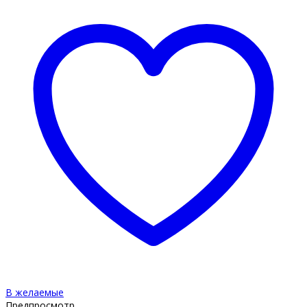
В желаемые
Предпросмотр