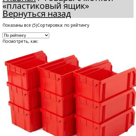
«пластиковый ящик»
Вернуться назад
Показаны все (5)
Сортировка: по рейтингу
Посмотреть, как: