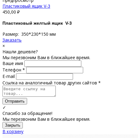
Предпросмотр
Пластиковый ящик V-3
450,00
₽
Пластиковый желтый ящик V-3
Размер: 350*230*150 мм
Заказать
×
Нашли дешевле?
Мы перезвоним Вам в ближайшее время.
Ваше имя
Телефон *
E-mail
Ссылка на аналогичный товар других сайтов *
Отправить
✓
Спасибо за обращение!
Мы перезвоним Вам в ближайшее время.
Закрыть
В корзину