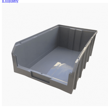
В корзину