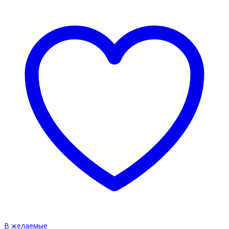
В желаемые