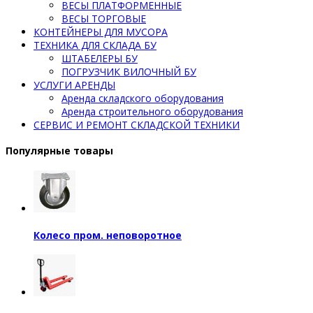
ВЕСЫ ПЛАТФОРМЕННЫЕ
ВЕСЫ ТОРГОВЫЕ
КОНТЕЙНЕРЫ ДЛЯ МУСОРА
ТЕХНИКА ДЛЯ СКЛАДА БУ
ШТАБЕЛЕРЫ БУ
ПОГРУЗЧИК ВИЛОЧНЫЙ БУ
УСЛУГИ АРЕНДЫ
Аренда складского оборудования
Аренда строительного оборудования
СЕРВИС И РЕМОНТ СКЛАДСКОЙ ТЕХНИКИ
Популярные товары
Колесо пром. неповоротное