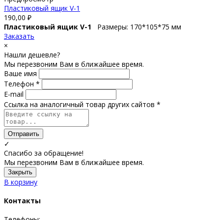
Пластиковый ящик V-1
190,00
₽
Пластиковый ящик V-1
Размеры: 170*105*75 мм
Заказать
×
Нашли дешевле?
Мы перезвоним Вам в ближайшее время.
Ваше имя
Телефон *
E-mail
Ссылка на аналогичный товар других сайтов *
Отправить
✓
Спасибо за обращение!
Мы перезвоним Вам в ближайшее время.
Закрыть
В корзину
Контакты
Телефоны: