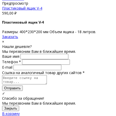
Предпросмотр
Пластиковый ящик V-4
590,00
₽
Пластиковый ящик V-4
Размеры: 400*230*200 мм Объем ящика - 18 литров.
Заказать
×
Нашли дешевле?
Мы перезвоним Вам в ближайшее время.
Ваше имя
Телефон *
E-mail
Ссылка на аналогичный товар других сайтов *
Отправить
✓
Спасибо за обращение!
Мы перезвоним Вам в ближайшее время.
Закрыть
В корзину