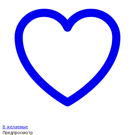
В желаемые
Предпросмотр