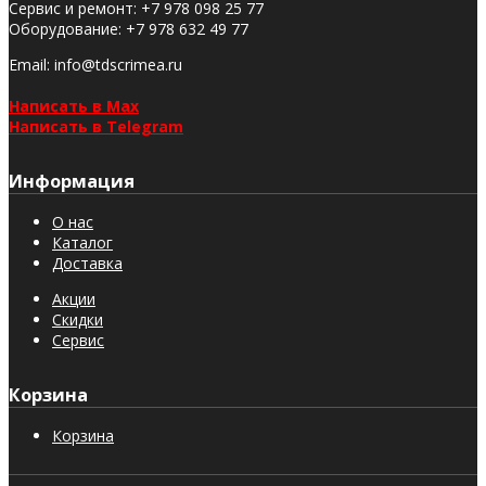
Сервис и ремонт
:
+7 978 098 25 77
Оборудование
:
+7 978 632 49 77
Email
: info@tdscrimea.ru
Написать в Max
Написать в Telegram
Информация
О нас
Каталог
Доставка
Акции
Скидки
Сервис
Корзина
Корзина