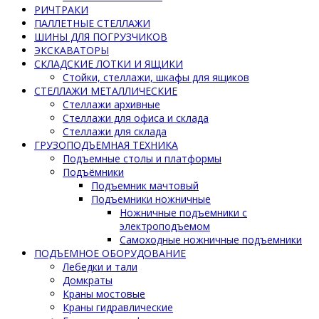
РИЧТРАКИ
ПАЛЛЕТНЫЕ СТЕЛЛАЖИ
ШИНЫ ДЛЯ ПОГРУЗЧИКОВ
ЭКСКАВАТОРЫ
СКЛАДСКИЕ ЛОТКИ И ЯЩИКИ
Стойки, стеллажи, шкафы для ящиков
СТЕЛЛАЖИ МЕТАЛЛИЧЕСКИЕ
Стеллажи архивные
Стеллажи для офиса и склада
Стеллажи для склада
ГРУЗОПОДЪЕМНАЯ ТЕХНИКА
Подъемные столы и платформы
Подъёмники
Подъемник мачтовый
Подъемники ножничные
Ножничные подъемники с
электроподъемом
Самоходные ножничные подъемники
ПОДЪЕМНОЕ ОБОРУДОВАНИЕ
Лебедки и тали
Домкраты
Краны мостовые
Краны гидравлические