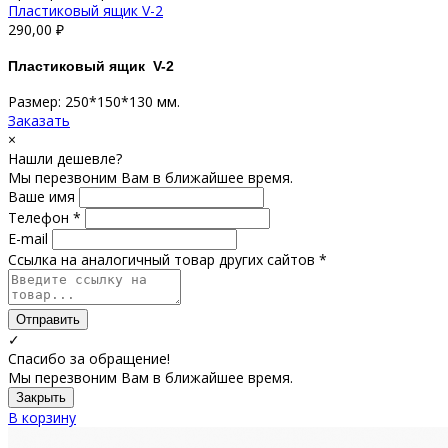
Пластиковый ящик V-2
290,00
₽
Пластиковый ящик V-2
Размер: 250*150*130 мм.
Заказать
×
Нашли дешевле?
Мы перезвоним Вам в ближайшее время.
Ваше имя
Телефон *
E-mail
Ссылка на аналогичный товар других сайтов *
Отправить
✓
Спасибо за обращение!
Мы перезвоним Вам в ближайшее время.
Закрыть
В корзину