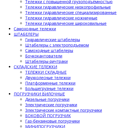
Тележки с повышенной грузоподъёмностью
Тележки гидравлические низкопрофильные
Тележки гидравлические специализированные
Тележки гидравлические ножничные
Тележки гидравлические широковильные
Самоходные тележки
ШТАБЕЛЕРЫ
Гидравлические штабелеры
Штабелеры с электроподъемом
Самоходные штабелеры
Бочкокантователи
Штабелеры-ричтраки
СКЛАДСКИЕ ТЕЛЕЖКИ
ТЕЛЕЖКИ СКЛАДНЫЕ
Двухколесные тележки
Платформенные тележки
Большегрузные тележки
ПОГРУЗЧИКИ ВИЛОЧНЫЕ
Дизельные погрузчики
Электрические погрузчики
Электрические компактные погрузчики
БОКОВОЙ ПОГРУЗЧИК
Газ-бензиновые погрузчики
МИНИПОГРУЗЧИКИ