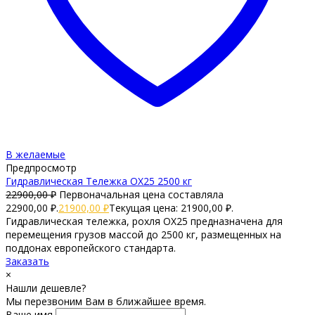
В желаемые
Предпросмотр
Гидравлическая Тележка OX25 2500 кг
22900,00
₽
Первоначальная цена составляла
22900,00 ₽.
21900,00
₽
Текущая цена: 21900,00 ₽.
Гидравлическая тележка, рохля OX25 предназначена для
перемещения грузов массой до 2500 кг, размещенных на
поддонах европейского стандарта.
Заказать
×
Нашли дешевле?
Мы перезвоним Вам в ближайшее время.
Ваше имя