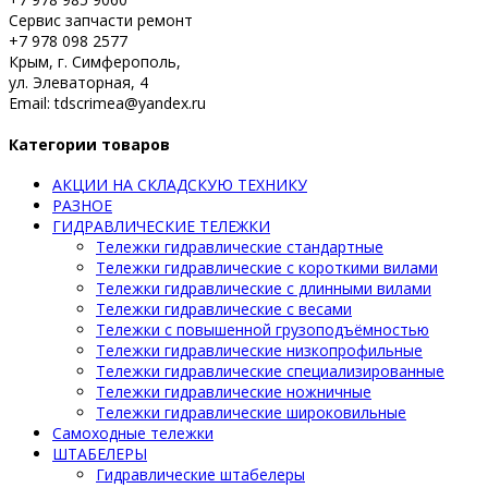
Сервис запчасти ремонт
+7 978 098 2577
Крым, г. Симферополь,
ул. Элеваторная, 4
Email: tdscrimea@yandex.ru
Категории товаров
АКЦИИ НА СКЛАДСКУЮ ТЕХНИКУ
РАЗНОЕ
ГИДРАВЛИЧЕСКИЕ ТЕЛЕЖКИ
Тележки гидравлические стандартные
Тележки гидравлические с короткими вилами
Тележки гидравлические с длинными вилами
Тележки гидравлические с весами
Тележки с повышенной грузоподъёмностью
Тележки гидравлические низкопрофильные
Тележки гидравлические специализированные
Тележки гидравлические ножничные
Тележки гидравлические широковильные
Самоходные тележки
ШТАБЕЛЕРЫ
Гидравлические штабелеры