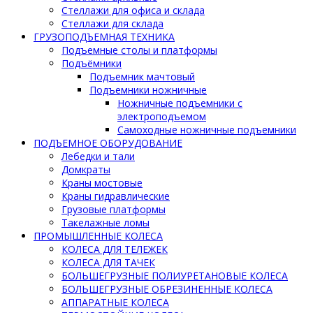
Стеллажи для офиса и склада
Стеллажи для склада
ГРУЗОПОДЪЕМНАЯ ТЕХНИКА
Подъемные столы и платформы
Подъёмники
Подъемник мачтовый
Подъемники ножничные
Ножничные подъемники с
электроподъемом
Самоходные ножничные подъемники
ПОДЪЕМНОЕ ОБОРУДОВАНИЕ
Лебедки и тали
Домкраты
Краны мостовые
Краны гидравлические
Грузовые платформы
Такелажные ломы
ПРОМЫШЛЕННЫЕ КОЛЕСА
КОЛЕСА ДЛЯ ТЕЛЕЖЕК
КОЛЕСА ДЛЯ ТАЧЕК
БОЛЬШЕГРУЗНЫЕ ПОЛИУРЕТАНОВЫЕ КОЛЕСА
БОЛЬШЕГРУЗНЫЕ ОБРЕЗИНЕННЫЕ КОЛЕСА
АППАРАТНЫЕ КОЛЕСА