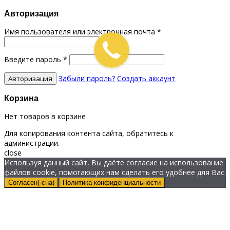
Авторизация
Имя пользователя или электронная почта
*
Введите пароль
*
Забыли пароль?
Создать аккаунт
Корзина
Нет товаров в корзине
Для копирования контента сайта, обратитесь к
администрации.
close
Используя данный сайт, Вы даёте согласие на использование
файлов cookie, помогающих нам сделать его удобнее для Вас.
Согласен(-сна)
Политика конфиденциальности