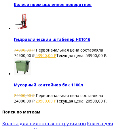
Колесо промышленное поворотное
Гидравлический штабелер HS1016
74900,00
₽
Первоначальная цена составляла
74900,00 ₽.
53900,00
₽
Текущая цена: 53900,00 ₽.
Мусорный контейнер бак 1100л
24000,00
₽
Первоначальная цена составляла
24000,00 ₽.
20500,00
₽
Текущая цена: 20500,00 ₽.
Поиск по меткам
Колеса для вилочных погрузчиков
Колеса для