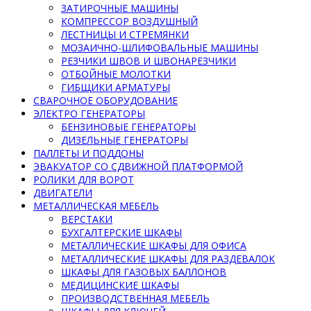
ЗАТИРОЧНЫЕ МАШИНЫ
КОМПРЕССОР ВОЗДУШНЫЙ
ЛЕСТНИЦЫ И СТРЕМЯНКИ
МОЗАИЧНО-ШЛИФОВАЛЬНЫЕ МАШИНЫ
РЕЗЧИКИ ШВОВ И ШВОНАРЕЗЧИКИ
ОТБОЙНЫЕ МОЛОТКИ
ГИБЩИКИ АРМАТУРЫ
СВАРОЧНОЕ ОБОРУДОВАНИЕ
ЭЛЕКТРО ГЕНЕРАТОРЫ
БЕНЗИНОВЫЕ ГЕНЕРАТОРЫ
ДИЗЕЛЬНЫЕ ГЕНЕРАТОРЫ
ПАЛЛЕТЫ И ПОДДОНЫ
ЭВАКУАТОР СО СДВИЖНОЙ ПЛАТФОРМОЙ
РОЛИКИ ДЛЯ ВОРОТ
ДВИГАТЕЛИ
МЕТАЛЛИЧЕСКАЯ МЕБЕЛЬ
ВЕРСТАКИ
БУХГАЛТЕРСКИЕ ШКАФЫ
МЕТАЛЛИЧЕСКИЕ ШКАФЫ ДЛЯ ОФИСА
МЕТАЛЛИЧЕСКИЕ ШКАФЫ ДЛЯ РАЗДЕВАЛОК
ШКАФЫ ДЛЯ ГАЗОВЫХ БАЛЛОНОВ
МЕДИЦИНСКИЕ ШКАФЫ
ПРОИЗВОДСТВЕННАЯ МЕБЕЛЬ