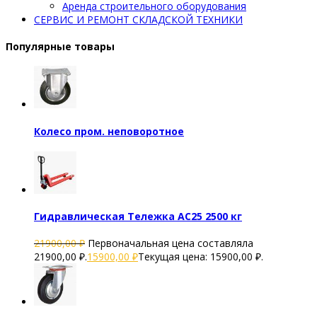
Аренда строительного оборудования
СЕРВИС И РЕМОНТ СКЛАДСКОЙ ТЕХНИКИ
Популярные товары
Колесо пром. неповоротное
Гидравлическая Тележка AC25 2500 кг
21900,00
₽
Первоначальная цена составляла
21900,00 ₽.
15900,00
₽
Текущая цена: 15900,00 ₽.