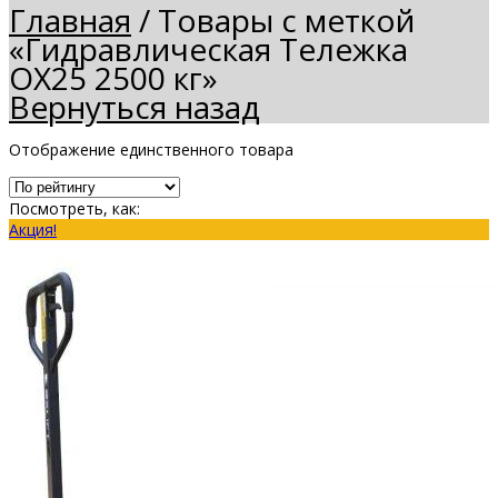
Главная
/
Товары с меткой
«Гидравлическая Тележка
OX25 2500 кг»
Вернуться назад
Отображение единственного товара
Посмотреть, как:
Акция!