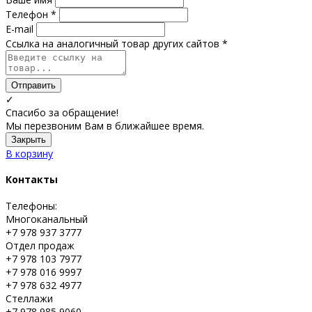
Телефон *
E-mail
Ссылка на аналогичный товар других сайтов *
Отправить
✓
Спасибо за обращение!
Мы перезвоним Вам в ближайшее время.
Закрыть
В корзину
Контакты
Телефоны:
Многоканальный
+7 978 937 3777
Отдел продаж
+7 978 103 7977
+7 978 016 9997
+7 978 632 4977
Стеллажи
+7 978 985 9060