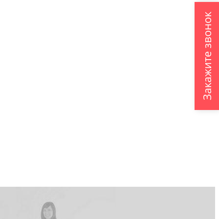
Закажите звонок