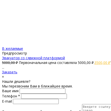
В желаемые
Предпросмотр
Эвакуатор со сдвижной платформой
5000,00
₽
Первоначальная цена составляла 5000,00 ₽.
3500,00
₽
...
Заказать
×
Нашли дешевле?
Мы перезвоним Вам в ближайшее время.
Ваше имя
Телефон *
E-mail