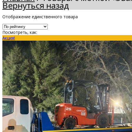
Вернуться назад
Отображение единственного товара
Посмотреть, как:
Акция!