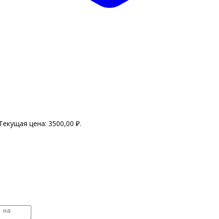
Текущая цена: 3500,00 ₽.