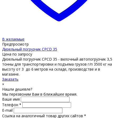
В желаемые
Предпросмотр
Дизельный погрузчик CPCD 35
Цена по запросу
Дизельный погрузчик CPCD 35 - вилочный автопогрузчик 3,5
тонны для транспортировки и подъема грузов г/п 3500 кг на
высоту от 3 до 6 метров на складе, производстве и в
магазине.
Заказать
×
Нашли дешевле?
Мы перезвоним Вам в ближайшее время.
Ваше имя
Телефон *
E-mail
Ссылка на аналогичный товар других сайтов *