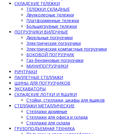
СКЛАДСКИЕ ТЕЛЕЖКИ
ТЕЛЕЖКИ СКЛАДНЫЕ
Двухколесные тележки
Платформенные тележки
Большегрузные тележки
ПОГРУЗЧИКИ ВИЛОЧНЫЕ
Дизельные погрузчики
Электрические погрузчики
Электрические компактные погрузчики
БОКОВОЙ ПОГРУЗЧИК
Газ-бензиновые погрузчики
МИНИПОГРУЗЧИКИ
РИЧТРАКИ
ПАЛЛЕТНЫЕ СТЕЛЛАЖИ
ШИНЫ ДЛЯ ПОГРУЗЧИКОВ
ЭКСКАВАТОРЫ
СКЛАДСКИЕ ЛОТКИ И ЯЩИКИ
Стойки, стеллажи, шкафы для ящиков
СТЕЛЛАЖИ МЕТАЛЛИЧЕСКИЕ
Стеллажи архивные
Стеллажи для офиса и склада
Стеллажи для склада
ГРУЗОПОДЪЕМНАЯ ТЕХНИКА