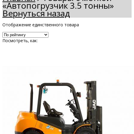
«Автопогрузчик 3.5 тонны»
Вернуться назад
Отображение единственного товара
Посмотреть, как: