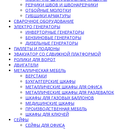
РЕЗЧИКИ ШВОВ И ШВОНАРЕЗЧИКИ
ОТБОЙНЫЕ МОЛОТКИ
ГИБЩИКИ АРМАТУРЫ
СВАРОЧНОЕ ОБОРУДОВАНИЕ
ЭЛЕКТРО ГЕНЕРАТОРЫ
ИНВЕРТОРНЫЕ ГЕНЕРАТОРЫ
БЕНЗИНОВЫЕ ГЕНЕРАТОРЫ
ДИЗЕЛЬНЫЕ ГЕНЕРАТОРЫ
ПАЛЛЕТЫ И ПОДДОНЫ
ЭВАКУАТОР СО СДВИЖНОЙ ПЛАТФОРМОЙ
РОЛИКИ ДЛЯ ВОРОТ
ДВИГАТЕЛИ
МЕТАЛЛИЧЕСКАЯ МЕБЕЛЬ
ВЕРСТАКИ
БУХГАЛТЕРСКИЕ ШКАФЫ
МЕТАЛЛИЧЕСКИЕ ШКАФЫ ДЛЯ ОФИСА
МЕТАЛЛИЧЕСКИЕ ШКАФЫ ДЛЯ РАЗДЕВАЛОК
ШКАФЫ ДЛЯ ГАЗОВЫХ БАЛЛОНОВ
МЕДИЦИНСКИЕ ШКАФЫ
ПРОИЗВОДСТВЕННАЯ МЕБЕЛЬ
ШКАФЫ ДЛЯ КЛЮЧЕЙ
СЕЙФЫ
СЕЙФЫ ДЛЯ ОФИСА