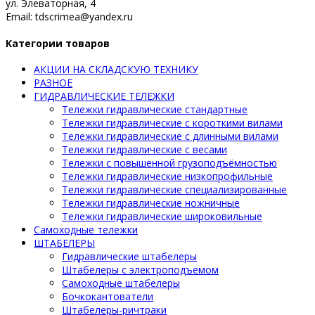
ул. Элеваторная, 4
Email: tdscrimea@yandex.ru
Категории товаров
АКЦИИ НА СКЛАДСКУЮ ТЕХНИКУ
РАЗНОЕ
ГИДРАВЛИЧЕСКИЕ ТЕЛЕЖКИ
Тележки гидравлические стандартные
Тележки гидравлические с короткими вилами
Тележки гидравлические с длинными вилами
Тележки гидравлические с весами
Тележки с повышенной грузоподъёмностью
Тележки гидравлические низкопрофильные
Тележки гидравлические специализированные
Тележки гидравлические ножничные
Тележки гидравлические широковильные
Самоходные тележки
ШТАБЕЛЕРЫ
Гидравлические штабелеры
Штабелеры с электроподъемом
Самоходные штабелеры
Бочкокантователи
Штабелеры-ричтраки