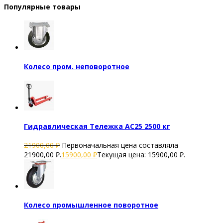
Популярные товары
Колесо пром. неповоротное
Гидравлическая Тележка AC25 2500 кг
21900,00
₽
Первоначальная цена составляла
21900,00 ₽.
15900,00
₽
Текущая цена: 15900,00 ₽.
Колесо промышленное поворотное