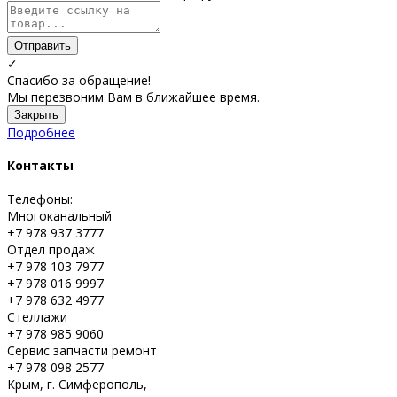
Отправить
✓
Спасибо за обращение!
Мы перезвоним Вам в ближайшее время.
Закрыть
Подробнее
Контакты
Телефоны:
Многоканальный
+7 978 937 3777
Отдел продаж
+7 978 103 7977
+7 978 016 9997
+7 978 632 4977
Стеллажи
+7 978 985 9060
Сервис запчасти ремонт
+7 978 098 2577
Крым, г. Симферополь,