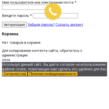
Имя пользователя или электронная почта
*
Введите пароль
*
Забыли пароль?
Создать аккаунт
Корзина
Нет товаров в корзине
Для копирования контента сайта, обратитесь к
администрации.
close
Используя данный сайт, Вы даёте согласие на использование
файлов cookie, помогающих нам сделать его удобнее для Вас.
Согласен(-сна)
Политика конфиденциальности