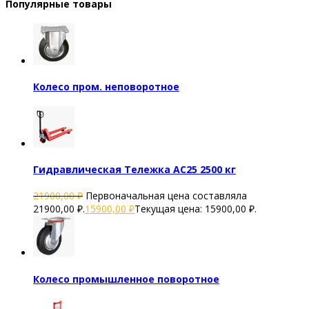
Популярные товары
Колесо пром. неповоротное
Гидравлическая Тележка AC25 2500 кг
21900,00
₽
Первоначальная цена составляла
21900,00 ₽.
15900,00
₽
Текущая цена: 15900,00 ₽.
Колесо промышленное поворотное