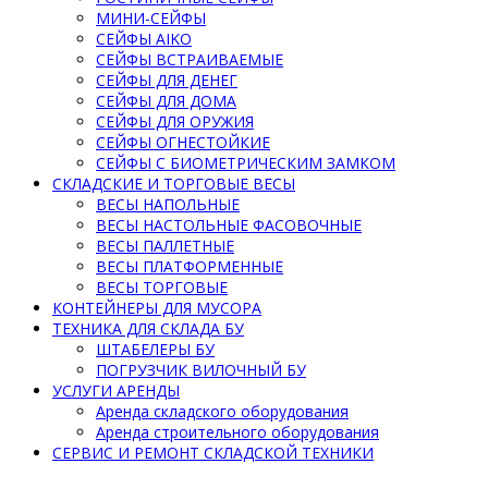
МИНИ-СЕЙФЫ
СЕЙФЫ AIKO
СЕЙФЫ ВСТРАИВАЕМЫЕ
СЕЙФЫ ДЛЯ ДЕНЕГ
СЕЙФЫ ДЛЯ ДОМА
СЕЙФЫ ДЛЯ ОРУЖИЯ
СЕЙФЫ ОГНЕСТОЙКИЕ
СЕЙФЫ С БИОМЕТРИЧЕСКИМ ЗАМКОМ
СКЛАДСКИЕ И ТОРГОВЫЕ ВЕСЫ
ВЕСЫ НАПОЛЬНЫЕ
ВЕСЫ НАСТОЛЬНЫЕ ФАСОВОЧНЫЕ
ВЕСЫ ПАЛЛЕТНЫЕ
ВЕСЫ ПЛАТФОРМЕННЫЕ
ВЕСЫ ТОРГОВЫЕ
КОНТЕЙНЕРЫ ДЛЯ МУСОРА
ТЕХНИКА ДЛЯ СКЛАДА БУ
ШТАБЕЛЕРЫ БУ
ПОГРУЗЧИК ВИЛОЧНЫЙ БУ
УСЛУГИ АРЕНДЫ
Аренда складского оборудования
Аренда строительного оборудования
СЕРВИС И РЕМОНТ СКЛАДСКОЙ ТЕХНИКИ