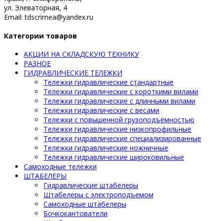
ул. Элеваторная, 4
Email: tdscrimea@yandex.ru
Категории товаров
АКЦИИ НА СКЛАДСКУЮ ТЕХНИКУ
РАЗНОЕ
ГИДРАВЛИЧЕСКИЕ ТЕЛЕЖКИ
Тележки гидравлические стандартные
Тележки гидравлические с короткими вилами
Тележки гидравлические с длинными вилами
Тележки гидравлические с весами
Тележки с повышенной грузоподъёмностью
Тележки гидравлические низкопрофильные
Тележки гидравлические специализированные
Тележки гидравлические ножничные
Тележки гидравлические широковильные
Самоходные тележки
ШТАБЕЛЕРЫ
Гидравлические штабелеры
Штабелеры с электроподъемом
Самоходные штабелеры
Бочкокантователи