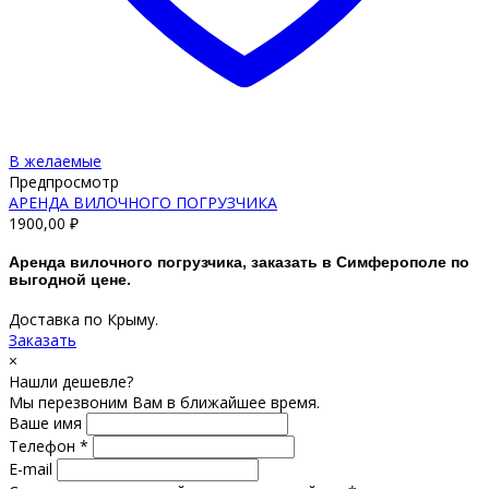
В желаемые
Предпросмотр
АРЕНДА ВИЛОЧНОГО ПОГРУЗЧИКА
1900,00
₽
Аренда вилочного погрузчика, заказать в Симферополе по
выгодной цене.
Доставка по Крыму.
Заказать
×
Нашли дешевле?
Мы перезвоним Вам в ближайшее время.
Ваше имя
Телефон *
E-mail