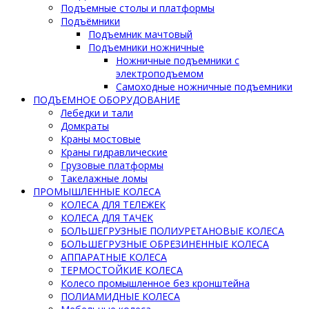
Подъемные столы и платформы
Подъёмники
Подъемник мачтовый
Подъемники ножничные
Ножничные подъемники с
электроподъемом
Самоходные ножничные подъемники
ПОДЪЕМНОЕ ОБОРУДОВАНИЕ
Лебедки и тали
Домкраты
Краны мостовые
Краны гидравлические
Грузовые платформы
Такелажные ломы
ПРОМЫШЛЕННЫЕ КОЛЕСА
КОЛЕСА ДЛЯ ТЕЛЕЖЕК
КОЛЕСА ДЛЯ ТАЧЕК
БОЛЬШЕГРУЗНЫЕ ПОЛИУРЕТАНОВЫЕ КОЛЕСА
БОЛЬШЕГРУЗНЫЕ ОБРЕЗИНЕННЫЕ КОЛЕСА
АППАРАТНЫЕ КОЛЕСА
ТЕРМОСТОЙКИЕ КОЛЕСА
Колесо промышленное без кронштейна
ПОЛИАМИДНЫЕ КОЛЕСА