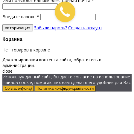
Имя пользователя или электронная почта
*
Введите пароль
*
Забыли пароль?
Создать аккаунт
Корзина
Нет товаров в корзине
Для копирования контента сайта, обратитесь к
администрации.
close
Используя данный сайт, Вы даёте согласие на использование
файлов cookie, помогающих нам сделать его удобнее для Вас.
Согласен(-сна)
Политика конфиденциальности