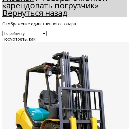
«арендовать погрузчик»
Вернуться назад
Отображение единственного товара
Посмотреть, как: