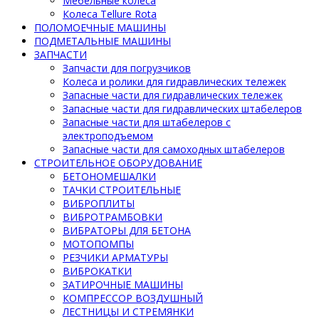
Мебельные колеса
Колеса Tellure Rota
ПОЛОМОЕЧНЫЕ МАШИНЫ
ПОДМЕТАЛЬНЫЕ МАШИНЫ
ЗАПЧАСТИ
Запчасти для погрузчиков
Колеса и ролики для гидравлических тележек
Запасные части для гидравлических тележек
Запасные части для гидравлических штабелеров
Запасные части для штабелеров с
электроподъемом
Запасные части для самоходных штабелеров
СТРОИТЕЛЬНОЕ ОБОРУДОВАНИЕ
БЕТОНОМЕШАЛКИ
ТАЧКИ СТРОИТЕЛЬНЫЕ
ВИБРОПЛИТЫ
ВИБРОТРАМБОВКИ
ВИБРАТОРЫ ДЛЯ БЕТОНА
МОТОПОМПЫ
РЕЗЧИКИ АРМАТУРЫ
ВИБРОКАТКИ
ЗАТИРОЧНЫЕ МАШИНЫ
КОМПРЕССОР ВОЗДУШНЫЙ
ЛЕСТНИЦЫ И СТРЕМЯНКИ