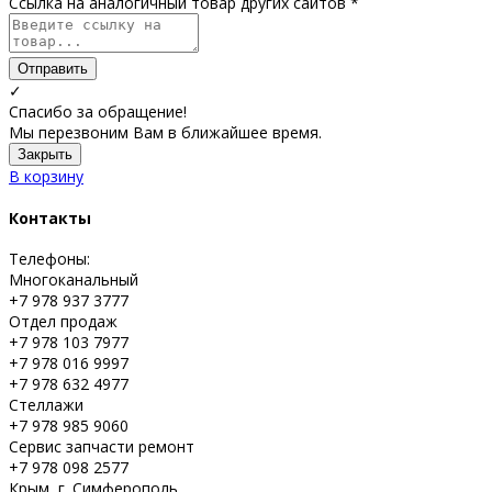
Ссылка на аналогичный товар других сайтов *
Отправить
✓
Спасибо за обращение!
Мы перезвоним Вам в ближайшее время.
Закрыть
В корзину
Контакты
Телефоны:
Многоканальный
+7 978 937 3777
Отдел продаж
+7 978 103 7977
+7 978 016 9997
+7 978 632 4977
Стеллажи
+7 978 985 9060
Сервис запчасти ремонт
+7 978 098 2577
Крым, г. Симферополь,