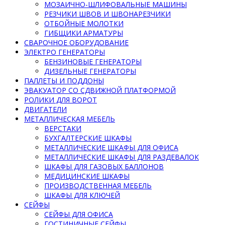
МОЗАИЧНО-ШЛИФОВАЛЬНЫЕ МАШИНЫ
РЕЗЧИКИ ШВОВ И ШВОНАРЕЗЧИКИ
ОТБОЙНЫЕ МОЛОТКИ
ГИБЩИКИ АРМАТУРЫ
СВАРОЧНОЕ ОБОРУДОВАНИЕ
ЭЛЕКТРО ГЕНЕРАТОРЫ
БЕНЗИНОВЫЕ ГЕНЕРАТОРЫ
ДИЗЕЛЬНЫЕ ГЕНЕРАТОРЫ
ПАЛЛЕТЫ И ПОДДОНЫ
ЭВАКУАТОР СО СДВИЖНОЙ ПЛАТФОРМОЙ
РОЛИКИ ДЛЯ ВОРОТ
ДВИГАТЕЛИ
МЕТАЛЛИЧЕСКАЯ МЕБЕЛЬ
ВЕРСТАКИ
БУХГАЛТЕРСКИЕ ШКАФЫ
МЕТАЛЛИЧЕСКИЕ ШКАФЫ ДЛЯ ОФИСА
МЕТАЛЛИЧЕСКИЕ ШКАФЫ ДЛЯ РАЗДЕВАЛОК
ШКАФЫ ДЛЯ ГАЗОВЫХ БАЛЛОНОВ
МЕДИЦИНСКИЕ ШКАФЫ
ПРОИЗВОДСТВЕННАЯ МЕБЕЛЬ
ШКАФЫ ДЛЯ КЛЮЧЕЙ
СЕЙФЫ
СЕЙФЫ ДЛЯ ОФИСА
ГОСТИНИЧНЫЕ СЕЙФЫ