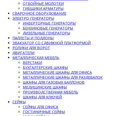
ОТБОЙНЫЕ МОЛОТКИ
ГИБЩИКИ АРМАТУРЫ
СВАРОЧНОЕ ОБОРУДОВАНИЕ
ЭЛЕКТРО ГЕНЕРАТОРЫ
ИНВЕРТОРНЫЕ ГЕНЕРАТОРЫ
БЕНЗИНОВЫЕ ГЕНЕРАТОРЫ
ДИЗЕЛЬНЫЕ ГЕНЕРАТОРЫ
ПАЛЛЕТЫ И ПОДДОНЫ
ЭВАКУАТОР СО СДВИЖНОЙ ПЛАТФОРМОЙ
РОЛИКИ ДЛЯ ВОРОТ
ДВИГАТЕЛИ
МЕТАЛЛИЧЕСКАЯ МЕБЕЛЬ
ВЕРСТАКИ
БУХГАЛТЕРСКИЕ ШКАФЫ
МЕТАЛЛИЧЕСКИЕ ШКАФЫ ДЛЯ ОФИСА
МЕТАЛЛИЧЕСКИЕ ШКАФЫ ДЛЯ РАЗДЕВАЛОК
ШКАФЫ ДЛЯ ГАЗОВЫХ БАЛЛОНОВ
МЕДИЦИНСКИЕ ШКАФЫ
ПРОИЗВОДСТВЕННАЯ МЕБЕЛЬ
ШКАФЫ ДЛЯ КЛЮЧЕЙ
СЕЙФЫ
СЕЙФЫ ДЛЯ ОФИСА
ГОСТИНИЧНЫЕ СЕЙФЫ