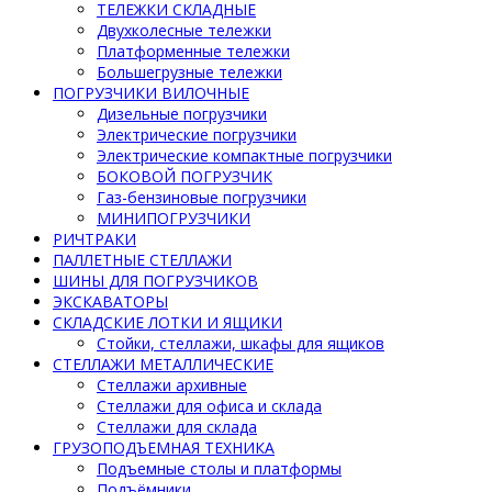
ТЕЛЕЖКИ СКЛАДНЫЕ
Двухколесные тележки
Платформенные тележки
Большегрузные тележки
ПОГРУЗЧИКИ ВИЛОЧНЫЕ
Дизельные погрузчики
Электрические погрузчики
Электрические компактные погрузчики
БОКОВОЙ ПОГРУЗЧИК
Газ-бензиновые погрузчики
МИНИПОГРУЗЧИКИ
РИЧТРАКИ
ПАЛЛЕТНЫЕ СТЕЛЛАЖИ
ШИНЫ ДЛЯ ПОГРУЗЧИКОВ
ЭКСКАВАТОРЫ
СКЛАДСКИЕ ЛОТКИ И ЯЩИКИ
Стойки, стеллажи, шкафы для ящиков
СТЕЛЛАЖИ МЕТАЛЛИЧЕСКИЕ
Стеллажи архивные
Стеллажи для офиса и склада
Стеллажи для склада
ГРУЗОПОДЪЕМНАЯ ТЕХНИКА
Подъемные столы и платформы
Подъёмники