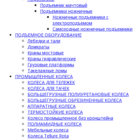
Подъемник мачтовый
Подъемники ножничные
Ножничные подъемники с
электроподъемом
Самоходные ножничные подъемники
ПОДЪЕМНОЕ ОБОРУДОВАНИЕ
Лебедки и тали
Домкраты
Краны мостовые
Краны гидравлические
Грузовые платформы
Такелажные ломы
ПРОМЫШЛЕННЫЕ КОЛЕСА
КОЛЕСА ДЛЯ ТЕЛЕЖЕК
КОЛЕСА ДЛЯ ТАЧЕК
БОЛЬШЕГРУЗНЫЕ ПОЛИУРЕТАНОВЫЕ КОЛЕСА
БОЛЬШЕГРУЗНЫЕ ОБРЕЗИНЕННЫЕ КОЛЕСА
АППАРАТНЫЕ КОЛЕСА
ТЕРМОСТОЙКИЕ КОЛЕСА
Колесо промышленное без кронштейна
ПОЛИАМИДНЫЕ КОЛЕСА
Мебельные колеса
Колеса Tellure Rota