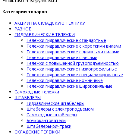
Email: tdscrimea@yandex.ru
Категории товаров
АКЦИИ НА СКЛАДСКУЮ ТЕХНИКУ
РАЗНОЕ
ГИДРАВЛИЧЕСКИЕ ТЕЛЕЖКИ
Тележки гидравлические стандартные
Тележки гидравлические с короткими вилами
Тележки гидравлические с длинными вилами
Тележки гидравлические с весами
Тележки с повышенной грузоподъёмностью
Тележки гидравлические низкопрофильные
Тележки гидравлические специализированные
Тележки гидравлические ножничные
Тележки гидравлические широковильные
Самоходные тележки
ШТАБЕЛЕРЫ
Гидравлические штабелеры
Штабелеры с электроподъемом
Самоходные штабелеры
Бочкокантователи
Штабелеры-ричтраки
СКЛАДСКИЕ ТЕЛЕЖКИ