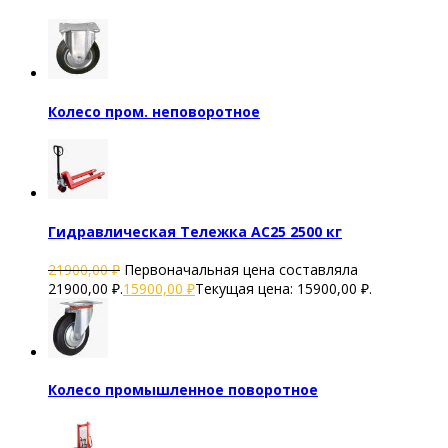
Колесо пром. неповоротное
Гидравлическая Тележка AC25 2500 кг
21900,00
₽
Первоначальная цена составляла
21900,00 ₽.
15900,00
₽
Текущая цена: 15900,00 ₽.
Колесо промышленное поворотное