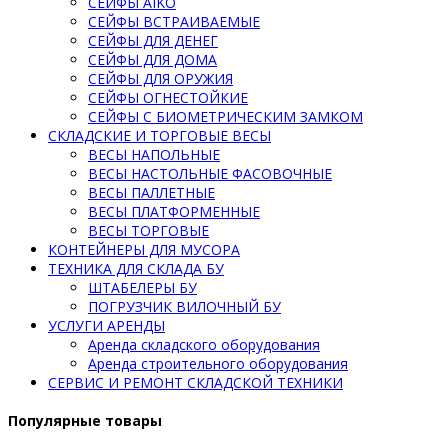
СЕЙФЫ AIKO
СЕЙФЫ ВСТРАИВАЕМЫЕ
СЕЙФЫ ДЛЯ ДЕНЕГ
СЕЙФЫ ДЛЯ ДОМА
СЕЙФЫ ДЛЯ ОРУЖИЯ
СЕЙФЫ ОГНЕСТОЙКИЕ
СЕЙФЫ С БИОМЕТРИЧЕСКИМ ЗАМКОМ
СКЛАДСКИЕ И ТОРГОВЫЕ ВЕСЫ
ВЕСЫ НАПОЛЬНЫЕ
ВЕСЫ НАСТОЛЬНЫЕ ФАСОВОЧНЫЕ
ВЕСЫ ПАЛЛЕТНЫЕ
ВЕСЫ ПЛАТФОРМЕННЫЕ
ВЕСЫ ТОРГОВЫЕ
КОНТЕЙНЕРЫ ДЛЯ МУСОРА
ТЕХНИКА ДЛЯ СКЛАДА БУ
ШТАБЕЛЕРЫ БУ
ПОГРУЗЧИК ВИЛОЧНЫЙ БУ
УСЛУГИ АРЕНДЫ
Аренда складского оборудования
Аренда строительного оборудования
СЕРВИС И РЕМОНТ СКЛАДСКОЙ ТЕХНИКИ
Популярные товары