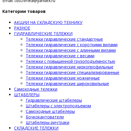
Email: tdscrimea@yandex.ru
Категории товаров
АКЦИИ НА СКЛАДСКУЮ ТЕХНИКУ
РАЗНОЕ
ГИДРАВЛИЧЕСКИЕ ТЕЛЕЖКИ
Тележки гидравлические стандартные
Тележки гидравлические с короткими вилами
Тележки гидравлические с длинными вилами
Тележки гидравлические с весами
Тележки с повышенной грузоподъёмностью
Тележки гидравлические низкопрофильные
Тележки гидравлические специализированные
Тележки гидравлические ножничные
Тележки гидравлические широковильные
Самоходные тележки
ШТАБЕЛЕРЫ
Гидравлические штабелеры
Штабелеры с электроподъемом
Самоходные штабелеры
Бочкокантователи
Штабелеры-ричтраки
СКЛАДСКИЕ ТЕЛЕЖКИ