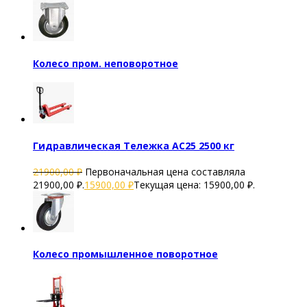
Колесо пром. неповоротное
Гидравлическая Тележка AC25 2500 кг
21900,00
₽
Первоначальная цена составляла
21900,00 ₽.
15900,00
₽
Текущая цена: 15900,00 ₽.
Колесо промышленное поворотное