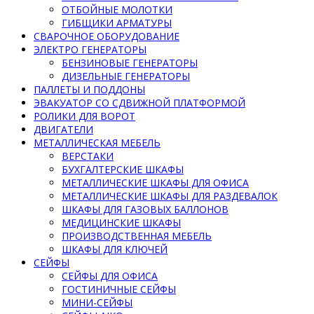
ОТБОЙНЫЕ МОЛОТКИ
ГИБЩИКИ АРМАТУРЫ
СВАРОЧНОЕ ОБОРУДОВАНИЕ
ЭЛЕКТРО ГЕНЕРАТОРЫ
БЕНЗИНОВЫЕ ГЕНЕРАТОРЫ
ДИЗЕЛЬНЫЕ ГЕНЕРАТОРЫ
ПАЛЛЕТЫ И ПОДДОНЫ
ЭВАКУАТОР СО СДВИЖНОЙ ПЛАТФОРМОЙ
РОЛИКИ ДЛЯ ВОРОТ
ДВИГАТЕЛИ
МЕТАЛЛИЧЕСКАЯ МЕБЕЛЬ
ВЕРСТАКИ
БУХГАЛТЕРСКИЕ ШКАФЫ
МЕТАЛЛИЧЕСКИЕ ШКАФЫ ДЛЯ ОФИСА
МЕТАЛЛИЧЕСКИЕ ШКАФЫ ДЛЯ РАЗДЕВАЛОК
ШКАФЫ ДЛЯ ГАЗОВЫХ БАЛЛОНОВ
МЕДИЦИНСКИЕ ШКАФЫ
ПРОИЗВОДСТВЕННАЯ МЕБЕЛЬ
ШКАФЫ ДЛЯ КЛЮЧЕЙ
СЕЙФЫ
СЕЙФЫ ДЛЯ ОФИСА
ГОСТИНИЧНЫЕ СЕЙФЫ
МИНИ-СЕЙФЫ