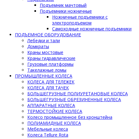
Подъемник мачтовый
Подъемники ножничные
Ножничные подъемники с
электроподъемом
Самоходные ножничные подъемники
ПОДЪЕМНОЕ ОБОРУДОВАНИЕ
Лебедки и тали
Домкраты
Краны мостовые
Краны гидравлические
Грузовые платформы
Такелажные ломы
ПРОМЫШЛЕННЫЕ КОЛЕСА
КОЛЕСА ДЛЯ ТЕЛЕЖЕК
КОЛЕСА ДЛЯ ТАЧЕК
БОЛЬШЕГРУЗНЫЕ ПОЛИУРЕТАНОВЫЕ КОЛЕСА
БОЛЬШЕГРУЗНЫЕ ОБРЕЗИНЕННЫЕ КОЛЕСА
АППАРАТНЫЕ КОЛЕСА
ТЕРМОСТОЙКИЕ КОЛЕСА
Колесо промышленное без кронштейна
ПОЛИАМИДНЫЕ КОЛЕСА
Мебельные колеса
Колеса Tellure Rota