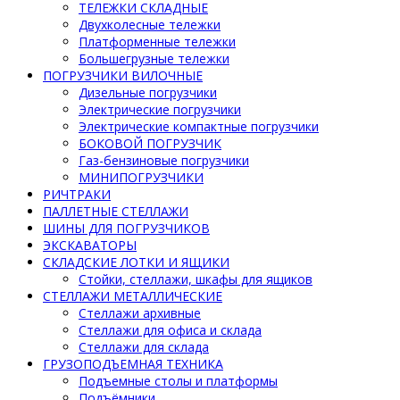
ТЕЛЕЖКИ СКЛАДНЫЕ
Двухколесные тележки
Платформенные тележки
Большегрузные тележки
ПОГРУЗЧИКИ ВИЛОЧНЫЕ
Дизельные погрузчики
Электрические погрузчики
Электрические компактные погрузчики
БОКОВОЙ ПОГРУЗЧИК
Газ-бензиновые погрузчики
МИНИПОГРУЗЧИКИ
РИЧТРАКИ
ПАЛЛЕТНЫЕ СТЕЛЛАЖИ
ШИНЫ ДЛЯ ПОГРУЗЧИКОВ
ЭКСКАВАТОРЫ
СКЛАДСКИЕ ЛОТКИ И ЯЩИКИ
Стойки, стеллажи, шкафы для ящиков
СТЕЛЛАЖИ МЕТАЛЛИЧЕСКИЕ
Стеллажи архивные
Стеллажи для офиса и склада
Стеллажи для склада
ГРУЗОПОДЪЕМНАЯ ТЕХНИКА
Подъемные столы и платформы
Подъёмники