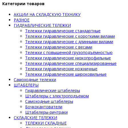
Категории товаров
АКЦИИ НА СКЛАДСКУЮ ТЕХНИКУ
РАЗНОЕ
ГИДРАВЛИЧЕСКИЕ ТЕЛЕЖКИ
Тележки гидравлические стандартные
Тележки гидравлические с короткими вилами
Тележки гидравлические с длинными вилами
Тележки гидравлические с весами
Тележки с повышенной грузоподъёмностью
Тележки гидравлические низкопрофильные
Тележки гидравлические специализированные
Тележки гидравлические ножничные
Тележки гидравлические широковильные
Самоходные тележки
ШТАБЕЛЕРЫ
Гидравлические штабелеры
Штабелеры с электроподъемом
Самоходные штабелеры
Бочкокантователи
Штабелеры-ричтраки
СКЛАДСКИЕ ТЕЛЕЖКИ
ТЕЛЕЖКИ СКЛАДНЫЕ