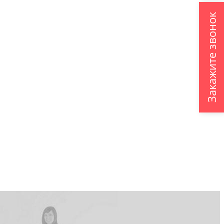
Закажите звонок