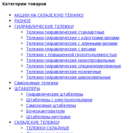
Категории товаров
АКЦИИ НА СКЛАДСКУЮ ТЕХНИКУ
РАЗНОЕ
ГИДРАВЛИЧЕСКИЕ ТЕЛЕЖКИ
Тележки гидравлические стандартные
Тележки гидравлические с короткими вилами
Тележки гидравлические с длинными вилами
Тележки гидравлические с весами
Тележки с повышенной грузоподъёмностью
Тележки гидравлические низкопрофильные
Тележки гидравлические специализированные
Тележки гидравлические ножничные
Тележки гидравлические широковильные
Самоходные тележки
ШТАБЕЛЕРЫ
Гидравлические штабелеры
Штабелеры с электроподъемом
Самоходные штабелеры
Бочкокантователи
Штабелеры-ричтраки
СКЛАДСКИЕ ТЕЛЕЖКИ
ТЕЛЕЖКИ СКЛАДНЫЕ