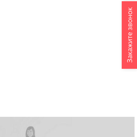
Закажите звонок