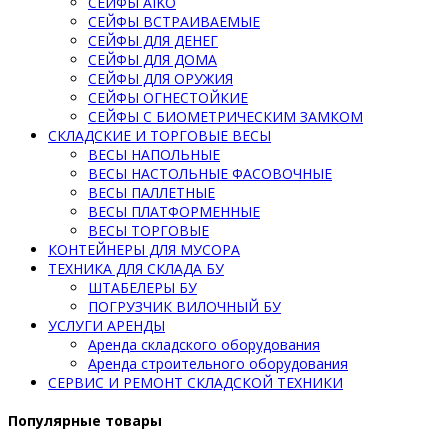
СЕЙФЫ AIKO
СЕЙФЫ ВСТРАИВАЕМЫЕ
СЕЙФЫ ДЛЯ ДЕНЕГ
СЕЙФЫ ДЛЯ ДОМА
СЕЙФЫ ДЛЯ ОРУЖИЯ
СЕЙФЫ ОГНЕСТОЙКИЕ
СЕЙФЫ С БИОМЕТРИЧЕСКИМ ЗАМКОМ
СКЛАДСКИЕ И ТОРГОВЫЕ ВЕСЫ
ВЕСЫ НАПОЛЬНЫЕ
ВЕСЫ НАСТОЛЬНЫЕ ФАСОВОЧНЫЕ
ВЕСЫ ПАЛЛЕТНЫЕ
ВЕСЫ ПЛАТФОРМЕННЫЕ
ВЕСЫ ТОРГОВЫЕ
КОНТЕЙНЕРЫ ДЛЯ МУСОРА
ТЕХНИКА ДЛЯ СКЛАДА БУ
ШТАБЕЛЕРЫ БУ
ПОГРУЗЧИК ВИЛОЧНЫЙ БУ
УСЛУГИ АРЕНДЫ
Аренда складского оборудования
Аренда строительного оборудования
СЕРВИС И РЕМОНТ СКЛАДСКОЙ ТЕХНИКИ
Популярные товары