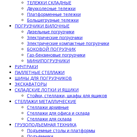
ТЕЛЕЖКИ СКЛАДНЫЕ
Двухколесные тележки
Платформенные тележки
Большегрузные тележки
ПОГРУЗЧИКИ ВИЛОЧНЫЕ
Дизельные погрузчики
Электрические погрузчики
Электрические компактные погрузчики
БОКОВОЙ ПОГРУЗЧИК
Газ-бензиновые погрузчики
МИНИПОГРУЗЧИКИ
РИЧТРАКИ
ПАЛЛЕТНЫЕ СТЕЛЛАЖИ
ШИНЫ ДЛЯ ПОГРУЗЧИКОВ
ЭКСКАВАТОРЫ
СКЛАДСКИЕ ЛОТКИ И ЯЩИКИ
Стойки, стеллажи, шкафы для ящиков
СТЕЛЛАЖИ МЕТАЛЛИЧЕСКИЕ
Стеллажи архивные
Стеллажи для офиса и склада
Стеллажи для склада
ГРУЗОПОДЪЕМНАЯ ТЕХНИКА
Подъемные столы и платформы
Подъёмники