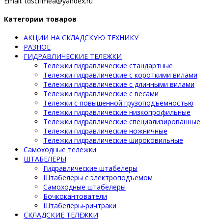
Email: tdscrimea@yandex.ru
Категории товаров
АКЦИИ НА СКЛАДСКУЮ ТЕХНИКУ
РАЗНОЕ
ГИДРАВЛИЧЕСКИЕ ТЕЛЕЖКИ
Тележки гидравлические стандартные
Тележки гидравлические с короткими вилами
Тележки гидравлические с длинными вилами
Тележки гидравлические с весами
Тележки с повышенной грузоподъёмностью
Тележки гидравлические низкопрофильные
Тележки гидравлические специализированные
Тележки гидравлические ножничные
Тележки гидравлические широковильные
Самоходные тележки
ШТАБЕЛЕРЫ
Гидравлические штабелеры
Штабелеры с электроподъемом
Самоходные штабелеры
Бочкокантователи
Штабелеры-ричтраки
СКЛАДСКИЕ ТЕЛЕЖКИ