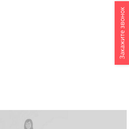
Закажите звонок