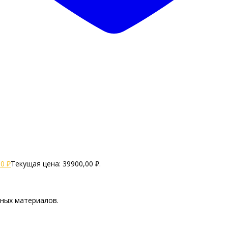
00
₽
Текущая цена: 39900,00 ₽.
бных материалов.