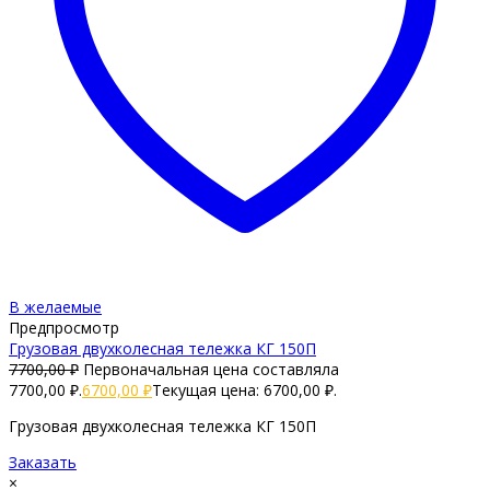
В желаемые
Предпросмотр
Грузовая двухколесная тележка КГ 150П
7700,00
₽
Первоначальная цена составляла
7700,00 ₽.
6700,00
₽
Текущая цена: 6700,00 ₽.
Грузовая двухколесная тележка КГ 150П
Заказать
×