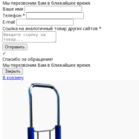
Мы перезвоним Вам в ближайшее время.
Ваше имя
Телефон *
E-mail
Ссылка на аналогичный товар других сайтов *
Отправить
✓
Спасибо за обращение!
Мы перезвоним Вам в ближайшее время.
Закрыть
В корзину