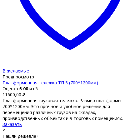
В желаемые
Предпросмотр
Платформенная тележка ТП 5 (700*1200мм)
Оценка
5.00
из 5
11600,00
₽
Платформенная грузовая тележка. Размер платформы
700*1200мм. Это прочное и удобное решение для
перемещения различных грузов на складах,
производственных объектах и в торговых помещениях.
Заказать
×
Нашли дешевле?