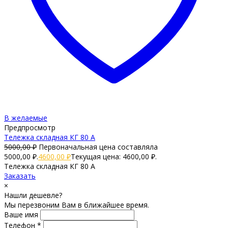
В желаемые
Предпросмотр
Тележка складная КГ 80 А
5000,00
₽
Первоначальная цена составляла
5000,00 ₽.
4600,00
₽
Текущая цена: 4600,00 ₽.
Тележка складная КГ 80 А
Заказать
×
Нашли дешевле?
Мы перезвоним Вам в ближайшее время.
Ваше имя
Телефон *