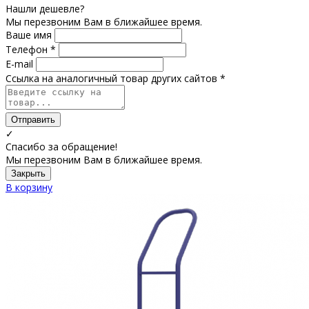
Нашли дешевле?
Мы перезвоним Вам в ближайшее время.
Ваше имя
Телефон *
E-mail
Ссылка на аналогичный товар других сайтов *
Отправить
✓
Спасибо за обращение!
Мы перезвоним Вам в ближайшее время.
Закрыть
В корзину