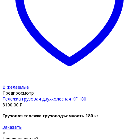
В желаемые
Предпросмотр
Тележка грузовая двухколесная КГ 180
8100,00
₽
Грузовая тележка грузоподъемность 180 кг
Заказать
×
Нашли дешевле?