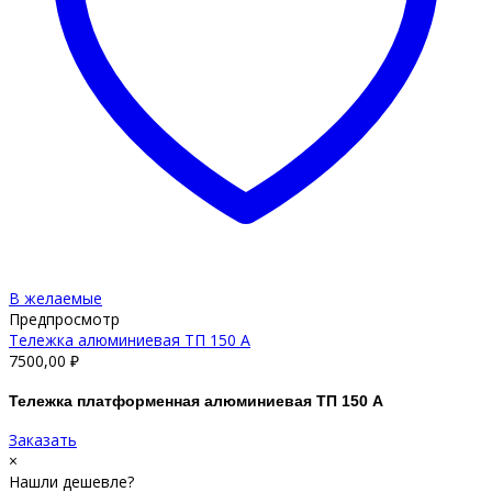
В желаемые
Предпросмотр
Тележка алюминиевая ТП 150 A
7500,00
₽
Тележка платформенная алюминиевая ТП 150 А
Заказать
×
Нашли дешевле?