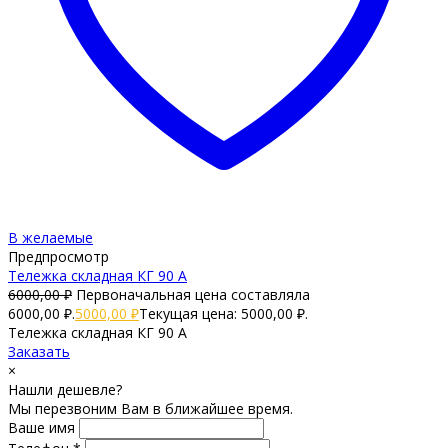
В желаемые
Предпросмотр
Тележка складная КГ 90 А
6000,00
₽
Первоначальная цена составляла
6000,00 ₽.
5000,00
₽
Текущая цена: 5000,00 ₽.
Тележка складная КГ 90 А
Заказать
×
Нашли дешевле?
Мы перезвоним Вам в ближайшее время.
Ваше имя