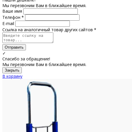
Мы перезвоним Вам в ближайшее время.
Ваше имя
Телефон *
E-mail
Ссылка на аналогичный товар других сайтов *
Отправить
✓
Спасибо за обращение!
Мы перезвоним Вам в ближайшее время.
Закрыть
В корзину