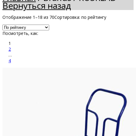
Вернуться назад
Отображение 1–18 из 70
Сортировка: по рейтингу
Посмотреть, как:
1
2
…
4