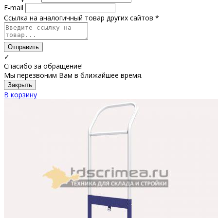
E-mail
Ссылка на аналогичный товар других сайтов *
Отправить
✓
Спасибо за обращение!
Мы перезвоним Вам в ближайшее время.
Закрыть
В корзину