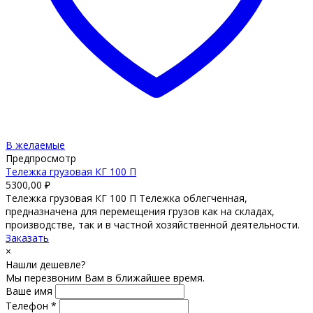
В желаемые
Предпросмотр
Тележка грузовая КГ 100 П
5300,00
₽
Тележка грузовая КГ 100 П Тележка облегченная,
предназначена для перемещения грузов как на складах,
производстве, так и в частной хозяйственной деятельности.
Заказать
×
Нашли дешевле?
Мы перезвоним Вам в ближайшее время.
Ваше имя
Телефон *