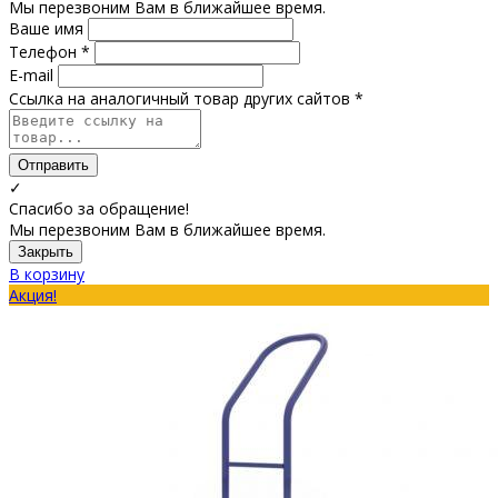
Мы перезвоним Вам в ближайшее время.
Ваше имя
Телефон *
E-mail
Ссылка на аналогичный товар других сайтов *
Отправить
✓
Спасибо за обращение!
Мы перезвоним Вам в ближайшее время.
Закрыть
В корзину
Акция!