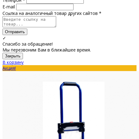
Телефон *
E-mail
Ссылка на аналогичный товар других сайтов *
Отправить
✓
Спасибо за обращение!
Мы перезвоним Вам в ближайшее время.
Закрыть
В корзину
Акция!