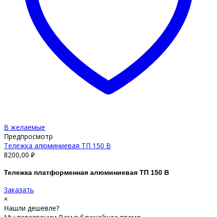
В желаемые
Предпросмотр
Тележка алюминиевая ТП 150 В
8200,00
₽
Тележка платформенная алюминиевая ТП 150 В
Заказать
×
Нашли дешевле?