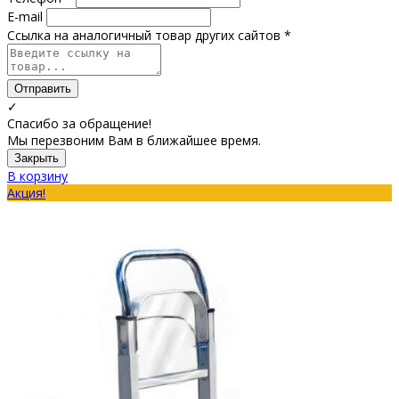
E-mail
Ссылка на аналогичный товар других сайтов *
Отправить
✓
Спасибо за обращение!
Мы перезвоним Вам в ближайшее время.
Закрыть
В корзину
Акция!