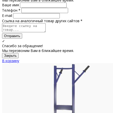
Мы перезвоним Вам в ближайшее время.
Ваше имя
Телефон *
E-mail
Ссылка на аналогичный товар других сайтов *
Отправить
✓
Спасибо за обращение!
Мы перезвоним Вам в ближайшее время.
Закрыть
В корзину