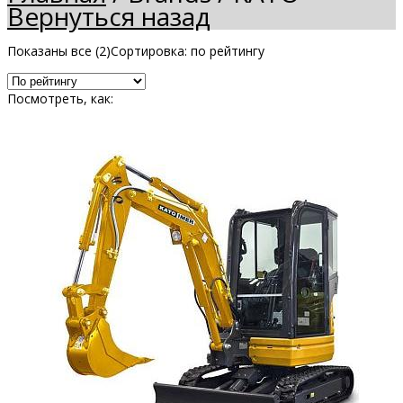
Вернуться назад
Показаны все (2)
Сортировка: по рейтингу
Посмотреть, как: