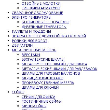
ОТБОЙНЫЕ МОЛОТКИ
ГИБЩИКИ АРМАТУРЫ
СВАРОЧНОЕ ОБОРУДОВАНИЕ
ЭЛЕКТРО ГЕНЕРАТОРЫ
БЕНЗИНОВЫЕ ГЕНЕРАТОРЫ
ДИЗЕЛЬНЫЕ ГЕНЕРАТОРЫ
ПАЛЛЕТЫ И ПОДДОНЫ
ЭВАКУАТОР СО СДВИЖНОЙ ПЛАТФОРМОЙ
РОЛИКИ ДЛЯ ВОРОТ
ДВИГАТЕЛИ
МЕТАЛЛИЧЕСКАЯ МЕБЕЛЬ
ВЕРСТАКИ
БУХГАЛТЕРСКИЕ ШКАФЫ
МЕТАЛЛИЧЕСКИЕ ШКАФЫ ДЛЯ ОФИСА
МЕТАЛЛИЧЕСКИЕ ШКАФЫ ДЛЯ РАЗДЕВАЛОК
ШКАФЫ ДЛЯ ГАЗОВЫХ БАЛЛОНОВ
МЕДИЦИНСКИЕ ШКАФЫ
ПРОИЗВОДСТВЕННАЯ МЕБЕЛЬ
ШКАФЫ ДЛЯ КЛЮЧЕЙ
СЕЙФЫ
СЕЙФЫ ДЛЯ ОФИСА
ГОСТИНИЧНЫЕ СЕЙФЫ
МИНИ-СЕЙФЫ