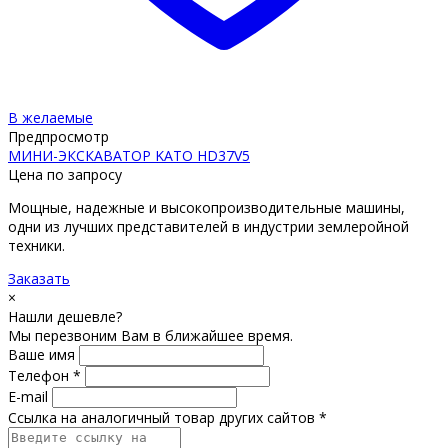
В желаемые
Предпросмотр
МИНИ-ЭКСКАВАТОР KATO HD37V5
Цена по запросу
Мощные, надежные и высокопроизводительные машины,
одни из лучших представителей в индустрии землеройной
техники.
Заказать
×
Нашли дешевле?
Мы перезвоним Вам в ближайшее время.
Ваше имя
Телефон *
E-mail
Ссылка на аналогичный товар других сайтов *