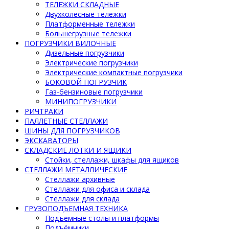
ТЕЛЕЖКИ СКЛАДНЫЕ
Двухколесные тележки
Платформенные тележки
Большегрузные тележки
ПОГРУЗЧИКИ ВИЛОЧНЫЕ
Дизельные погрузчики
Электрические погрузчики
Электрические компактные погрузчики
БОКОВОЙ ПОГРУЗЧИК
Газ-бензиновые погрузчики
МИНИПОГРУЗЧИКИ
РИЧТРАКИ
ПАЛЛЕТНЫЕ СТЕЛЛАЖИ
ШИНЫ ДЛЯ ПОГРУЗЧИКОВ
ЭКСКАВАТОРЫ
СКЛАДСКИЕ ЛОТКИ И ЯЩИКИ
Стойки, стеллажи, шкафы для ящиков
СТЕЛЛАЖИ МЕТАЛЛИЧЕСКИЕ
Стеллажи архивные
Стеллажи для офиса и склада
Стеллажи для склада
ГРУЗОПОДЪЕМНАЯ ТЕХНИКА
Подъемные столы и платформы
Подъёмники