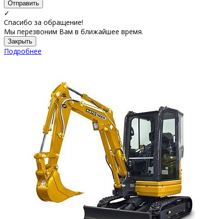
Отправить
✓
Спасибо за обращение!
Мы перезвоним Вам в ближайшее время.
Закрыть
Подробнее