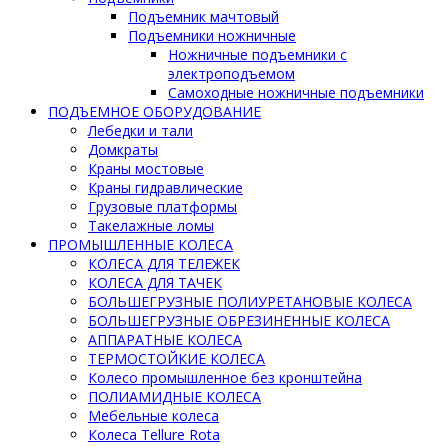
Подъемник мачтовый
Подъемники ножничные
Ножничные подъемники с
электроподъемом
Самоходные ножничные подъемники
ПОДЪЕМНОЕ ОБОРУДОВАНИЕ
Лебедки и тали
Домкраты
Краны мостовые
Краны гидравлические
Грузовые платформы
Такелажные ломы
ПРОМЫШЛЕННЫЕ КОЛЕСА
КОЛЕСА ДЛЯ ТЕЛЕЖЕК
КОЛЕСА ДЛЯ ТАЧЕК
БОЛЬШЕГРУЗНЫЕ ПОЛИУРЕТАНОВЫЕ КОЛЕСА
БОЛЬШЕГРУЗНЫЕ ОБРЕЗИНЕННЫЕ КОЛЕСА
АППАРАТНЫЕ КОЛЕСА
ТЕРМОСТОЙКИЕ КОЛЕСА
Колесо промышленное без кронштейна
ПОЛИАМИДНЫЕ КОЛЕСА
Мебельные колеса
Колеса Tellure Rota