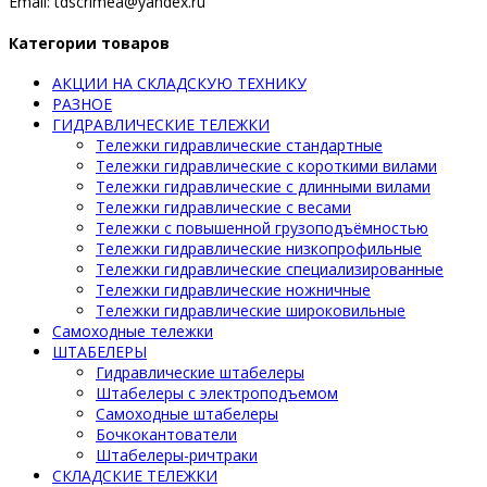
Email: tdscrimea@yandex.ru
Категории товаров
АКЦИИ НА СКЛАДСКУЮ ТЕХНИКУ
РАЗНОЕ
ГИДРАВЛИЧЕСКИЕ ТЕЛЕЖКИ
Тележки гидравлические стандартные
Тележки гидравлические с короткими вилами
Тележки гидравлические с длинными вилами
Тележки гидравлические с весами
Тележки с повышенной грузоподъёмностью
Тележки гидравлические низкопрофильные
Тележки гидравлические специализированные
Тележки гидравлические ножничные
Тележки гидравлические широковильные
Самоходные тележки
ШТАБЕЛЕРЫ
Гидравлические штабелеры
Штабелеры с электроподъемом
Самоходные штабелеры
Бочкокантователи
Штабелеры-ричтраки
СКЛАДСКИЕ ТЕЛЕЖКИ