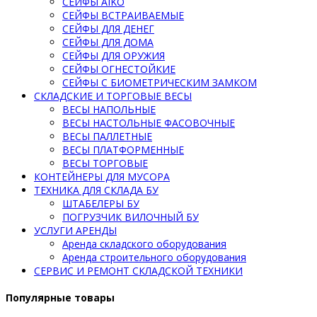
СЕЙФЫ AIKO
СЕЙФЫ ВСТРАИВАЕМЫЕ
СЕЙФЫ ДЛЯ ДЕНЕГ
СЕЙФЫ ДЛЯ ДОМА
СЕЙФЫ ДЛЯ ОРУЖИЯ
СЕЙФЫ ОГНЕСТОЙКИЕ
СЕЙФЫ С БИОМЕТРИЧЕСКИМ ЗАМКОМ
СКЛАДСКИЕ И ТОРГОВЫЕ ВЕСЫ
ВЕСЫ НАПОЛЬНЫЕ
ВЕСЫ НАСТОЛЬНЫЕ ФАСОВОЧНЫЕ
ВЕСЫ ПАЛЛЕТНЫЕ
ВЕСЫ ПЛАТФОРМЕННЫЕ
ВЕСЫ ТОРГОВЫЕ
КОНТЕЙНЕРЫ ДЛЯ МУСОРА
ТЕХНИКА ДЛЯ СКЛАДА БУ
ШТАБЕЛЕРЫ БУ
ПОГРУЗЧИК ВИЛОЧНЫЙ БУ
УСЛУГИ АРЕНДЫ
Аренда складского оборудования
Аренда строительного оборудования
СЕРВИС И РЕМОНТ СКЛАДСКОЙ ТЕХНИКИ
Популярные товары