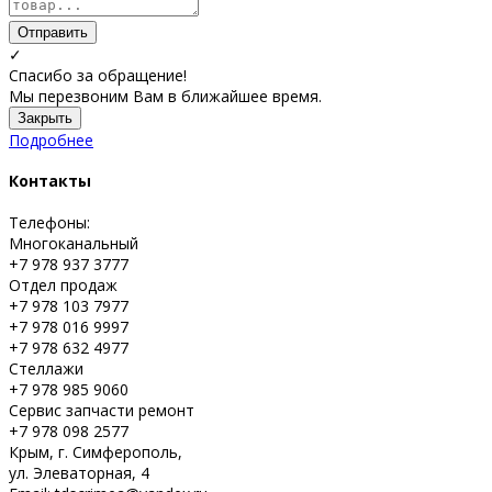
Отправить
✓
Спасибо за обращение!
Мы перезвоним Вам в ближайшее время.
Закрыть
Подробнее
Контакты
Телефоны:
Многоканальный
+7 978 937 3777
Отдел продаж
+7 978 103 7977
+7 978 016 9997
+7 978 632 4977
Стеллажи
+7 978 985 9060
Сервис запчасти ремонт
+7 978 098 2577
Крым, г. Симферополь,
ул. Элеваторная, 4