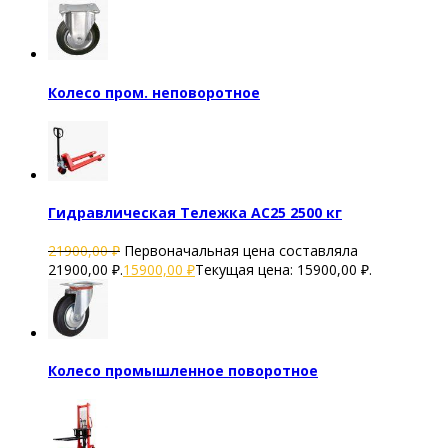
Колесо пром. неповоротное
Гидравлическая Тележка AC25 2500 кг
21900,00
₽
Первоначальная цена составляла
21900,00 ₽.
15900,00
₽
Текущая цена: 15900,00 ₽.
Колесо промышленное поворотное