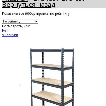
Вернуться назад
Показаны все (6)
Сортировка: по рейтингу
Посмотреть, как:
Нет
в наличии