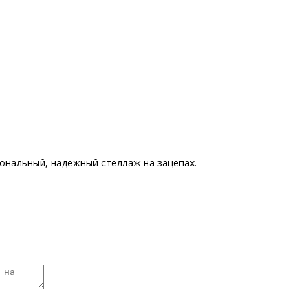
иональный, надежный стеллаж на зацепах.