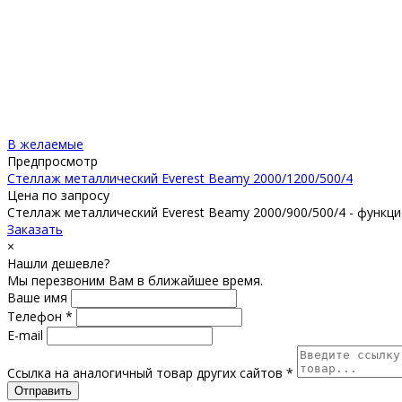
В желаемые
Предпросмотр
Стеллаж металлический Everest Beamy 2000/1200/500/4
Цена по запросу
Стеллаж металлический Everest Beamy 2000/900/500/4 - функц
Заказать
×
Нашли дешевле?
Мы перезвоним Вам в ближайшее время.
Ваше имя
Телефон *
E-mail
Ссылка на аналогичный товар других сайтов *
Отправить