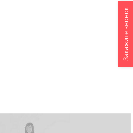
Закажите звонок