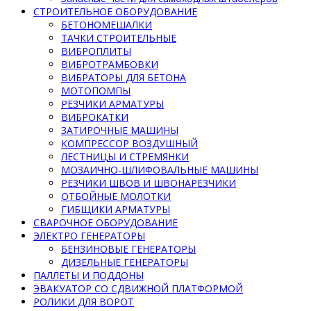
СТРОИТЕЛЬНОЕ ОБОРУДОВАНИЕ
БЕТОНОМЕШАЛКИ
ТАЧКИ СТРОИТЕЛЬНЫЕ
ВИБРОПЛИТЫ
ВИБРОТРАМБОВКИ
ВИБРАТОРЫ ДЛЯ БЕТОНА
МОТОПОМПЫ
РЕЗЧИКИ АРМАТУРЫ
ВИБРОКАТКИ
ЗАТИРОЧНЫЕ МАШИНЫ
КОМПРЕССОР ВОЗДУШНЫЙ
ЛЕСТНИЦЫ И СТРЕМЯНКИ
МОЗАИЧНО-ШЛИФОВАЛЬНЫЕ МАШИНЫ
РЕЗЧИКИ ШВОВ И ШВОНАРЕЗЧИКИ
ОТБОЙНЫЕ МОЛОТКИ
ГИБЩИКИ АРМАТУРЫ
СВАРОЧНОЕ ОБОРУДОВАНИЕ
ЭЛЕКТРО ГЕНЕРАТОРЫ
БЕНЗИНОВЫЕ ГЕНЕРАТОРЫ
ДИЗЕЛЬНЫЕ ГЕНЕРАТОРЫ
ПАЛЛЕТЫ И ПОДДОНЫ
ЭВАКУАТОР СО СДВИЖНОЙ ПЛАТФОРМОЙ
РОЛИКИ ДЛЯ ВОРОТ