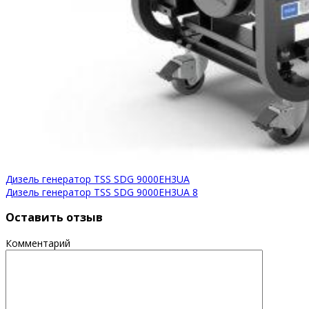
Дизель генератор TSS SDG 9000EH3UA
Дизель генератор TSS SDG 9000EH3UA 8
Оставить отзыв
Комментарий