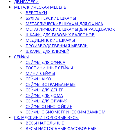
ДВИГАТЕЛИ
МЕТАЛЛИЧЕСКАЯ МЕБЕЛЬ
ВЕРСТАКИ
БУХГАЛТЕРСКИЕ ШКАФЫ
МЕТАЛЛИЧЕСКИЕ ШКАФЫ ДЛЯ ОФИСА
МЕТАЛЛИЧЕСКИЕ ШКАФЫ ДЛЯ РАЗДЕВАЛОК
ШКАФЫ ДЛЯ ГАЗОВЫХ БАЛЛОНОВ
МЕДИЦИНСКИЕ ШКАФЫ
ПРОИЗВОДСТВЕННАЯ МЕБЕЛЬ
ШКАФЫ ДЛЯ КЛЮЧЕЙ
СЕЙФЫ
СЕЙФЫ ДЛЯ ОФИСА
ГОСТИНИЧНЫЕ СЕЙФЫ
МИНИ-СЕЙФЫ
СЕЙФЫ AIKO
СЕЙФЫ ВСТРАИВАЕМЫЕ
СЕЙФЫ ДЛЯ ДЕНЕГ
СЕЙФЫ ДЛЯ ДОМА
СЕЙФЫ ДЛЯ ОРУЖИЯ
СЕЙФЫ ОГНЕСТОЙКИЕ
СЕЙФЫ С БИОМЕТРИЧЕСКИМ ЗАМКОМ
СКЛАДСКИЕ И ТОРГОВЫЕ ВЕСЫ
ВЕСЫ НАПОЛЬНЫЕ
ВЕСЫ НАСТОЛЬНЫЕ ФАСОВОЧНЫЕ