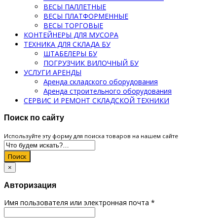
ВЕСЫ ПАЛЛЕТНЫЕ
ВЕСЫ ПЛАТФОРМЕННЫЕ
ВЕСЫ ТОРГОВЫЕ
КОНТЕЙНЕРЫ ДЛЯ МУСОРА
ТЕХНИКА ДЛЯ СКЛАДА БУ
ШТАБЕЛЕРЫ БУ
ПОГРУЗЧИК ВИЛОЧНЫЙ БУ
УСЛУГИ АРЕНДЫ
Аренда складского оборудования
Аренда строительного оборудования
СЕРВИС И РЕМОНТ СКЛАДСКОЙ ТЕХНИКИ
Поиск по сайту
Используйте эту форму для поиска товаров на нашем сайте
Поиск
×
Авторизация
Имя пользователя или электронная почта
*