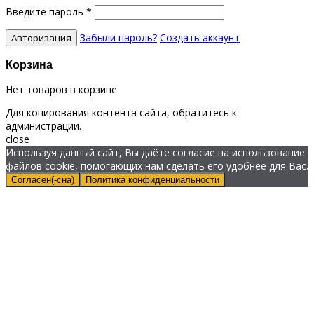
Введите пароль
*
Забыли пароль?
Создать аккаунт
Корзина
Нет товаров в корзине
Для копирования контента сайта, обратитесь к
администрации.
close
Используя данный сайт, Вы даёте согласие на использование
файлов cookie, помогающих нам сделать его удобнее для Вас.
Согласен(-сна)
Политика конфиденциальности