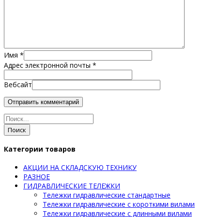
Имя
*
Адрес электронной почты
*
Вебсайт
Поиск
Категории товаров
АКЦИИ НА СКЛАДСКУЮ ТЕХНИКУ
РАЗНОЕ
ГИДРАВЛИЧЕСКИЕ ТЕЛЕЖКИ
Тележки гидравлические стандартные
Тележки гидравлические с короткими вилами
Тележки гидравлические с длинными вилами