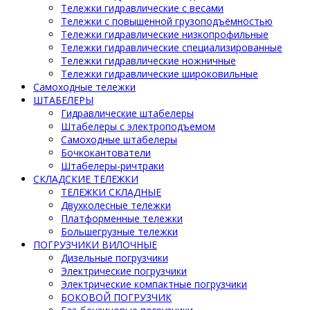
Тележки гидравлические с весами
Тележки с повышенной грузоподъёмностью
Тележки гидравлические низкопрофильные
Тележки гидравлические специализированные
Тележки гидравлические ножничные
Тележки гидравлические широковильные
Самоходные тележки
ШТАБЕЛЕРЫ
Гидравлические штабелеры
Штабелеры с электроподъемом
Самоходные штабелеры
Бочкокантователи
Штабелеры-ричтраки
СКЛАДСКИЕ ТЕЛЕЖКИ
ТЕЛЕЖКИ СКЛАДНЫЕ
Двухколесные тележки
Платформенные тележки
Большегрузные тележки
ПОГРУЗЧИКИ ВИЛОЧНЫЕ
Дизельные погрузчики
Электрические погрузчики
Электрические компактные погрузчики
БОКОВОЙ ПОГРУЗЧИК