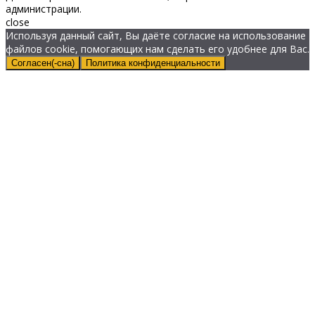
администрации.
close
Используя данный сайт, Вы даёте согласие на использование
файлов cookie, помогающих нам сделать его удобнее для Вас.
Согласен(-сна)
Политика конфиденциальности