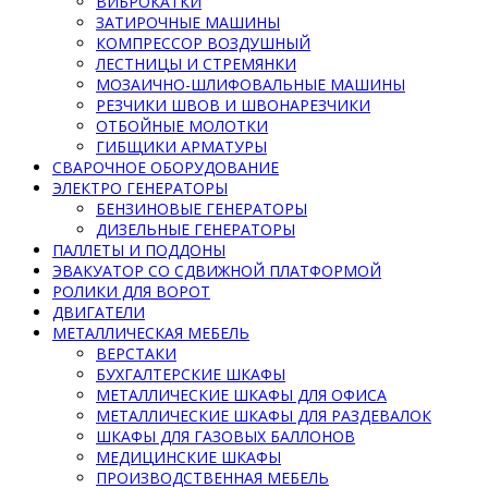
ВИБРОКАТКИ
ЗАТИРОЧНЫЕ МАШИНЫ
КОМПРЕССОР ВОЗДУШНЫЙ
ЛЕСТНИЦЫ И СТРЕМЯНКИ
МОЗАИЧНО-ШЛИФОВАЛЬНЫЕ МАШИНЫ
РЕЗЧИКИ ШВОВ И ШВОНАРЕЗЧИКИ
ОТБОЙНЫЕ МОЛОТКИ
ГИБЩИКИ АРМАТУРЫ
СВАРОЧНОЕ ОБОРУДОВАНИЕ
ЭЛЕКТРО ГЕНЕРАТОРЫ
БЕНЗИНОВЫЕ ГЕНЕРАТОРЫ
ДИЗЕЛЬНЫЕ ГЕНЕРАТОРЫ
ПАЛЛЕТЫ И ПОДДОНЫ
ЭВАКУАТОР СО СДВИЖНОЙ ПЛАТФОРМОЙ
РОЛИКИ ДЛЯ ВОРОТ
ДВИГАТЕЛИ
МЕТАЛЛИЧЕСКАЯ МЕБЕЛЬ
ВЕРСТАКИ
БУХГАЛТЕРСКИЕ ШКАФЫ
МЕТАЛЛИЧЕСКИЕ ШКАФЫ ДЛЯ ОФИСА
МЕТАЛЛИЧЕСКИЕ ШКАФЫ ДЛЯ РАЗДЕВАЛОК
ШКАФЫ ДЛЯ ГАЗОВЫХ БАЛЛОНОВ
МЕДИЦИНСКИЕ ШКАФЫ
ПРОИЗВОДСТВЕННАЯ МЕБЕЛЬ