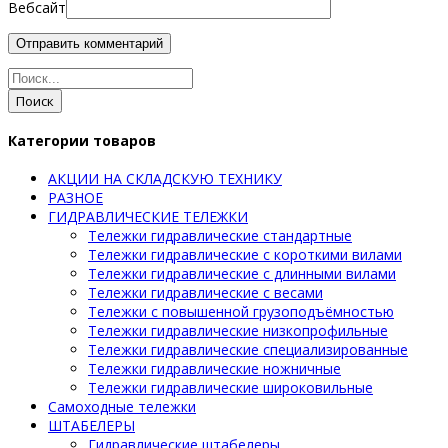
Вебсайт
Поиск
Категории товаров
АКЦИИ НА СКЛАДСКУЮ ТЕХНИКУ
РАЗНОЕ
ГИДРАВЛИЧЕСКИЕ ТЕЛЕЖКИ
Тележки гидравлические стандартные
Тележки гидравлические с короткими вилами
Тележки гидравлические с длинными вилами
Тележки гидравлические с весами
Тележки с повышенной грузоподъёмностью
Тележки гидравлические низкопрофильные
Тележки гидравлические специализированные
Тележки гидравлические ножничные
Тележки гидравлические широковильные
Самоходные тележки
ШТАБЕЛЕРЫ
Гидравлические штабелеры