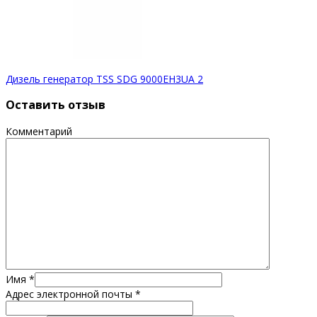
Дизель генератор TSS SDG 9000EH3UA 2
Оставить отзыв
Комментарий
Имя
*
Адрес электронной почты
*