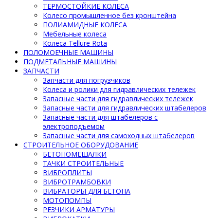
ТЕРМОСТОЙКИЕ КОЛЕСА
Колесо промышленное без кронштейна
ПОЛИАМИДНЫЕ КОЛЕСА
Мебельные колеса
Колеса Tellure Rota
ПОЛОМОЕЧНЫЕ МАШИНЫ
ПОДМЕТАЛЬНЫЕ МАШИНЫ
ЗАПЧАСТИ
Запчасти для погрузчиков
Колеса и ролики для гидравлических тележек
Запасные части для гидравлических тележек
Запасные части для гидравлических штабелеров
Запасные части для штабелеров с
электроподъемом
Запасные части для самоходных штабелеров
СТРОИТЕЛЬНОЕ ОБОРУДОВАНИЕ
БЕТОНОМЕШАЛКИ
ТАЧКИ СТРОИТЕЛЬНЫЕ
ВИБРОПЛИТЫ
ВИБРОТРАМБОВКИ
ВИБРАТОРЫ ДЛЯ БЕТОНА
МОТОПОМПЫ
РЕЗЧИКИ АРМАТУРЫ