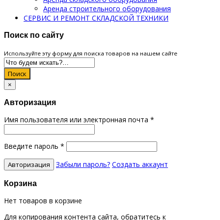
Аренда строительного оборудования
СЕРВИС И РЕМОНТ СКЛАДСКОЙ ТЕХНИКИ
Поиск по сайту
Используйте эту форму для поиска товаров на нашем сайте
Поиск
×
Авторизация
Имя пользователя или электронная почта
*
Введите пароль
*
Забыли пароль?
Создать аккаунт
Корзина
Нет товаров в корзине
Для копирования контента сайта, обратитесь к