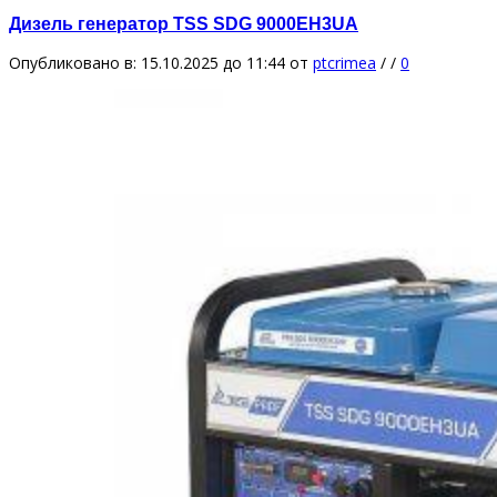
Дизель генератор TSS SDG 9000EH3UA
Опубликовано в: 15.10.2025 до 11:44
от
ptcrimea
/
/
0