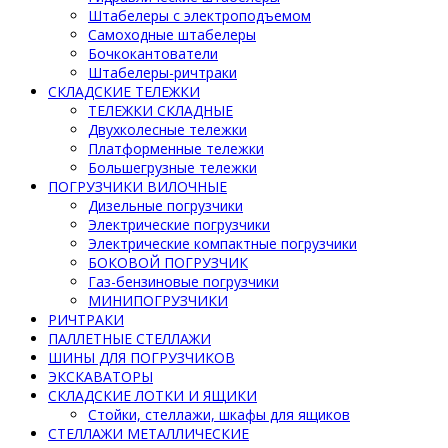
Штабелеры с электроподъемом
Самоходные штабелеры
Бочкокантователи
Штабелеры-ричтраки
СКЛАДСКИЕ ТЕЛЕЖКИ
ТЕЛЕЖКИ СКЛАДНЫЕ
Двухколесные тележки
Платформенные тележки
Большегрузные тележки
ПОГРУЗЧИКИ ВИЛОЧНЫЕ
Дизельные погрузчики
Электрические погрузчики
Электрические компактные погрузчики
БОКОВОЙ ПОГРУЗЧИК
Газ-бензиновые погрузчики
МИНИПОГРУЗЧИКИ
РИЧТРАКИ
ПАЛЛЕТНЫЕ СТЕЛЛАЖИ
ШИНЫ ДЛЯ ПОГРУЗЧИКОВ
ЭКСКАВАТОРЫ
СКЛАДСКИЕ ЛОТКИ И ЯЩИКИ
Стойки, стеллажи, шкафы для ящиков
СТЕЛЛАЖИ МЕТАЛЛИЧЕСКИЕ