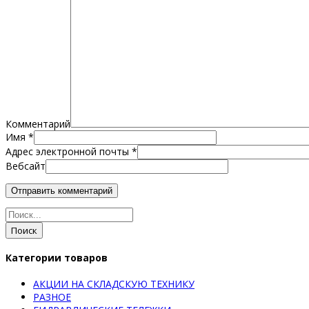
Комментарий
Имя
*
Адрес электронной почты
*
Вебсайт
Поиск
Категории товаров
АКЦИИ НА СКЛАДСКУЮ ТЕХНИКУ
РАЗНОЕ