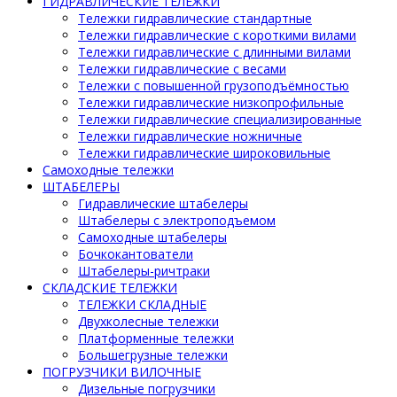
ГИДРАВЛИЧЕСКИЕ ТЕЛЕЖКИ
Тележки гидравлические стандартные
Тележки гидравлические с короткими вилами
Тележки гидравлические с длинными вилами
Тележки гидравлические с весами
Тележки с повышенной грузоподъёмностью
Тележки гидравлические низкопрофильные
Тележки гидравлические специализированные
Тележки гидравлические ножничные
Тележки гидравлические широковильные
Самоходные тележки
ШТАБЕЛЕРЫ
Гидравлические штабелеры
Штабелеры с электроподъемом
Самоходные штабелеры
Бочкокантователи
Штабелеры-ричтраки
СКЛАДСКИЕ ТЕЛЕЖКИ
ТЕЛЕЖКИ СКЛАДНЫЕ
Двухколесные тележки
Платформенные тележки
Большегрузные тележки
ПОГРУЗЧИКИ ВИЛОЧНЫЕ
Дизельные погрузчики