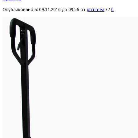
Опубликовано в: 09.11.2016 до 09:56
от
ptcrimea
/
/
0