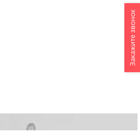
Закажите звонок